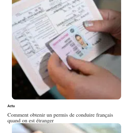
Actu
Comment obtenir un permis de conduire français
quand on est étranger