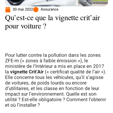
30 mai 2022
Assurance
Qu’est-ce que la vignette crit’air
pour voiture ?
Pour lutter contre la pollution dans les zones
ZFE-m (« zones à faible émission »), le
ministère de l’Intérieur a mis en place en 2017
la
vignette Crit’Air
(« certificat qualité de l’air »).
Elle concerne tous les véhicules, qu’il s’agisse
de voitures, de poids lourds ou encore
d’utilitaires, et les classe en fonction de leur
impact sur l’environnement. Quelle est son
utilité ? Est-elle obligatoire ? Comment l’obtenir
et où l’installer ?