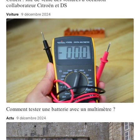
collaborateur Citroën et DS
Voiture
9 décembre 2024
Comment tester une batterie avec un multimètre ?
Actu
9 décembre 2024