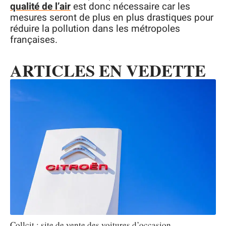
qualité de l’air
est donc nécessaire car les
mesures seront de plus en plus drastiques pour
réduire la pollution dans les métropoles
françaises.
ARTICLES EN VEDETTE
Collcit : site de vente des voitures d’occasion