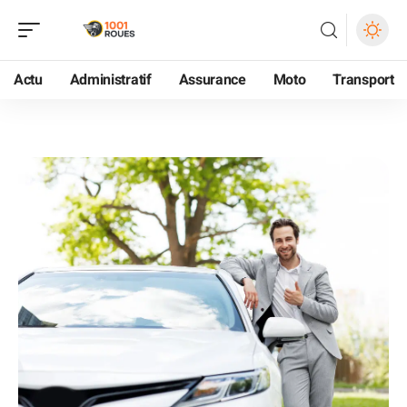
Actu
Administratif
Assurance
Moto
Transport