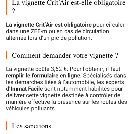
La vignette Crit’Air est-elle obligatoire
?
La vignette Crit’Air est obligatoire
pour circuler
dans une ZFE-m ou en cas de circulation
alternée lors d’un pic de pollution.
Comment demander votre vignette ?
La vignette coûte 3,62 €. Pour l’obtenir, il faut
remplir le formulaire en ligne
. Spécialisés dans
les démarches liées à l’automobile, les experts
d’
Immat Facile
sont notamment habilités pour
délivrer cette vignette destinée à contrôler de
manière effective la présence sur les routes des
véhicules polluants.
Les sanctions