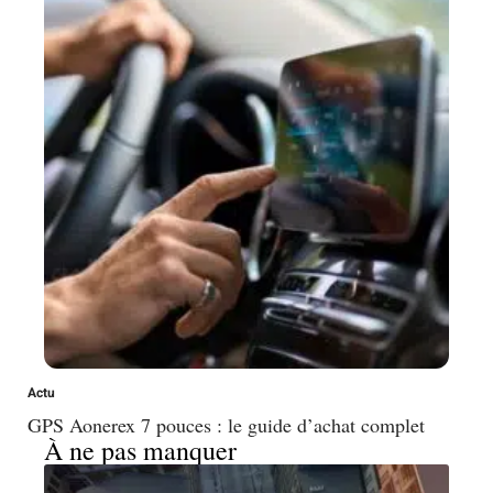
Actu
GPS Aonerex 7 pouces : le guide d’achat complet
À ne pas manquer