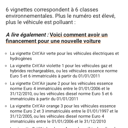
6 vignettes correspondent à 6 classes
environnementales. Plus le numéro est élevé,
plus le véhicule est polluant :
A lire également :
Voici comment avoir un
financement pour une nouvelle voiture
La vignette Crit’Air verte pour les véhicules électriques et
hydrogènes
La vignette Crit’Air violette 1 pour les véhicules gaz et
hybrides rechargeables, ou les véhicules essence norme
Euro 5 et 6 immatriculés à partir du 01/01/2011
La vignette Crit’Air jaune 2 pour les véhicules essence
norme Euro 4 immatriculés entre le 01/01/2006 et le
31/12/2010, ou les véhicules diesel norme Euro 5 et 6
immatriculés à partir du 01/01/2011
La vignette Crit’Air orange 3 pour les véhicules essence
norme Euro 2 et 3 immatriculés entre le 01/01/1997 et le
31/12/2005, ou les véhicules diesel norme Euro 4
immatriculés entre le 01/01/2006 et le 31/12/2010