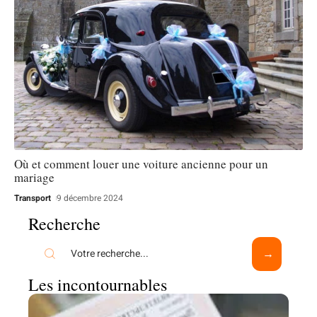
Où et comment louer une voiture ancienne pour un
mariage
Transport
9 décembre 2024
Recherche
Les incontournables