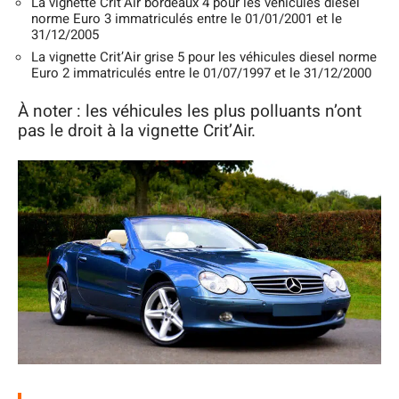
La vignette Crit’Air bordeaux 4 pour les véhicules diesel
norme Euro 3 immatriculés entre le 01/01/2001 et le
31/12/2005
La vignette Crit’Air grise 5 pour les véhicules diesel norme
Euro 2 immatriculés entre le 01/07/1997 et le 31/12/2000
À noter : les véhicules les plus polluants n’ont
pas le droit à la vignette Crit’Air.