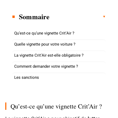
Sommaire
Qu’est-ce qu’une vignette Crit’Air ?
Quelle vignette pour votre voiture ?
La vignette Crit’Air est-elle obligatoire ?
Comment demander votre vignette ?
Les sanctions
Qu’est-ce qu’une vignette Crit’Air ?