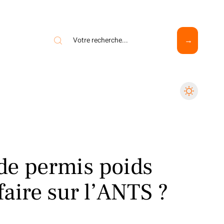
de permis poids
aire sur l’ANTS ?