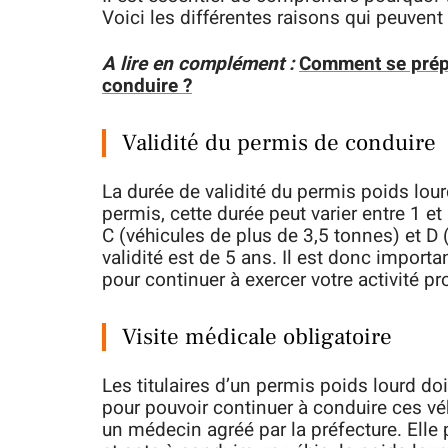
Voici les différentes raisons qui peuven
A lire en complément :
Comment se prépa
conduire ?
Validité du permis de conduire
La durée de validité du permis poids lour
permis, cette durée peut varier entre 1 e
C (véhicules de plus de 3,5 tonnes) et D 
validité est de 5 ans. Il est donc import
pour continuer à exercer votre activité pr
Visite médicale obligatoire
Les titulaires d’un permis poids lourd do
pour pouvoir continuer à conduire ces véh
un médecin agréé par la préfecture. Elle