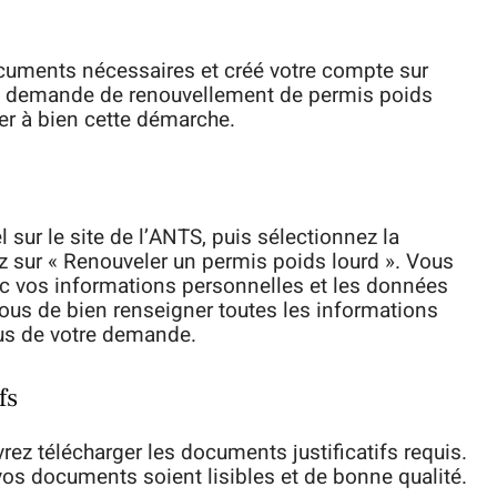
ocuments nécessaires et créé votre compte sur
re demande de renouvellement de permis poids
ner à bien cette démarche.
sur le site de l’ANTS, puis sélectionnez la
ez sur « Renouveler un permis poids lourd ». Vous
ec vos informations personnelles et les données
vous de bien renseigner toutes les informations
fus de votre demande.
fs
vrez télécharger les documents justificatifs requis.
vos documents soient lisibles et de bonne qualité.