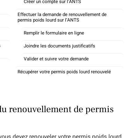
Créer un compte sur l’ANTS
Effectuer la demande de renouvellement de
permis poids lourd sur l’ANTS
Remplir le formulaire en ligne
s
Joindre les documents justificatifs
Valider et suivre votre demande
Récupérer votre permis poids lourd renouvelé
du renouvellement de permis
vous devez renouveler votre permis poids lourd.