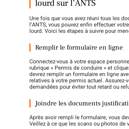
lourd sur l’ANTS
Une fois que vous avez réuni tous les d
l’ANTS, vous pouvez enfin effectuer vot
lourd. Voici les étapes à suivre pour me
Remplir le formulaire en ligne
Connectez-vous à votre espace personnel 
rubrique « Permis de conduire » et cliqu
devrez remplir un formulaire en ligne av
relatives à votre permis actuel. Assurez-
demandées pour éviter tout retard ou re
Joindre les documents justificati
Après avoir rempli le formulaire, vous de
Veillez à ce que les scans ou photos de 