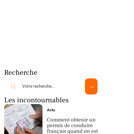
Recherche
Les incontournables
Actu
Comment obtenir un
permis de conduire
français quand on est