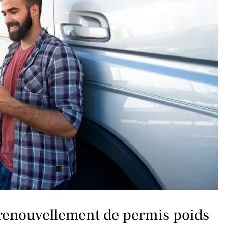
 renouvellement de permis poids