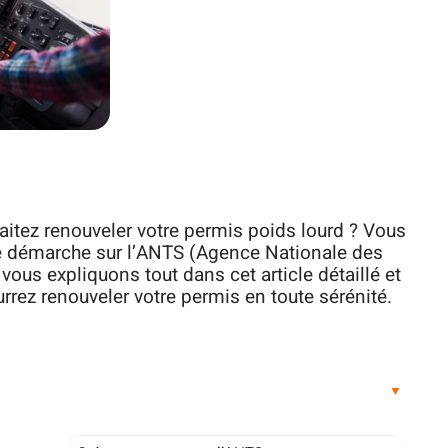
itez renouveler votre permis poids lourd ? Vous
 démarche sur l’ANTS (Agence Nationale des
vous expliquons tout dans cet article détaillé et
rrez renouveler votre permis en toute sérénité.