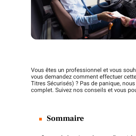
Vous êtes un professionnel et vous souha
vous demandez comment effectuer cette
Titres Sécurisés) ? Pas de panique, nous 
complet. Suivez nos conseils et vous pou
Sommaire