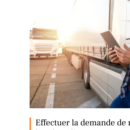
Effectuer la demande de