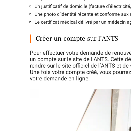
Un justificatif de domicile (facture d’électricité
Une photo d’identité récente et conforme aux
Le certificat médical délivré par un médecin a
Créer un compte sur l’ANTS
Pour effectuer votre demande de renouve
un compte sur le site de l’ANTS. Cette dém
rendre sur le site officiel de l’ANTS et d
Une fois votre compte créé, vous pourrez
votre demande en ligne.