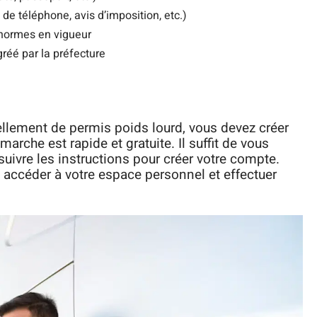
, de téléphone, avis d’imposition, etc.)
 normes en vigueur
gréé par la préfecture
llement de permis poids lourd, vous devez créer
arche est rapide et gratuite. Il suffit de vous
e suivre les instructions pour créer votre compte.
 accéder à votre espace personnel et effectuer