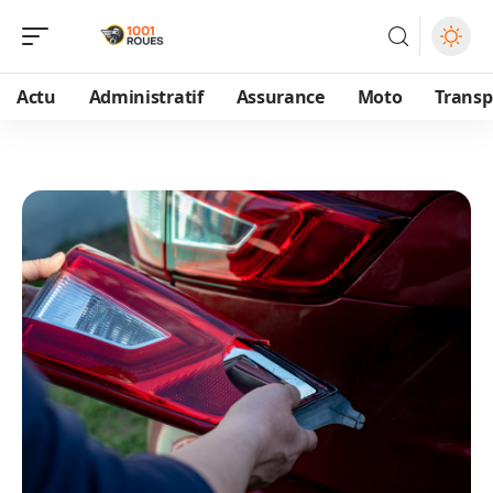
Actu
Administratif
Assurance
Moto
Transp