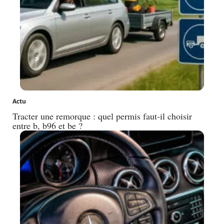
Actu
Tracter une remorque : quel permis faut-il choisir
entre b, b96 et be ?