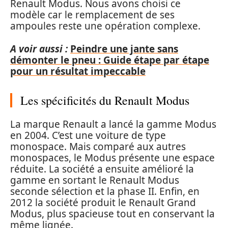
Renault Modus. Nous avons choisi ce
modèle car le remplacement de ses
ampoules reste une opération complexe.
A voir aussi :
Peindre une jante sans
démonter le pneu : Guide étape par étape
pour un résultat impeccable
Les spécificités du Renault Modus
La marque Renault a lancé la gamme Modus
en 2004. C’est une voiture de type
monospace. Mais comparé aux autres
monospaces, le Modus présente une espace
réduite. La société a ensuite amélioré la
gamme en sortant le Renault Modus
seconde sélection et la phase II. Enfin, en
2012 la société produit le Renault Grand
Modus, plus spacieuse tout en conservant la
même lignée.