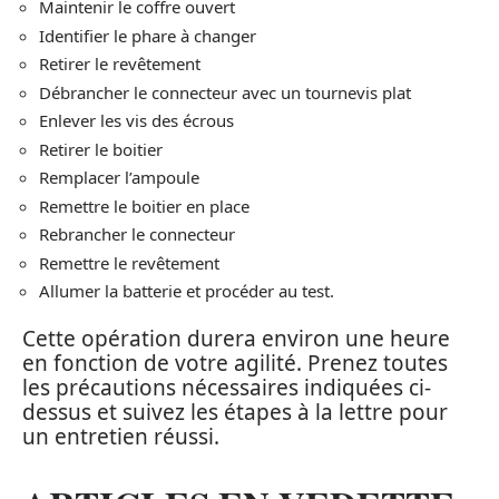
Maintenir le coffre ouvert
Identifier le phare à changer
Retirer le revêtement
Débrancher le connecteur avec un tournevis plat
Enlever les vis des écrous
Retirer le boitier
Remplacer l’ampoule
Remettre le boitier en place
Rebrancher le connecteur
Remettre le revêtement
Allumer la batterie et procéder au test.
Cette opération durera environ une heure
en fonction de votre agilité. Prenez toutes
les précautions nécessaires indiquées ci-
dessus et suivez les étapes à la lettre pour
un entretien réussi.