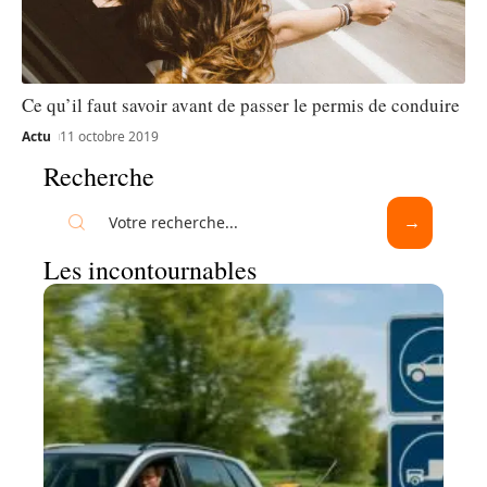
Ce qu’il faut savoir avant de passer le permis de conduire
Actu
11 octobre 2019
Recherche
Les incontournables