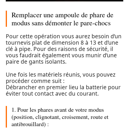
Remplacer une ampoule de phare de
modus sans démonter le pare-chocs
Pour cette opération vous aurez besoin d’un
tournevis plat de dimension 8 à 13 et d’une
clé à pipe. Pour des raisons de sécurité, il
vous faudrait également vous munir d’une
paire de gants isolants.
Une fois les matériels réunis, vous pouvez
procéder comme suit :
Débrancher en premier lieu la batterie pour
éviter tout contact avec du courant.
1. Pour les phares avant de votre modus
(position, clignotant, croisement, route et
antibrouillard) :