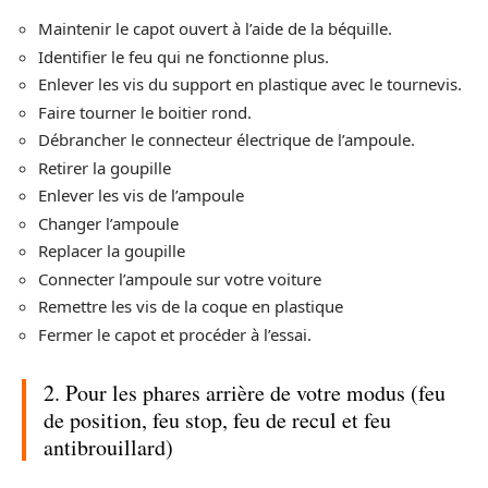
Maintenir le capot ouvert à l’aide de la béquille.
Identifier le feu qui ne fonctionne plus.
Enlever les vis du support en plastique avec le tournevis.
Faire tourner le boitier rond.
Débrancher le connecteur électrique de l’ampoule.
Retirer la goupille
Enlever les vis de l’ampoule
Changer l’ampoule
Replacer la goupille
Connecter l’ampoule sur votre voiture
Remettre les vis de la coque en plastique
Fermer le capot et procéder à l’essai.
2. Pour les phares arrière de votre modus (feu
de position, feu stop, feu de recul et feu
antibrouillard)