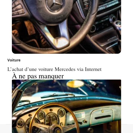
Voiture
L’achat d’une voiture Mercedes via Internet
À ne pas manquer
Contact
Mentions légales
Sitemap