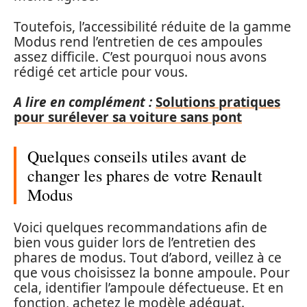
Toutefois, l’accessibilité réduite de la gamme
Modus rend l’entretien de ces ampoules
assez difficile. C’est pourquoi nous avons
rédigé cet article pour vous.
A lire en complément :
Solutions pratiques
pour surélever sa voiture sans pont
Quelques conseils utiles avant de
changer les phares de votre Renault
Modus
Voici quelques recommandations afin de
bien vous guider lors de l’entretien des
phares de modus. Tout d’abord, veillez à ce
que vous choisissez la bonne ampoule. Pour
cela, identifier l’ampoule défectueuse. Et en
fonction, achetez le modèle adéquat.