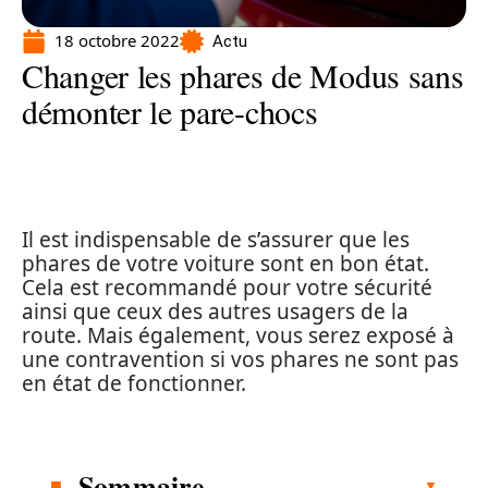
18 octobre 2022
Actu
Changer les phares de Modus sans
démonter le pare-chocs
Il est indispensable de s’assurer que les
phares de votre voiture sont en bon état.
Cela est recommandé pour votre sécurité
ainsi que ceux des autres usagers de la
route. Mais également, vous serez exposé à
une contravention si vos phares ne sont pas
en état de fonctionner.
Sommaire