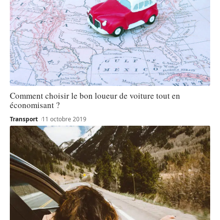
Comment choisir le bon loueur de voiture tout en
économisant ?
Transport
11 octobre 2019