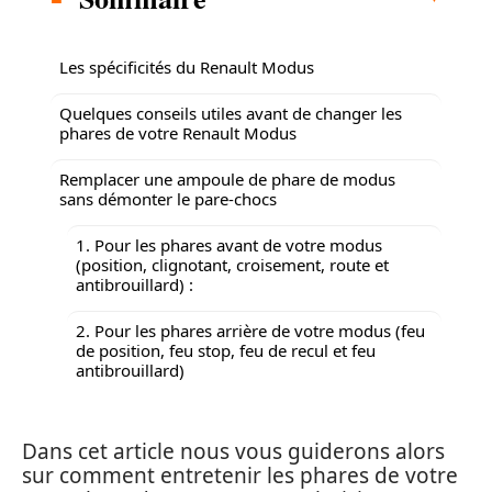
Les spécificités du Renault Modus
Quelques conseils utiles avant de changer les
phares de votre Renault Modus
Remplacer une ampoule de phare de modus
sans démonter le pare-chocs
1. Pour les phares avant de votre modus
(position, clignotant, croisement, route et
antibrouillard) :
2. Pour les phares arrière de votre modus (feu
de position, feu stop, feu de recul et feu
antibrouillard)
Dans cet article nous vous guiderons alors
sur comment entretenir les phares de votre