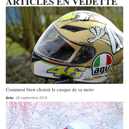
ARTICLES EN VEDETTE
Comment bien choisir le casque de sa moto
Actu
26 septembre 2019