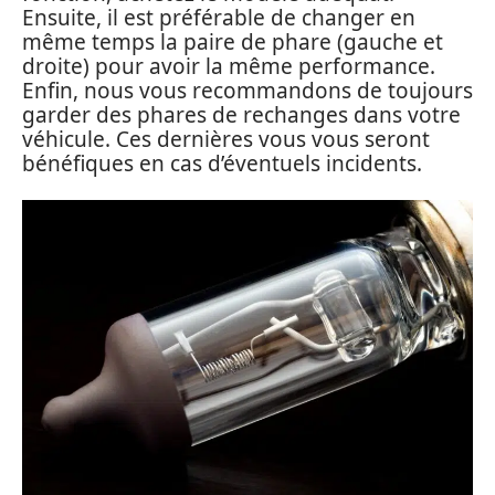
Ensuite, il est préférable de changer en
même temps la paire de phare (gauche et
droite) pour avoir la même performance.
Enfin, nous vous recommandons de toujours
garder des phares de rechanges dans votre
véhicule. Ces dernières vous vous seront
bénéfiques en cas d’éventuels incidents.