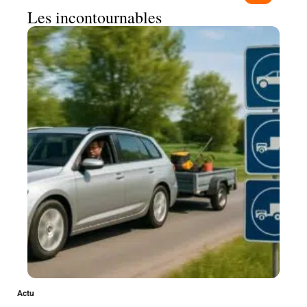
Les incontournables
Actu