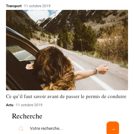
Transport
11 octobre 2019
Ce qu’il faut savoir avant de passer le permis de conduire
Actu
11 octobre 2019
Recherche