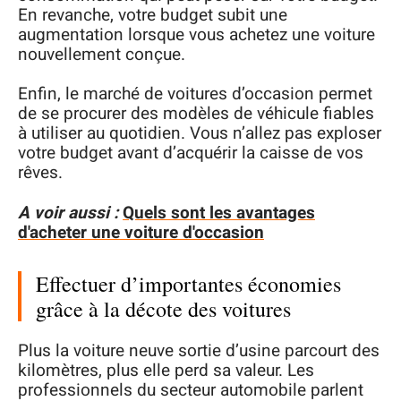
En revanche, votre budget subit une
augmentation lorsque vous achetez une voiture
nouvellement conçue.
Enfin, le marché de voitures d’occasion permet
de se procurer des modèles de véhicule fiables
à utiliser au quotidien. Vous n’allez pas exploser
votre budget avant d’acquérir la caisse de vos
rêves.
A voir aussi :
Quels sont les avantages
d'acheter une voiture d'occasion
Effectuer d’importantes économies
grâce à la décote des voitures
Plus la voiture neuve sortie d’usine parcourt des
kilomètres, plus elle perd sa valeur. Les
professionnels du secteur automobile parlent