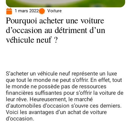
1 mars 2022
Voiture
Pourquoi acheter une voiture
d’occasion au détriment d’un
véhicule neuf ?
S’acheter un véhicule neuf représente un luxe
que tout le monde ne peut s’offrir. En effet, tout
le monde ne possède pas de ressources
financières suffisantes pour s’offrir la voiture de
leur rêve. Heureusement, le marché
d’automobiles d’occasion s’ouvre ces derniers.
Voici les avantages d’un achat de voiture
d’occasion.