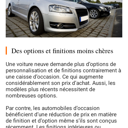
Des options et finitions moins chères
Une voiture neuve demande plus d’options de
personnalisation et de finitions contrairement à
une caisse d’occasion. Ce qui augmente
considérablement son prix d’achat. Aussi, les
modèles plus récents nécessitent de
nombreuses options.
Par contre, les automobiles d’occasion
bénéficient d’une réduction de prix en matière
de finition et d’option même s’ils sont conçus
récemment. Les finitions intérieures ou