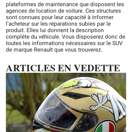
plateformes de maintenance que disposent les
agences de location de voiture. Ces structures
sont connues pour leur capacité à informer
l’acheteur sur les réparations subies par le
produit. Elles lui donnent la description
complète du véhicule. Vous disposerez donc de
toutes les informations nécessaires sur le SUV
de marque Renault que vous trouverez.
ARTICLES EN VEDETTE