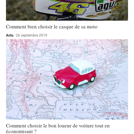
Comment bien choisir le casque de sa moto
Actu
26 septembre 2019
Comment choisir le bon loueur de voiture tout en
économisant ?