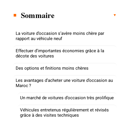
Sommaire
La voiture d’occasion s’avère moins chère par
rapport au véhicule neuf
Effectuer d’importantes économies grâce à la
décote des voitures
Des options et finitions moins chères
Les avantages d’acheter une voiture d’occasion au
Maroc ?
Un marché de voitures d’occasion très prolifique
Véhicules entretenus régulièrement et révisés
grâce à des visites techniques