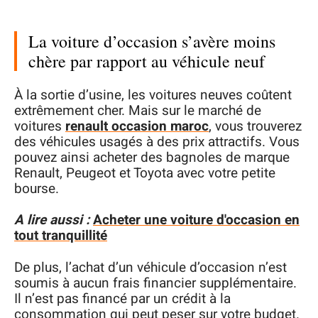
La voiture d’occasion s’avère moins
chère par rapport au véhicule neuf
À la sortie d’usine, les voitures neuves coûtent
extrêmement cher. Mais sur le marché de
voitures
renault occasion maroc
, vous trouverez
des véhicules usagés à des prix attractifs. Vous
pouvez ainsi acheter des bagnoles de marque
Renault, Peugeot et Toyota avec votre petite
bourse.
A lire aussi :
Acheter une voiture d'occasion en
tout tranquillité
De plus, l’achat d’un véhicule d’occasion n’est
soumis à aucun frais financier supplémentaire.
Il n’est pas financé par un crédit à la
consommation qui peut peser sur votre budget.