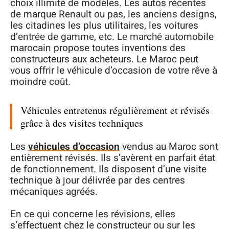
choix illimité de modèles. Les autos récentes
de marque Renault ou pas, les anciens designs,
les citadines les plus utilitaires, les voitures
d’entrée de gamme, etc. Le marché automobile
marocain propose toutes inventions des
constructeurs aux acheteurs. Le Maroc peut
vous offrir le véhicule d’occasion de votre rêve à
moindre coût.
Véhicules entretenus régulièrement et révisés
grâce à des visites techniques
Les
véhicules d’occasion
vendus au Maroc sont
entièrement révisés. Ils s’avèrent en parfait état
de fonctionnement. Ils disposent d’une visite
technique à jour délivrée par des centres
mécaniques agréés.
En ce qui concerne les révisions, elles
s’effectuent chez le constructeur ou sur les