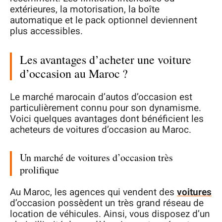
extérieures, la motorisation, la boîte
automatique et le pack optionnel deviennent
plus accessibles.
Les avantages d’acheter une voiture
d’occasion au Maroc ?
Le marché marocain d’autos d’occasion est
particulièrement connu pour son dynamisme.
Voici quelques avantages dont bénéficient les
acheteurs de voitures d’occasion au Maroc.
Un marché de voitures d’occasion très
prolifique
Au Maroc, les agences qui vendent des
voitures
d’occasion possèdent un très grand réseau de
location de véhicules. Ainsi, vous disposez d’un