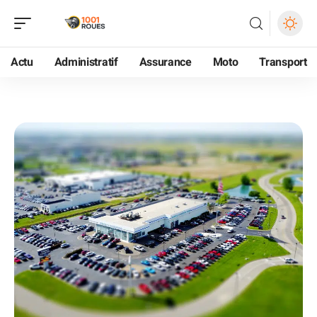
Actu
Administratif
Assurance
Moto
Transport