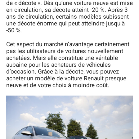
de « décote ». Dès qu’une voiture neuve est mise
en circulation, sa décote atteint -20 %. Après 3
ans de circulation, certains modèles subissent
une décote énorme qui peut atteindre jusqu’à
-50 %.
Cet aspect du marché n’avantage certainement
pas les utilisateurs de voitures nouvellement
achetées. Mais elle constitue une véritable
aubaine pour les acheteurs de véhicules
d’occasion. Grâce à la décote, vous pouvez
acheter un modèle de voiture Renault presque
neuve et de votre choix à moindre coût.