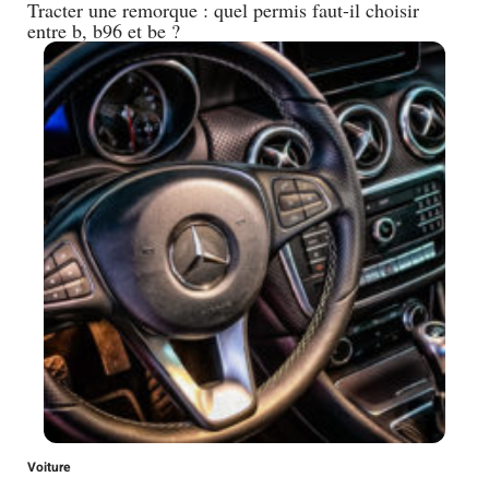
Tracter une remorque : quel permis faut-il choisir
entre b, b96 et be ?
Voiture