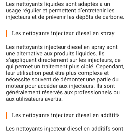
Les nettoyants liquides sont adaptés à un
usage régulier et permettent d’entretenir les
injecteurs et de prévenir les dépôts de carbone.
Les nettoyants injecteur diesel en spray
Les nettoyants injecteur diesel en spray sont
une alternative aux produits liquides. Ils
s’appliquent directement sur les injecteurs, ce
qui permet un traitement plus ciblé. Cependant,
leur utilisation peut être plus complexe et
nécessite souvent de démonter une partie du
moteur pour accéder aux injecteurs. Ils sont
généralement réservés aux professionnels ou
aux utilisateurs avertis.
Les nettoyants injecteur diesel en additifs
Les nettoyants injecteur diesel en additifs sont