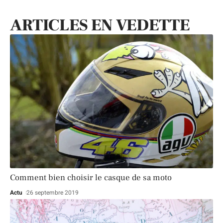
ARTICLES EN VEDETTE
Comment bien choisir le casque de sa moto
Actu
26 septembre 2019