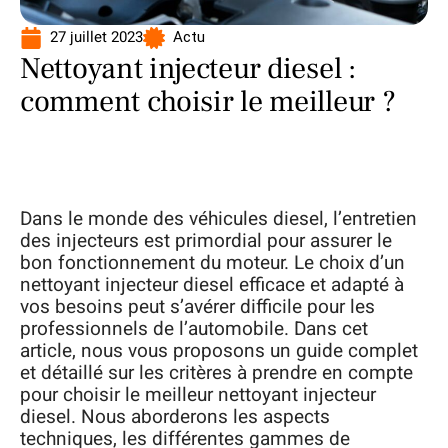
27 juillet 2023
Actu
Nettoyant injecteur diesel :
comment choisir le meilleur ?
Dans le monde des véhicules diesel, l’entretien
des injecteurs est primordial pour assurer le
bon fonctionnement du moteur. Le choix d’un
nettoyant injecteur diesel efficace et adapté à
vos besoins peut s’avérer difficile pour les
professionnels de l’automobile. Dans cet
article, nous vous proposons un guide complet
et détaillé sur les critères à prendre en compte
pour choisir le meilleur nettoyant injecteur
diesel. Nous aborderons les aspects
techniques, les différentes gammes de