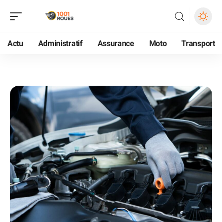
Actu
Administratif
Assurance
Moto
Transport