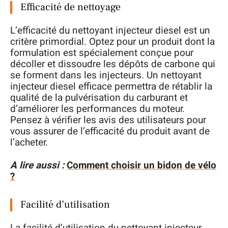
Efficacité de nettoyage
L’efficacité du nettoyant injecteur diesel est un
critère primordial. Optez pour un produit dont la
formulation est spécialement conçue pour
décoller et dissoudre les dépôts de carbone qui
se forment dans les injecteurs. Un nettoyant
injecteur diesel efficace permettra de rétablir la
qualité de la pulvérisation du carburant et
d’améliorer les performances du moteur.
Pensez à vérifier les avis des utilisateurs pour
vous assurer de l’efficacité du produit avant de
l’acheter.
A lire aussi :
Comment choisir un bidon de vélo
?
Facilité d’utilisation