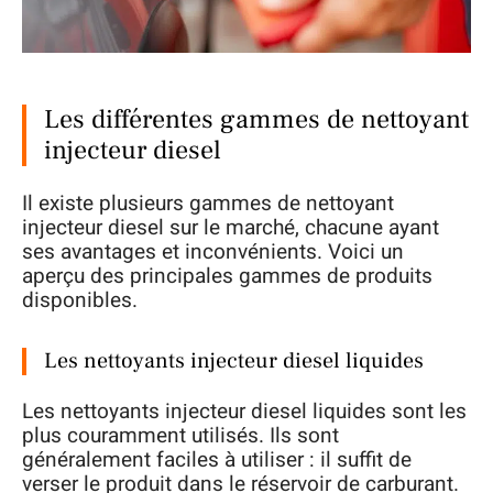
Les différentes gammes de nettoyant
injecteur diesel
Il existe plusieurs gammes de nettoyant
injecteur diesel sur le marché, chacune ayant
ses avantages et inconvénients. Voici un
aperçu des principales gammes de produits
disponibles.
Les nettoyants injecteur diesel liquides
Les nettoyants injecteur diesel liquides sont les
plus couramment utilisés. Ils sont
généralement faciles à utiliser : il suffit de
verser le produit dans le réservoir de carburant.