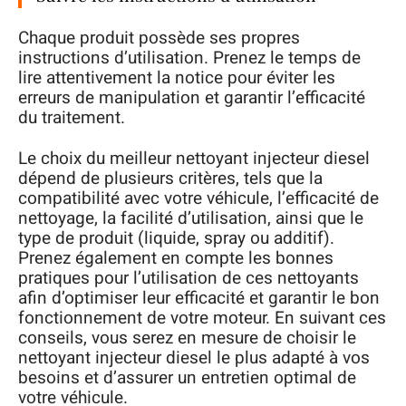
Chaque produit possède ses propres
instructions d’utilisation. Prenez le temps de
lire attentivement la notice pour éviter les
erreurs de manipulation et garantir l’efficacité
du traitement.
Le choix du meilleur nettoyant injecteur diesel
dépend de plusieurs critères, tels que la
compatibilité avec votre véhicule, l’efficacité de
nettoyage, la facilité d’utilisation, ainsi que le
type de produit (liquide, spray ou additif).
Prenez également en compte les bonnes
pratiques pour l’utilisation de ces nettoyants
afin d’optimiser leur efficacité et garantir le bon
fonctionnement de votre moteur. En suivant ces
conseils, vous serez en mesure de choisir le
nettoyant injecteur diesel le plus adapté à vos
besoins et d’assurer un entretien optimal de
votre véhicule.