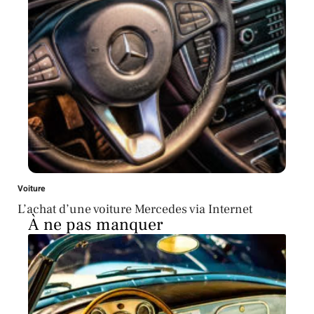
Voiture
L’achat d’une voiture Mercedes via Internet
À ne pas manquer