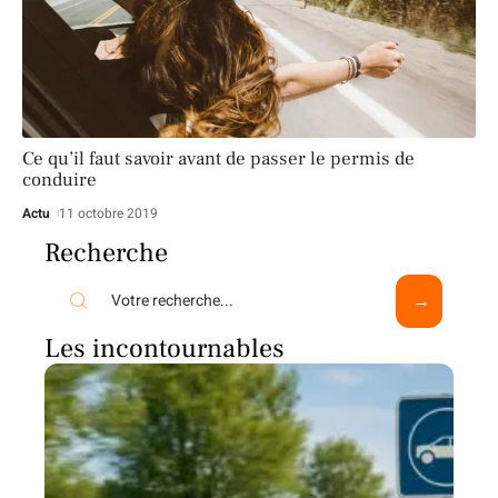
Ce qu’il faut savoir avant de passer le permis de
conduire
Actu
11 octobre 2019
Recherche
Les incontournables