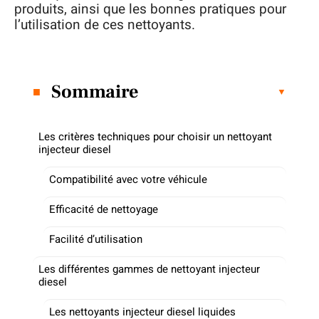
produits, ainsi que les bonnes pratiques pour
l’utilisation de ces nettoyants.
Sommaire
Les critères techniques pour choisir un nettoyant
injecteur diesel
Compatibilité avec votre véhicule
Efficacité de nettoyage
Facilité d’utilisation
Les différentes gammes de nettoyant injecteur
diesel
Les nettoyants injecteur diesel liquides