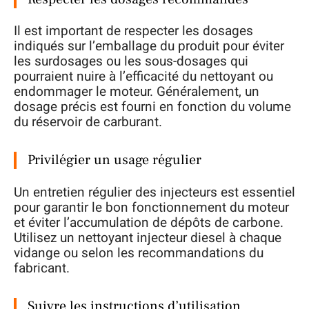
Il est important de respecter les dosages
indiqués sur l’emballage du produit pour éviter
les surdosages ou les sous-dosages qui
pourraient nuire à l’efficacité du nettoyant ou
endommager le moteur. Généralement, un
dosage précis est fourni en fonction du volume
du réservoir de carburant.
Privilégier un usage régulier
Un entretien régulier des injecteurs est essentiel
pour garantir le bon fonctionnement du moteur
et éviter l’accumulation de dépôts de carbone.
Utilisez un nettoyant injecteur diesel à chaque
vidange ou selon les recommandations du
fabricant.
Suivre les instructions d’utilisation