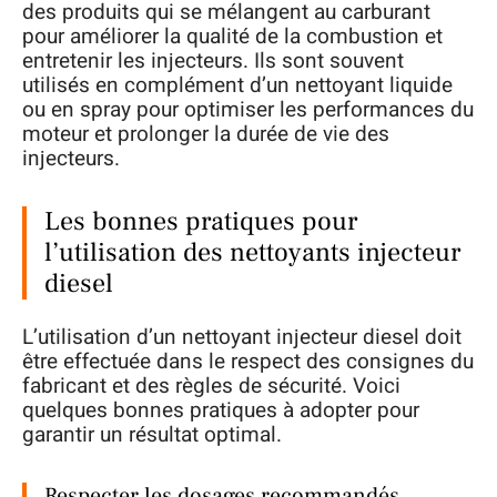
des produits qui se mélangent au carburant
pour améliorer la qualité de la combustion et
entretenir les injecteurs. Ils sont souvent
utilisés en complément d’un nettoyant liquide
ou en spray pour optimiser les performances du
moteur et prolonger la durée de vie des
injecteurs.
Les bonnes pratiques pour
l’utilisation des nettoyants injecteur
diesel
L’utilisation d’un nettoyant injecteur diesel doit
être effectuée dans le respect des consignes du
fabricant et des règles de sécurité. Voici
quelques bonnes pratiques à adopter pour
garantir un résultat optimal.
Respecter les dosages recommandés