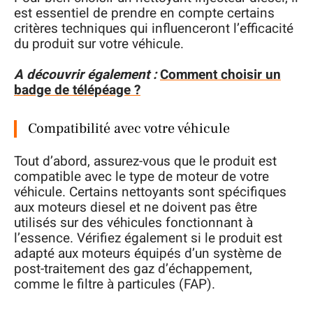
est essentiel de prendre en compte certains
critères techniques qui influenceront l’efficacité
du produit sur votre véhicule.
A découvrir également :
Comment choisir un
badge de télépéage ?
Compatibilité avec votre véhicule
Tout d’abord, assurez-vous que le produit est
compatible avec le type de moteur de votre
véhicule. Certains nettoyants sont spécifiques
aux moteurs diesel et ne doivent pas être
utilisés sur des véhicules fonctionnant à
l’essence. Vérifiez également si le produit est
adapté aux moteurs équipés d’un système de
post-traitement des gaz d’échappement,
comme le filtre à particules (FAP).