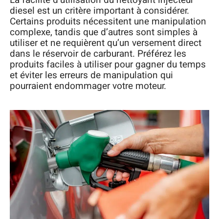
La facilité d’utilisation du nettoyant injecteur
diesel est un critère important à considérer.
Certains produits nécessitent une manipulation
complexe, tandis que d’autres sont simples à
utiliser et ne requièrent qu’un versement direct
dans le réservoir de carburant. Préférez les
produits faciles à utiliser pour gagner du temps
et éviter les erreurs de manipulation qui
pourraient endommager votre moteur.