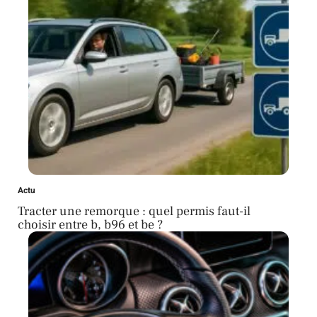
Actu
Tracter une remorque : quel permis faut-il
choisir entre b, b96 et be ?