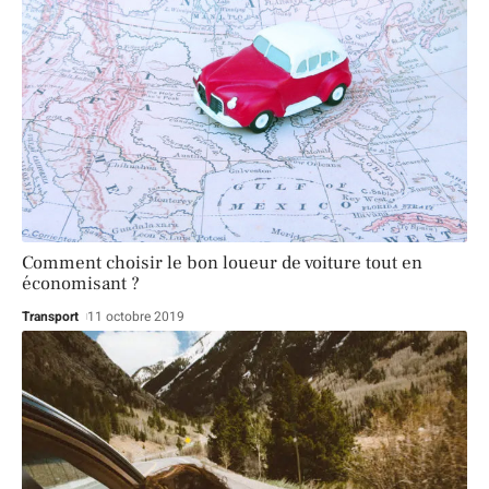
Comment choisir le bon loueur de voiture tout en
économisant ?
Transport
11 octobre 2019