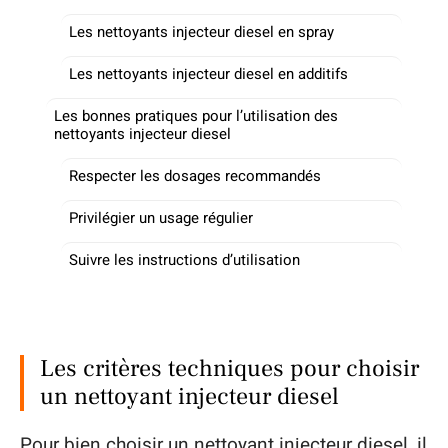
Les nettoyants injecteur diesel en spray
Les nettoyants injecteur diesel en additifs
Les bonnes pratiques pour l’utilisation des
nettoyants injecteur diesel
Respecter les dosages recommandés
Privilégier un usage régulier
Suivre les instructions d’utilisation
Les critères techniques pour choisir
un nettoyant injecteur diesel
Pour bien choisir un nettoyant injecteur diesel, il