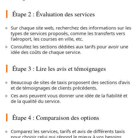
Étape 2 : Évaluation des services
Sur chaque site web, recherchez des informations sur les
types de services proposés, comme les transferts vers
l’aéroport, les courses en ville, etc.
Consultez les sections dédiées aux tarifs pour avoir une
idée des coûts de chaque service.
Étape 3 : Lire les avis et témoignages
Beaucoup de sites de taxis proposent des sections d’avis
et de témoignages de clients précédents.
Ces avis peuvent vous donner une idée de la fiabilité et
de la qualité du service.
Étape 4 : Comparaison des options
Comparez les services, tarifs et avis de différents taxis
pour choisir celui qui répond le mieux à vos besoins.