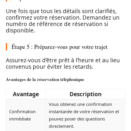
Une fois que tous les détails sont clarifiés,
confirmez votre réservation. Demandez un
numéro de référence de réservation si
disponible.
Étape 5 : Préparez-vous pour votre trajet
Assurez-vous d’être prêt à l’heure et au lieu
convenus pour éviter les retards.
Avantages de la réservation téléphonique
Avantage
Description
Vous obtenez une confirmation
Confirmation
instantanée de votre réservation et
immédiate
pouvez poser des questions
directement.