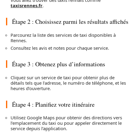
Vous allez trouver des taxis rennais comme
taxisrennes.fr
.
Étape 2 : Choisissez parmi les résultats affichés
Parcourez la liste des services de taxi disponibles à
Rennes.
Consultez les avis et notes pour chaque service.
Étape 3 : Obtenez plus d’informations
Cliquez sur un service de taxi pour obtenir plus de
détails tels que l’adresse, le numéro de téléphone, et les
heures d’ouverture.
Étape 4 : Planifiez votre itinéraire
Utilisez Google Maps pour obtenir des directions vers
l’emplacement du taxi ou pour appeler directement le
service depuis l’application.