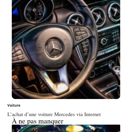
Voiture
L’achat d’une voiture Mercedes via Internet
À ne pas manquer