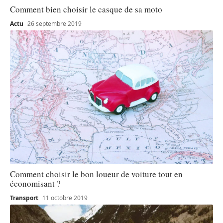
Comment bien choisir le casque de sa moto
Actu
26 septembre 2019
Comment choisir le bon loueur de voiture tout en
économisant ?
Transport
11 octobre 2019