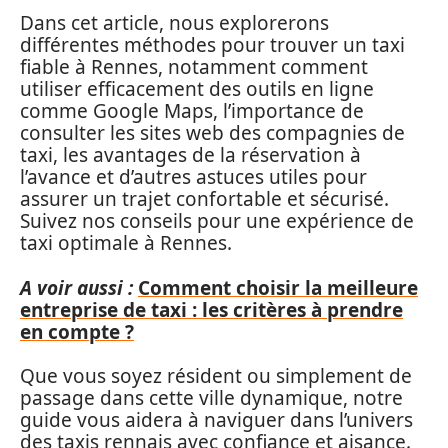
Dans cet article, nous explorerons
différentes méthodes pour trouver un taxi
fiable à Rennes, notamment comment
utiliser efficacement des outils en ligne
comme Google Maps, l’importance de
consulter les sites web des compagnies de
taxi, les avantages de la réservation à
l’avance et d’autres astuces utiles pour
assurer un trajet confortable et sécurisé.
Suivez nos conseils pour une expérience de
taxi optimale à Rennes.
A voir aussi :
Comment choisir la meilleure
entreprise de taxi : les critères à prendre
en compte ?
Que vous soyez résident ou simplement de
passage dans cette ville dynamique, notre
guide vous aidera à naviguer dans l’univers
des taxis rennais avec confiance et aisance.