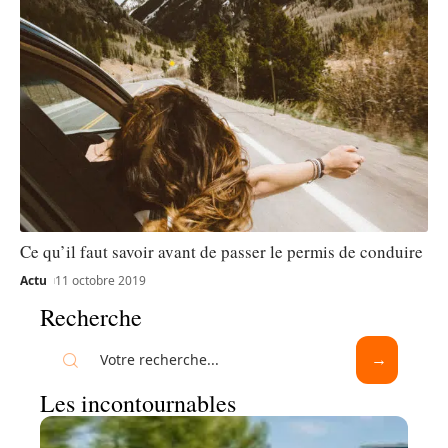
Ce qu’il faut savoir avant de passer le permis de conduire
Actu
11 octobre 2019
Recherche
Les incontournables