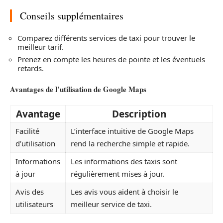
Conseils supplémentaires
Comparez différents services de taxi pour trouver le
meilleur tarif.
Prenez en compte les heures de pointe et les éventuels
retards.
Avantages de l’utilisation de Google Maps
Avantage
Description
Facilité
L’interface intuitive de Google Maps
d’utilisation
rend la recherche simple et rapide.
Informations
Les informations des taxis sont
à jour
régulièrement mises à jour.
Avis des
Les avis vous aident à choisir le
utilisateurs
meilleur service de taxi.