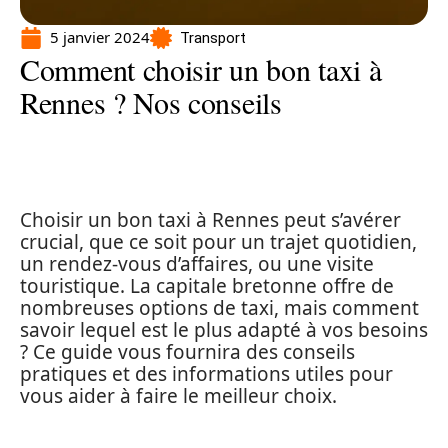
5 janvier 2024
Transport
Comment choisir un bon taxi à
Rennes ? Nos conseils
Choisir un bon taxi à Rennes peut s’avérer
crucial, que ce soit pour un trajet quotidien,
un rendez-vous d’affaires, ou une visite
touristique. La capitale bretonne offre de
nombreuses options de taxi, mais comment
savoir lequel est le plus adapté à vos besoins
? Ce guide vous fournira des conseils
pratiques et des informations utiles pour
vous aider à faire le meilleur choix.