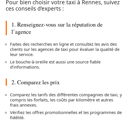
Pour bien choisir votre taxi à Rennes, suivez
ces conseils d’experts :
1. Renseignez-vous sur la réputation de
l’agence
Faites des recherches en ligne et consultez les avis des
clients sur les agences de taxi pour évaluer la qualité de
leur service.
Le bouche-à-oreille est aussi une source fiable
d’informations.
2. Comparez les prix
Comparez les tarifs des différentes compagnies de taxi, y
compris les forfaits, les coûts par kilomètre et autres
frais annexes.
Vérifiez les offres promotionnelles et les programmes de
fidélité.