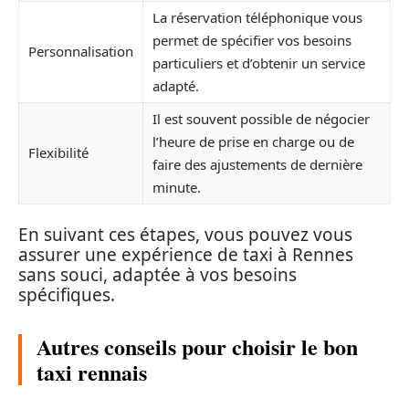
La réservation téléphonique vous
permet de spécifier vos besoins
Personnalisation
particuliers et d’obtenir un service
adapté.
Il est souvent possible de négocier
l’heure de prise en charge ou de
Flexibilité
faire des ajustements de dernière
minute.
En suivant ces étapes, vous pouvez vous
assurer une expérience de taxi à Rennes
sans souci, adaptée à vos besoins
spécifiques.
Autres conseils pour choisir le bon
taxi rennais