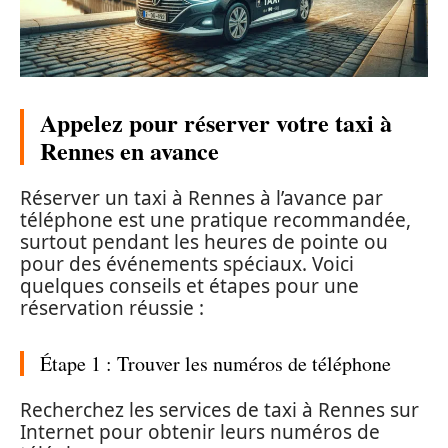
Appelez pour réserver votre taxi à
Rennes en avance
Réserver un taxi à Rennes à l’avance par
téléphone est une pratique recommandée,
surtout pendant les heures de pointe ou
pour des événements spéciaux. Voici
quelques conseils et étapes pour une
réservation réussie :
Étape 1 : Trouver les numéros de téléphone
Recherchez les services de taxi à Rennes sur
Internet pour obtenir leurs numéros de