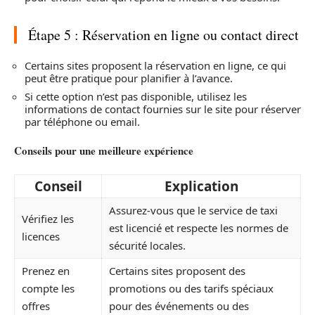
Étape 5 : Réservation en ligne ou contact direct
Certains sites proposent la réservation en ligne, ce qui
peut être pratique pour planifier à l’avance.
Si cette option n’est pas disponible, utilisez les
informations de contact fournies sur le site pour réserver
par téléphone ou email.
Conseils pour une meilleure expérience
Conseil
Explication
Assurez-vous que le service de taxi
Vérifiez les
est licencié et respecte les normes de
licences
sécurité locales.
Prenez en
Certains sites proposent des
compte les
promotions ou des tarifs spéciaux
offres
pour des événements ou des