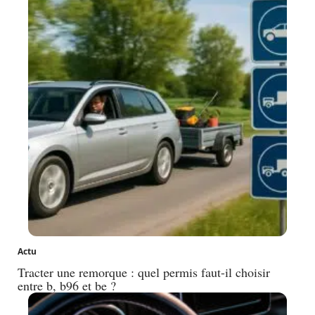
Actu
Tracter une remorque : quel permis faut-il choisir
entre b, b96 et be ?