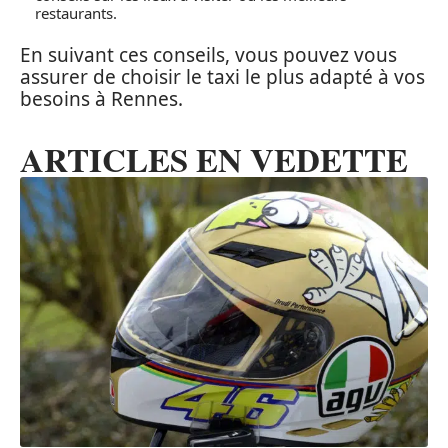
restaurants.
En suivant ces conseils, vous pouvez vous
assurer de choisir le taxi le plus adapté à vos
besoins à Rennes.
ARTICLES EN VEDETTE