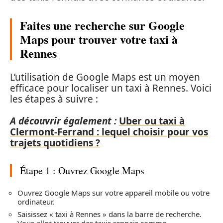
Faites une recherche sur Google
Maps pour trouver votre taxi à
Rennes
L’utilisation de Google Maps est un moyen
efficace pour localiser un taxi à Rennes. Voici
les étapes à suivre :
A découvrir également :
Uber ou taxi à
Clermont-Ferrand : lequel choisir pour vos
trajets quotidiens ?
Étape 1 : Ouvrez Google Maps
Ouvrez Google Maps sur votre appareil mobile ou votre
ordinateur.
Saisissez « taxi à Rennes » dans la barre de recherche.