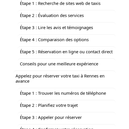
Étape 1 : Recherche de sites web de taxis
Étape 2 : Évaluation des services
Étape 3 : Lire les avis et témoignages
Étape 4 : Comparaison des options
Étape 5 : Réservation en ligne ou contact direct
Conseils pour une meilleure expérience
Appelez pour réserver votre taxi à Rennes en
avance
Étape 1 : Trouver les numéros de téléphone
Étape 2 : Planifiez votre trajet
Étape 3 : Appeler pour réserver