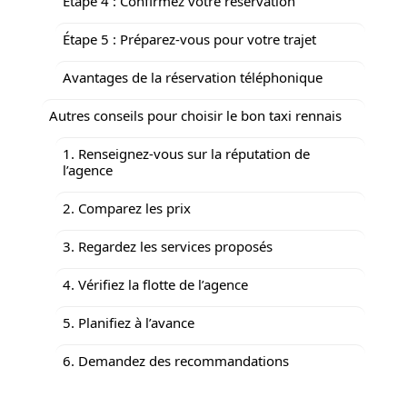
Étape 4 : Confirmez votre réservation
Étape 5 : Préparez-vous pour votre trajet
Avantages de la réservation téléphonique
Autres conseils pour choisir le bon taxi rennais
1. Renseignez-vous sur la réputation de
l’agence
2. Comparez les prix
3. Regardez les services proposés
4. Vérifiez la flotte de l’agence
5. Planifiez à l’avance
6. Demandez des recommandations