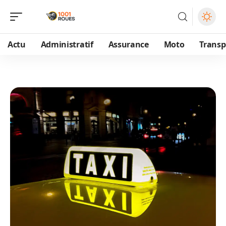
Actu
Administratif
Assurance
Moto
Transp