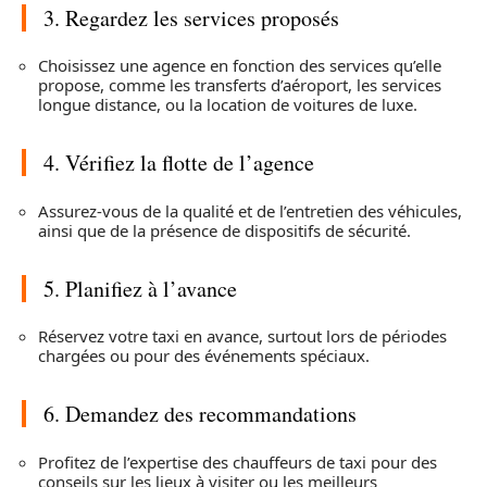
3. Regardez les services proposés
Choisissez une agence en fonction des services qu’elle
propose, comme les transferts d’aéroport, les services
longue distance, ou la location de voitures de luxe.
4. Vérifiez la flotte de l’agence
Assurez-vous de la qualité et de l’entretien des véhicules,
ainsi que de la présence de dispositifs de sécurité.
5. Planifiez à l’avance
Réservez votre taxi en avance, surtout lors de périodes
chargées ou pour des événements spéciaux.
6. Demandez des recommandations
Profitez de l’expertise des chauffeurs de taxi pour des
conseils sur les lieux à visiter ou les meilleurs