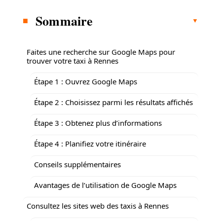
Sommaire
Faites une recherche sur Google Maps pour
trouver votre taxi à Rennes
Étape 1 : Ouvrez Google Maps
Étape 2 : Choisissez parmi les résultats affichés
Étape 3 : Obtenez plus d’informations
Étape 4 : Planifiez votre itinéraire
Conseils supplémentaires
Avantages de l’utilisation de Google Maps
Consultez les sites web des taxis à Rennes