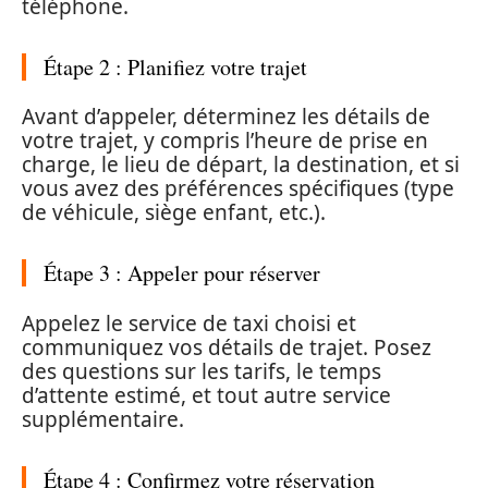
téléphone.
Étape 2 : Planifiez votre trajet
Avant d’appeler, déterminez les détails de
votre trajet, y compris l’heure de prise en
charge, le lieu de départ, la destination, et si
vous avez des préférences spécifiques (type
de véhicule, siège enfant, etc.).
Étape 3 : Appeler pour réserver
Appelez le service de taxi choisi et
communiquez vos détails de trajet. Posez
des questions sur les tarifs, le temps
d’attente estimé, et tout autre service
supplémentaire.
Étape 4 : Confirmez votre réservation