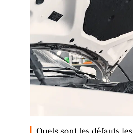
Quels sont les défauts l