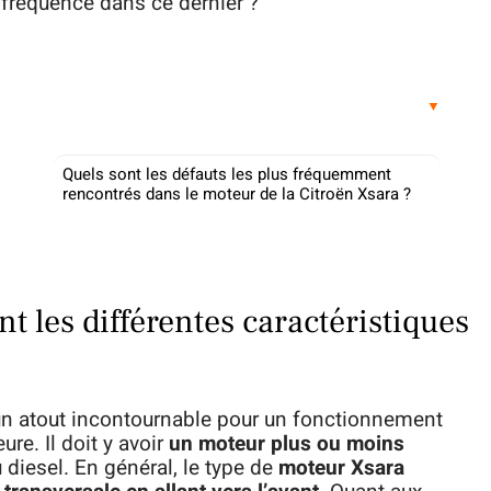
fréquence dans ce dernier ?
Quels sont les défauts les plus fréquemment
rencontrés dans le moteur de la Citroën Xsara ?
nt les différentes caractéristiques
n atout incontournable pour un fonctionnement
re. Il doit y avoir
un moteur plus ou moins
 diesel. En général, le type de
moteur Xsara