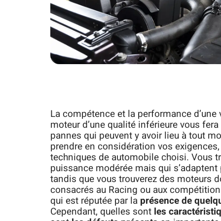
La compétence et la performance d’une v
moteur d’une qualité inférieure vous fera
pannes qui peuvent y avoir lieu à tout mo
prendre en considération vos exigences,
techniques de automobile choisi. Vous t
puissance modérée mais qui s’adaptent 
tandis que vous trouverez des moteurs d
consacrés au Racing ou aux compétition
qui est réputée par la
présence de quelq
Cependant, quelles sont
les caractéristi