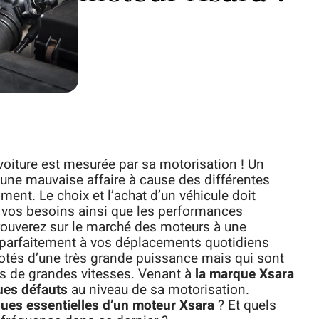
oiture est mesurée par sa motorisation ! Un
 une mauvaise affaire à cause des différentes
ment. Le choix et l’achat d’un véhicule doit
 vos besoins ainsi que les performances
rouverez sur le marché des moteurs à une
parfaitement à vos déplacements quotidiens
otés d’une très grande puissance mais qui sont
s de grandes vitesses. Venant à
la marque Xsara
ues défauts
au niveau de sa motorisation.
ques essentielles d’un moteur Xsara
? Et quels