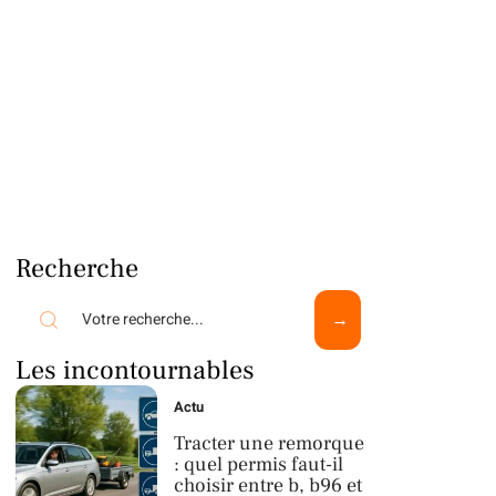
Recherche
Les incontournables
Actu
Tracter une remorque
: quel permis faut-il
choisir entre b, b96 et