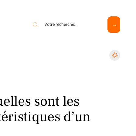
elles sont les
téristiques d’un