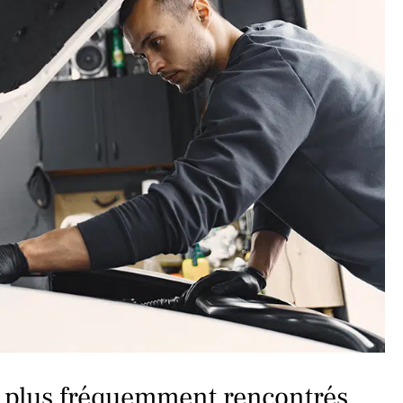
es plus fréquemment rencontrés