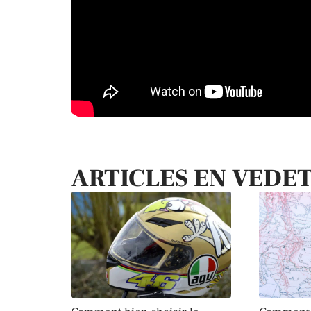
ARTICLES EN VEDE