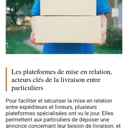
Les plateformes de mise en relation,
acteurs clés de la livraison entre
particuliers
Pour faciliter et sécuriser la mise en relation
entre expéditeurs et livreurs, plusieurs
plateformes spécialisées ont vu le jour. Elles
permettent aux particuliers de déposer une
annonce concernant leur besoin de livraison, et