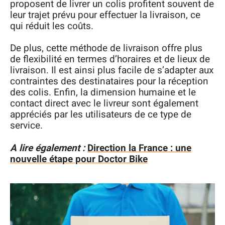
proposent de livrer un colis profitent souvent de
leur trajet prévu pour effectuer la livraison, ce
qui réduit les coûts.
De plus, cette méthode de livraison offre plus
de flexibilité en termes d’horaires et de lieux de
livraison. Il est ainsi plus facile de s’adapter aux
contraintes des destinataires pour la réception
des colis. Enfin, la dimension humaine et le
contact direct avec le livreur sont également
appréciés par les utilisateurs de ce type de
service.
A lire également :
Direction la France : une
nouvelle étape pour Doctor Bike