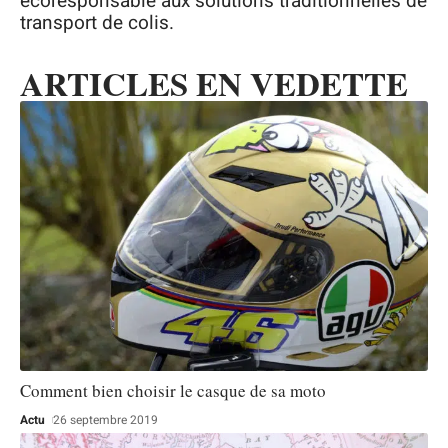
écoresponsable aux solutions traditionnelles de
transport de colis.
ARTICLES EN VEDETTE
Comment bien choisir le casque de sa moto
Actu
26 septembre 2019