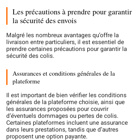
Les précautions à prendre pour garantir
la sécurité des envois
Malgré les nombreux avantages qu’offre la
livraison entre particuliers, il est essentiel de
prendre certaines précautions pour garantir la
sécurité des colis.
Assurances et conditions générales de la
plateforme
Il est important de bien vérifier les conditions
générales de la plateforme choisie, ainsi que
les assurances proposées pour couvrir
d’éventuels dommages ou pertes de colis.
Certaines plateformes incluent une assurance
dans leurs prestations, tandis que d’autres
proposent une option payante.