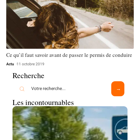
Ce qu’il faut savoir avant de passer le permis de conduire
Actu
11 octobre 2019
Recherche
Les incontournables