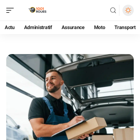
Actu
Administratif
Assurance
Moto
Transport