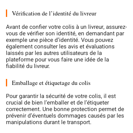
Vérification de l’identité du livreur
Avant de confier votre colis à un livreur, assurez-
vous de vérifier son identité, en demandant par
exemple une pièce d’identité. Vous pouvez
également consulter les avis et évaluations
laissés par les autres utilisateurs de la
plateforme pour vous faire une idée de la
fiabilité du livreur.
Emballage et étiquetage du colis
Pour garantir la sécurité de votre colis, il est
crucial de bien l’emballer et de l’étiqueter
correctement. Une bonne protection permet de
prévenir d’éventuels dommages causés par les
manipulations durant le transport.