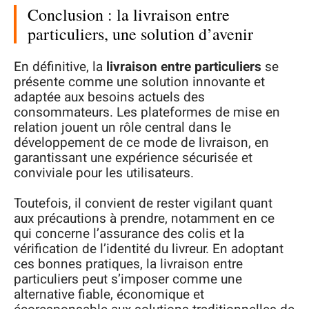
Conclusion : la livraison entre
particuliers, une solution d’avenir
En définitive, la
livraison entre particuliers
se
présente comme une solution innovante et
adaptée aux besoins actuels des
consommateurs. Les plateformes de mise en
relation jouent un rôle central dans le
développement de ce mode de livraison, en
garantissant une expérience sécurisée et
conviviale pour les utilisateurs.
Toutefois, il convient de rester vigilant quant
aux précautions à prendre, notamment en ce
qui concerne l’assurance des colis et la
vérification de l’identité du livreur. En adoptant
ces bonnes pratiques, la livraison entre
particuliers peut s’imposer comme une
alternative fiable, économique et