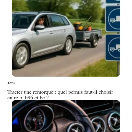
Actu
Tracter une remorque : quel permis faut-il choisir
entre b, b96 et be ?