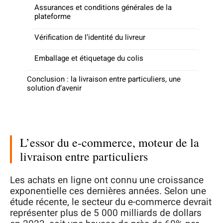
Assurances et conditions générales de la
plateforme
Vérification de l’identité du livreur
Emballage et étiquetage du colis
Conclusion : la livraison entre particuliers, une
solution d’avenir
L’essor du e-commerce, moteur de la
livraison entre particuliers
Les achats en ligne ont connu une croissance
exponentielle ces dernières années. Selon une
étude récente, le secteur du e-commerce devrait
représenter plus de 5 000 milliards de dollars