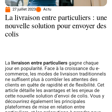
27 juillet 2023
Actu
La livraison entre particuliers : une
nouvelle solution pour envoyer des
colis
La
livraison entre particuliers
gagne chaque
jour en popularité. Face à la croissance du e-
commerce, les modes de livraison traditionnels
ne suffisent plus à combler les attentes des
clients en quête de rapidité et de flexibilité. Cet
article détaille les avantages et les enjeux de
cette nouvelle solution d’envoi de colis. Vous y
découvrirez également les principales
plateformes de mise en relation entre