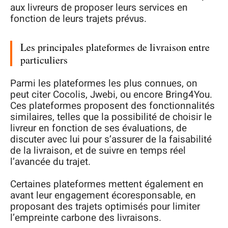
aux livreurs de proposer leurs services en
fonction de leurs trajets prévus.
Les principales plateformes de livraison entre
particuliers
Parmi les plateformes les plus connues, on
peut citer Cocolis, Jwebi, ou encore Bring4You.
Ces plateformes proposent des fonctionnalités
similaires, telles que la possibilité de choisir le
livreur en fonction de ses évaluations, de
discuter avec lui pour s’assurer de la faisabilité
de la livraison, et de suivre en temps réel
l’avancée du trajet.
Certaines plateformes mettent également en
avant leur engagement écoresponsable, en
proposant des trajets optimisés pour limiter
l’empreinte carbone des livraisons.