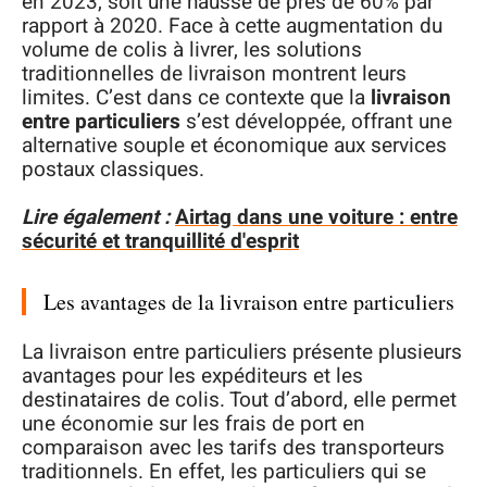
en 2023, soit une hausse de près de 60% par
rapport à 2020. Face à cette augmentation du
volume de colis à livrer, les solutions
traditionnelles de livraison montrent leurs
limites. C’est dans ce contexte que la
livraison
entre particuliers
s’est développée, offrant une
alternative souple et économique aux services
postaux classiques.
Lire également :
Airtag dans une voiture : entre
sécurité et tranquillité d'esprit
Les avantages de la livraison entre particuliers
La livraison entre particuliers présente plusieurs
avantages pour les expéditeurs et les
destinataires de colis. Tout d’abord, elle permet
une économie sur les frais de port en
comparaison avec les tarifs des transporteurs
traditionnels. En effet, les particuliers qui se