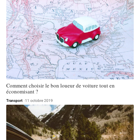
Comment choisir le bon loueur de voiture tout en
économisant ?
Transport
11 octobre 2019