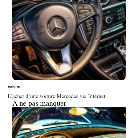
Voiture
L’achat d’une voiture Mercedes via Internet
À ne pas manquer