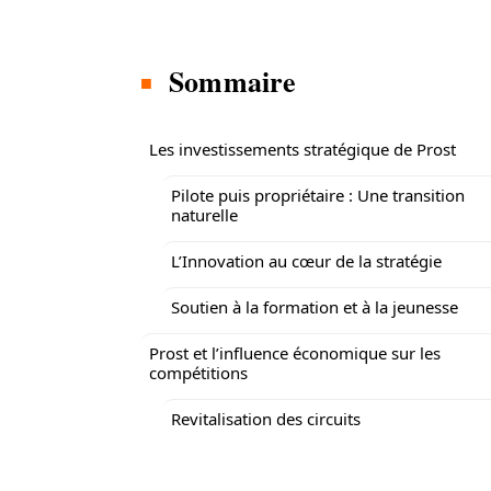
Sommaire
Les investissements stratégique de Prost
Pilote puis propriétaire : Une transition
naturelle
L’Innovation au cœur de la stratégie
Soutien à la formation et à la jeunesse
Prost et l’influence économique sur les
compétitions
Revitalisation des circuits