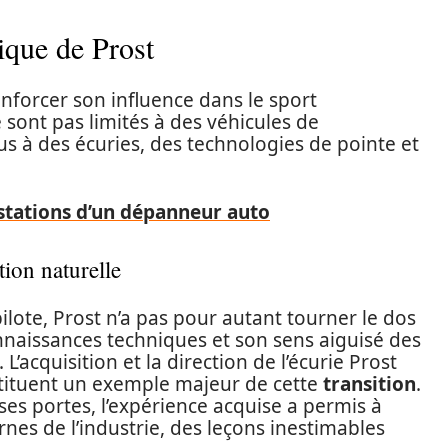
ique de Prost
nforcer son influence dans le sport
 sont pas limités à des véhicules de
us à des écuries, des technologies de pointe et
estations d’un dépanneur auto
tion naturelle
lote, Prost n’a pas pour autant tourner le dos
connaissances techniques et son sens aiguisé des
 L’acquisition et la direction de l’écurie Prost
tituent un exemple majeur de cette
transition
.
 ses portes, l’expérience acquise a permis à
nes de l’industrie, des leçons inestimables