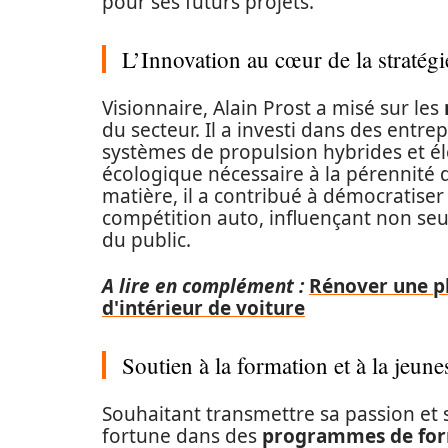
pour ses futurs projets.
L’Innovation au cœur de la stratégi
Visionnaire, Alain Prost a misé sur les
du secteur. Il a investi dans des entre
systèmes de propulsion hybrides et élec
écologique nécessaire à la pérennité 
matière, il a contribué à démocratiser
compétition auto, influençant non seu
du public.
A lire en complément :
Rénover une pl
d'intérieur de voiture
Soutien à la formation et à la jeune
Souhaitant transmettre sa passion et so
fortune dans des
programmes de fo