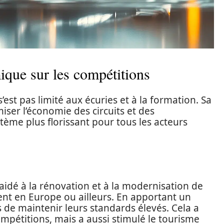
ique sur les compétitions
est pas limité aux écuries et à la formation. Sa
er l’économie des circuits et des
tème plus florissant pour tous les acteurs
 aidé à la rénovation et à la modernisation de
soient en Europe ou ailleurs. En apportant un
tes de maintenir leurs standards élevés. Cela a
pétitions, mais a aussi stimulé le tourisme