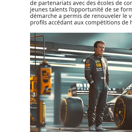
de partenariats avec des écoles de co
jeunes talents l’opportunité de se for
démarche a permis de renouveler le viv
profils accédant aux compétitions de 