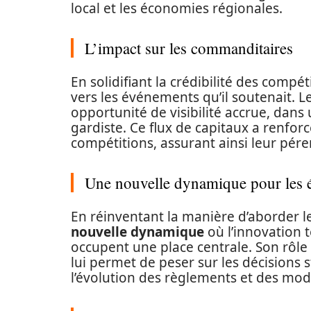
local et les économies régionales.
L’impact sur les commanditaires
En solidifiant la crédibilité des compé
vers les événements qu’il soutenait. 
opportunité de visibilité accrue, dan
gardiste. Ce flux de capitaux a renfo
compétitions, assurant ainsi leur pére
Une nouvelle dynamique pour les
En réinventant la manière d’aborder l
nouvelle dynamique
où l’innovation 
occupent une place centrale. Son rôle 
lui permet de peser sur les décisions 
l’évolution des règlements et des mod