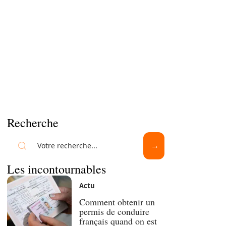
Recherche
Les incontournables
Actu
Comment obtenir un
permis de conduire
français quand on est