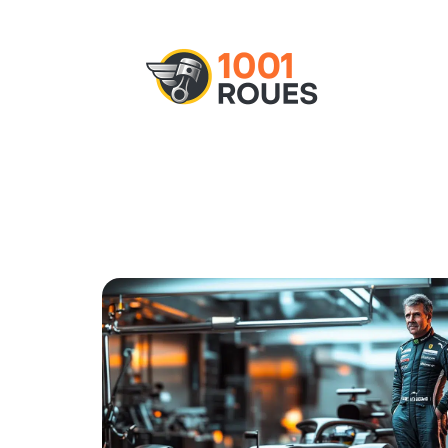
Actu
Administratif
Assurance