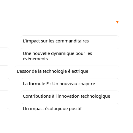
L’impact sur les commanditaires
Une nouvelle dynamique pour les
événements
L’essor de la technologie électrique
La formule E : Un nouveau chapitre
Contributions à l’innovation technologique
Un impact écologique positif