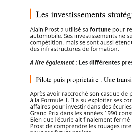
Les investissements stratég
Alain Prost a utilisé sa
fortune
pour re
automobile. Ses investissements ne se
compétition, mais se sont aussi étend
des infrastructures de formation.
A lire également :
Les différentes pr
Pilote puis propriétaire : Une transi
Après avoir raccroché son casque de pi
à la Formule 1. Il a su exploiter ses 
affaires pour investir dans des écuries.
Grand Prix dans les années 1990 cons
Bien que l’écurie ait finalement fermé
Prost de comprendre les rouages inter