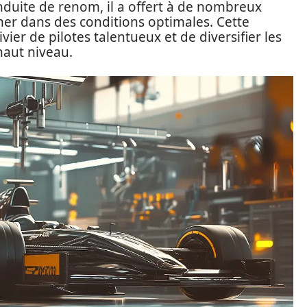
nduite de renom, il a offert à de nombreux
mer dans des conditions optimales. Cette
ier de pilotes talentueux et de diversifier les
haut niveau.