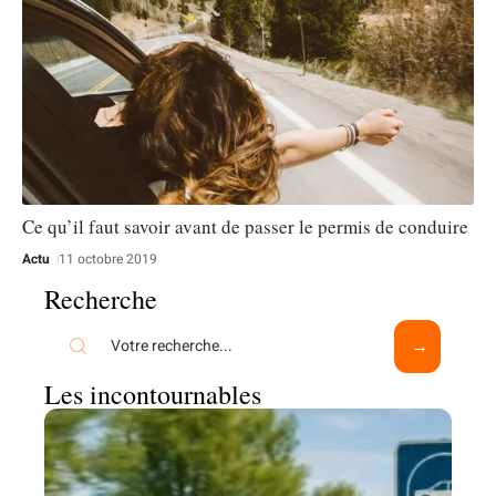
Ce qu’il faut savoir avant de passer le permis de conduire
Actu
11 octobre 2019
Recherche
Les incontournables