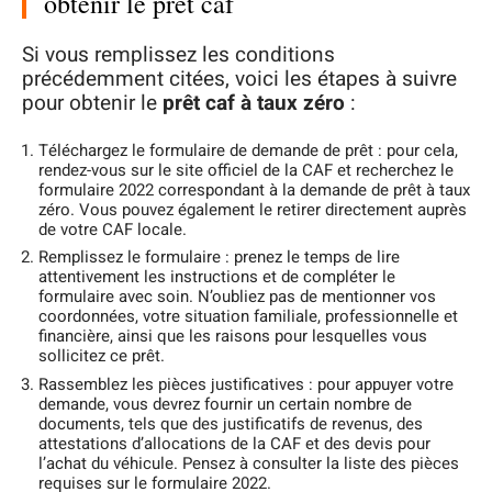
obtenir le prêt caf
Si vous remplissez les conditions
précédemment citées, voici les étapes à suivre
pour obtenir le
prêt caf à taux zéro
:
Téléchargez le formulaire de demande de prêt : pour cela,
rendez-vous sur le site officiel de la CAF et recherchez le
formulaire 2022 correspondant à la demande de prêt à taux
zéro. Vous pouvez également le retirer directement auprès
de votre CAF locale.
Remplissez le formulaire : prenez le temps de lire
attentivement les instructions et de compléter le
formulaire avec soin. N’oubliez pas de mentionner vos
coordonnées, votre situation familiale, professionnelle et
financière, ainsi que les raisons pour lesquelles vous
sollicitez ce prêt.
Rassemblez les pièces justificatives : pour appuyer votre
demande, vous devrez fournir un certain nombre de
documents, tels que des justificatifs de revenus, des
attestations d’allocations de la CAF et des devis pour
l’achat du véhicule. Pensez à consulter la liste des pièces
requises sur le formulaire 2022.