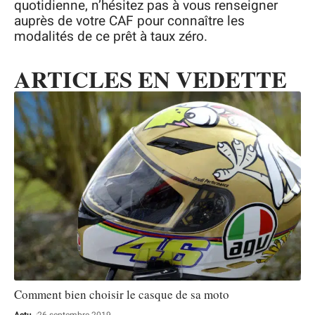
quotidienne, n’hésitez pas à vous renseigner
auprès de votre CAF pour connaître les
modalités de ce prêt à taux zéro.
ARTICLES EN VEDETTE
Comment bien choisir le casque de sa moto