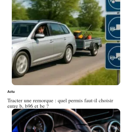
Actu
Tracter une remorque : quel permis faut-il choisir
entre b, b96 et be ?