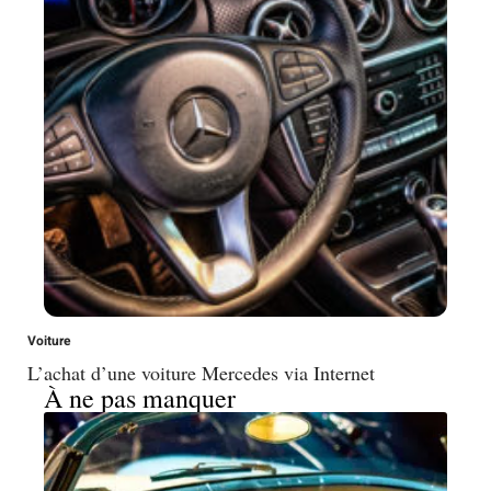
Voiture
L’achat d’une voiture Mercedes via Internet
À ne pas manquer