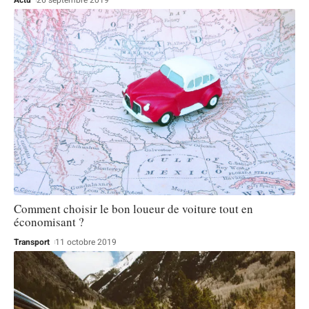
Actu
26 septembre 2019
Comment choisir le bon loueur de voiture tout en
économisant ?
Transport
11 octobre 2019