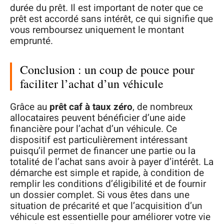
durée du prêt. Il est important de noter que ce
prêt est accordé sans intérêt, ce qui signifie que
vous remboursez uniquement le montant
emprunté.
Conclusion : un coup de pouce pour
faciliter l’achat d’un véhicule
Grâce au
prêt caf à taux zéro
, de nombreux
allocataires peuvent bénéficier d’une aide
financière pour l’achat d’un véhicule. Ce
dispositif est particulièrement intéressant
puisqu’il permet de financer une partie ou la
totalité de l’achat sans avoir à payer d’intérêt. La
démarche est simple et rapide, à condition de
remplir les conditions d’éligibilité et de fournir
un dossier complet. Si vous êtes dans une
situation de précarité et que l’acquisition d’un
véhicule est essentielle pour améliorer votre vie