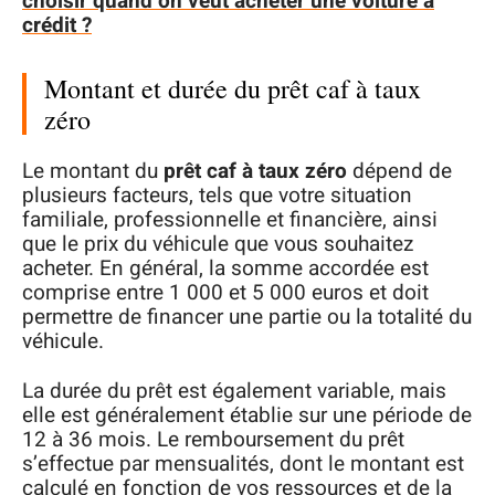
choisir quand on veut acheter une voiture à
crédit ?
Montant et durée du prêt caf à taux
zéro
Le montant du
prêt caf à taux zéro
dépend de
plusieurs facteurs, tels que votre situation
familiale, professionnelle et financière, ainsi
que le prix du véhicule que vous souhaitez
acheter. En général, la somme accordée est
comprise entre 1 000 et 5 000 euros et doit
permettre de financer une partie ou la totalité du
véhicule.
La durée du prêt est également variable, mais
elle est généralement établie sur une période de
12 à 36 mois. Le remboursement du prêt
s’effectue par mensualités, dont le montant est
calculé en fonction de vos ressources et de la