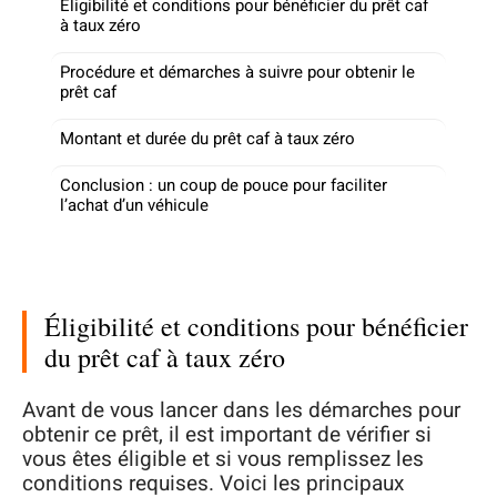
Éligibilité et conditions pour bénéficier du prêt caf
à taux zéro
Procédure et démarches à suivre pour obtenir le
prêt caf
Montant et durée du prêt caf à taux zéro
Conclusion : un coup de pouce pour faciliter
l’achat d’un véhicule
Éligibilité et conditions pour bénéficier
du prêt caf à taux zéro
Avant de vous lancer dans les démarches pour
obtenir ce prêt, il est important de vérifier si
vous êtes éligible et si vous remplissez les
conditions requises. Voici les principaux