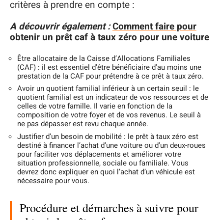
critères à prendre en compte :
A découvrir également :
Comment faire pour
obtenir un prêt caf à taux zéro pour une voiture
Être allocataire de la Caisse d’Allocations Familiales
(CAF) : il est essentiel d’être bénéficiaire d’au moins une
prestation de la CAF pour prétendre à ce prêt à taux zéro.
Avoir un quotient familial inférieur à un certain seuil : le
quotient familial est un indicateur de vos ressources et de
celles de votre famille. Il varie en fonction de la
composition de votre foyer et de vos revenus. Le seuil à
ne pas dépasser est revu chaque année.
Justifier d’un besoin de mobilité : le prêt à taux zéro est
destiné à financer l’achat d’une voiture ou d’un deux-roues
pour faciliter vos déplacements et améliorer votre
situation professionnelle, sociale ou familiale. Vous
devrez donc expliquer en quoi l’achat d’un véhicule est
nécessaire pour vous.
Procédure et démarches à suivre pour