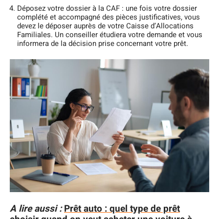
Déposez votre dossier à la CAF : une fois votre dossier
complété et accompagné des pièces justificatives, vous
devez le déposer auprès de votre Caisse d’Allocations
Familiales. Un conseiller étudiera votre demande et vous
informera de la décision prise concernant votre prêt.
A lire aussi :
Prêt auto : quel type de prêt