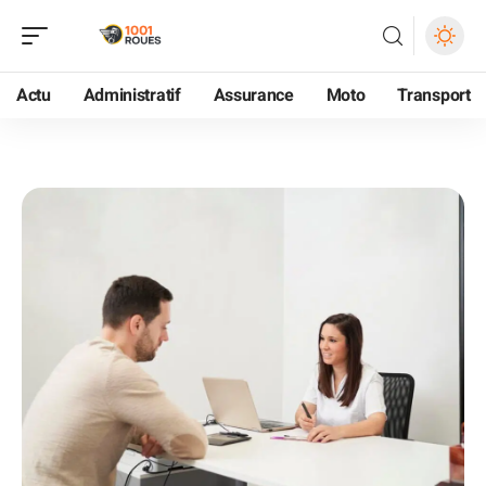
Actu
Administratif
Assurance
Moto
Transport