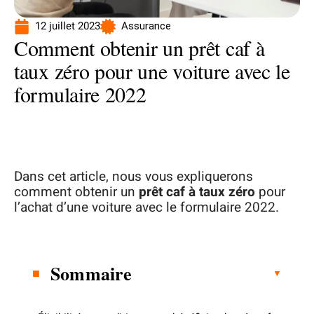
12 juillet 2023
Assurance
Comment obtenir un prêt caf à
taux zéro pour une voiture avec le
formulaire 2022
Dans cet article, nous vous expliquerons
comment obtenir un
prêt caf à taux zéro
pour
l’achat d’une voiture avec le formulaire 2022.
Sommaire