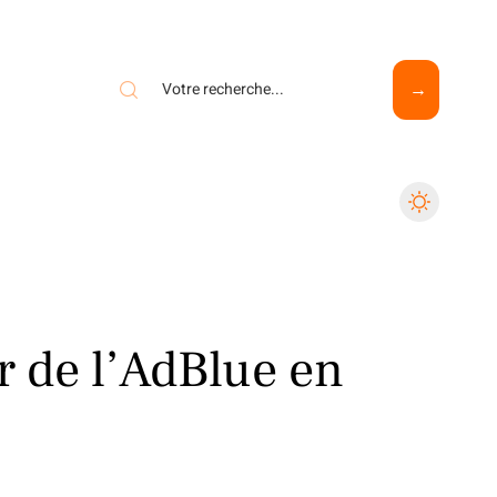
er de l’AdBlue en