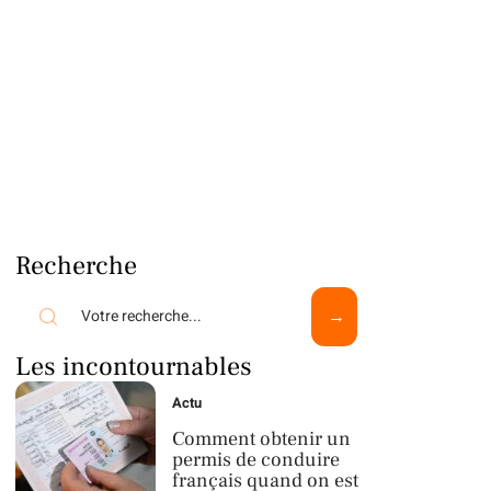
Recherche
Les incontournables
Actu
Comment obtenir un
permis de conduire
français quand on est