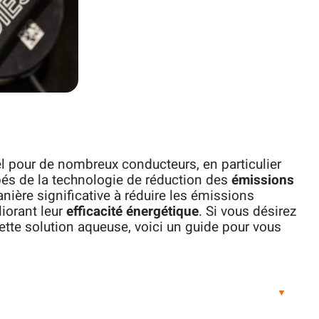
l pour de nombreux conducteurs, en particulier
és de la technologie de réduction des
émissions
nière significative à réduire les émissions
liorant leur
efficacité énergétique
. Si vous désirez
cette solution aqueuse, voici un guide pour vous