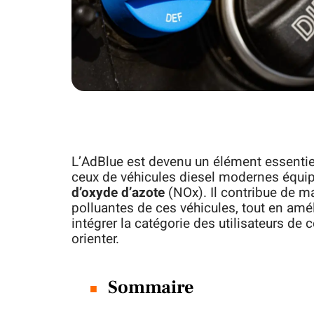
L’AdBlue est devenu un élément essentie
ceux de véhicules diesel modernes équip
d’oxyde d’azote
(NOx). Il contribue de ma
polluantes de ces véhicules, tout en amé
intégrer la catégorie des utilisateurs de 
orienter.
Sommaire