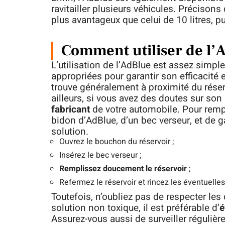
ravitailler plusieurs véhicules. Précisons 
plus avantageux que celui de 10 litres, p
Comment utiliser de l’
L’utilisation de l’AdBlue est assez simple
appropriées pour garantir son efficacité 
trouve généralement à proximité du réser
ailleurs, si vous avez des doutes sur s
fabricant
de votre automobile. Pour rempl
bidon d’AdBlue, d’un bec verseur, et de g
solution.
Ouvrez le bouchon du réservoir ;
Insérez le bec verseur ;
Remplissez doucement le réservoir
;
Refermez le réservoir et rincez les éventuelle
Toutefois, n’oubliez pas de respecter les
solution non toxique, il est préférable d’
é
Assurez-vous aussi de surveiller régulière