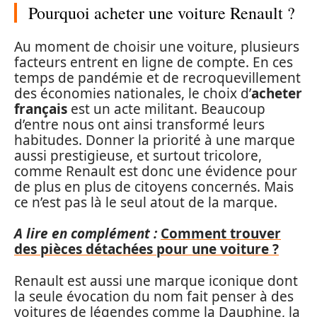
Pourquoi acheter une voiture Renault ?
Au moment de choisir une voiture, plusieurs
facteurs entrent en ligne de compte. En ces
temps de pandémie et de recroquevillement
des économies nationales, le choix d’
acheter
français
est un acte militant. Beaucoup
d’entre nous ont ainsi transformé leurs
habitudes. Donner la priorité à une marque
aussi prestigieuse, et surtout tricolore,
comme Renault est donc une évidence pour
de plus en plus de citoyens concernés. Mais
ce n’est pas là le seul atout de la marque.
A lire en complément :
Comment trouver
des pièces détachées pour une voiture ?
Renault est aussi une marque iconique dont
la seule évocation du nom fait penser à des
voitures de légendes comme la Dauphine, la