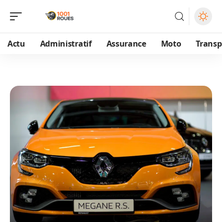
Actu
Administratif
Assurance
Moto
Transp