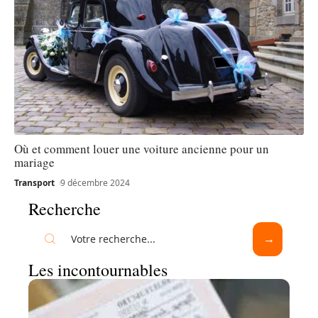
Où et comment louer une voiture ancienne pour un
mariage
Transport
9 décembre 2024
Recherche
Les incontournables