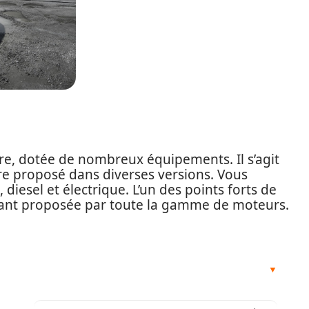
re, dotée de nombreux équipements. Il s’agit
e proposé dans diverses versions. Vous
 diesel et électrique. L’un des points forts de
urant proposée par toute la gamme de moteurs.