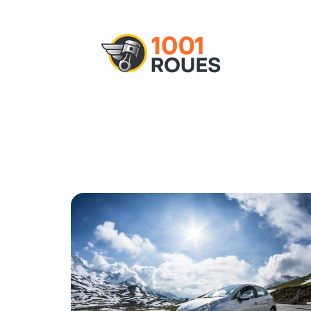
Actu
Administratif
Assurance