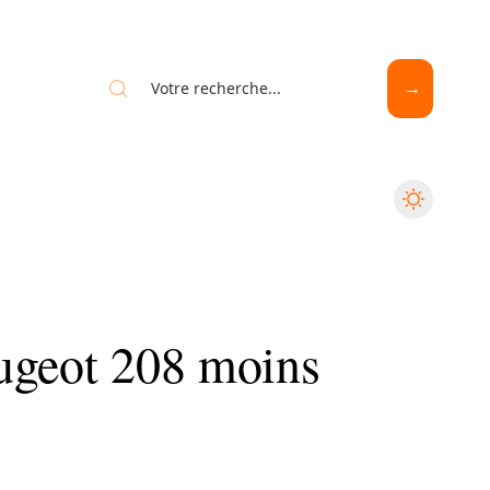
ugeot 208 moins