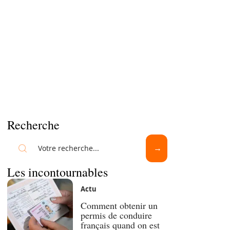
Recherche
Les incontournables
Actu
Comment obtenir un
permis de conduire
français quand on est