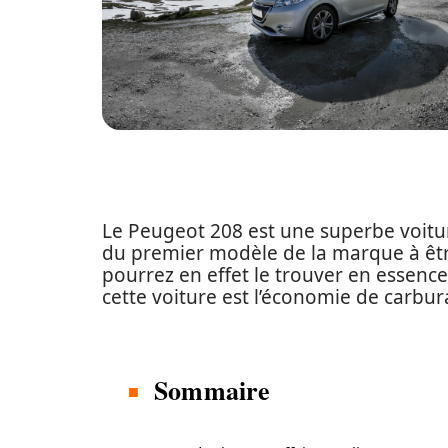
Le Peugeot 208 est une superbe voitu
du premier modèle de la marque à êtr
pourrez en effet le trouver en essence,
cette voiture est l’économie de carb
Sommaire