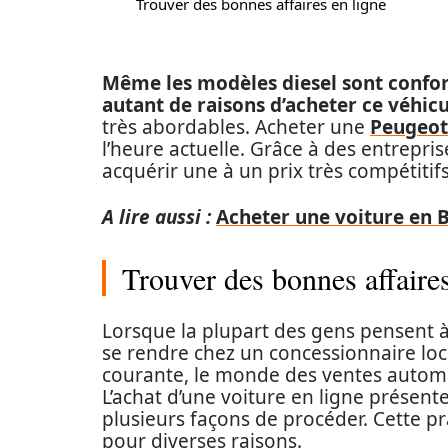
Trouver des bonnes affaires en ligne
Même les modèles diesel sont confor
autant de raisons d’acheter ce véhic
très abordables. Acheter une
Peugeot
l’heure actuelle. Grâce à des entrepr
acquérir une à un prix très compétitifs
A lire aussi :
Acheter une voiture en B
Trouver des bonnes affaires
Lorsque la plupart des gens pensent à
se rendre chez un concessionnaire loca
courante, le monde des ventes autom
L’achat d’une voiture en ligne présent
plusieurs façons de procéder. Cette pr
pour diverses raisons.