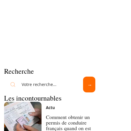
Recherche
Les incontournables
Actu
Comment obtenir un
permis de conduire
français quand on est