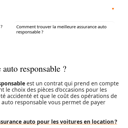
 ?
Comment trouver la meilleure assurance auto
responsable ?
 auto responsable ?
sponsable
est un contrat qui prend en compte
 le choix des pièces d’occasions pour les
 été accidenté et que le coût des opérations de
ce auto responsable vous permet de payer
urance auto pour les voitures en location ?