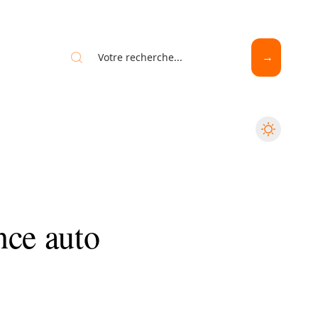
nce auto