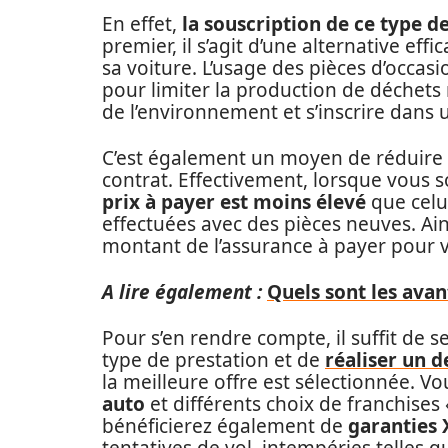
En effet,
la souscription de ce type 
premier, il s’agit d’une alternative ef
sa voiture. L’usage des pièces d’occas
pour limiter la production de déchets
de l’environnement et s’inscrire dans 
C’est également un moyen de réduire l
contrat. Effectivement, lorsque vous 
prix à payer est moins élevé
que celui
effectuées avec des pièces neuves. Ain
montant de l’assurance à payer pour 
A lire également :
Quels sont les avan
Pour s’en rendre compte, il suffit de s
type de prestation et de
réaliser un d
la meilleure offre est sélectionnée. V
auto
et différents choix de franchise
bénéficierez également de
garanties 