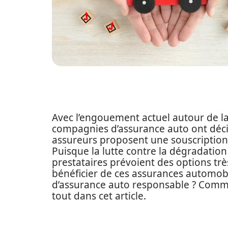
Avec l’engouement actuel autour de la
compagnies d’assurance auto ont décidé
assureurs proposent une souscription
Puisque la lutte contre la dégradation
prestataires prévoient des options trè
bénéficier de ces assurances automobi
d’assurance auto responsable ? Comme
tout dans cet article.