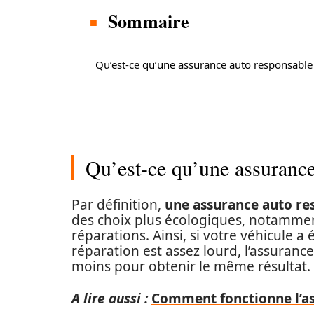
Sommaire
Qu’est-ce qu’une assurance auto responsable
Qu’est-ce qu’une assurance
Par définition,
une assurance auto re
des choix plus écologiques, notamment
réparations. Ainsi, si votre véhicule a
réparation est assez lourd, l’assuran
moins pour obtenir le même résultat.
A lire aussi :
Comment fonctionne l’ass