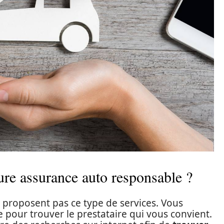
re assurance auto responsable ?
 proposent pas ce type de services. Vous
 pour trouver le prestataire qui vous convient.