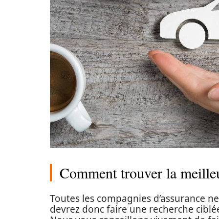
Comment trouver la meilleu
Toutes les compagnies d’assurance ne
devrez donc faire une recherche ciblée