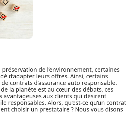
 préservation de l’environnement, certaines
 d’adapter leurs offres. Ainsi, certains
 de contrats d’assurance auto responsable.
 de la planète est au cœur des débats, ces
s avantageuses aux clients qui désirent
le responsables. Alors, qu’est-ce qu’un contrat
nt choisir un prestataire ? Nous vous disons