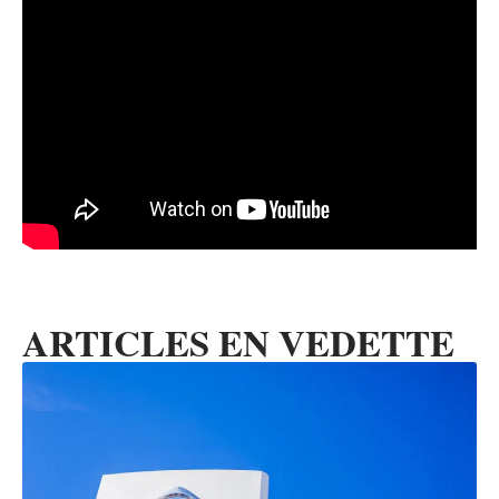
ARTICLES EN VEDETTE