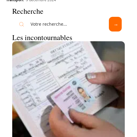
Recherche
Les incontournables