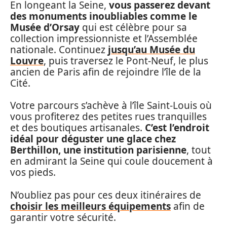
En longeant la Seine,
vous passerez devant
des monuments inoubliables comme le
Musée d’Orsay
qui est célèbre pour sa
collection impressionniste et l’Assemblée
nationale. Continuez
jusqu’au Musée du
Louvre
, puis traversez le Pont-Neuf, le plus
ancien de Paris afin de rejoindre l’île de la
Cité.
Votre parcours s’achève à l’île Saint-Louis où
vous profiterez des petites rues tranquilles
et des boutiques artisanales.
C’est l’endroit
idéal pour déguster une glace chez
Berthillon, une institution parisienne
, tout
en admirant la Seine qui coule doucement à
vos pieds.
N’oubliez pas pour ces deux itinéraires de
choisir les meilleurs équipements
afin de
garantir votre sécurité.