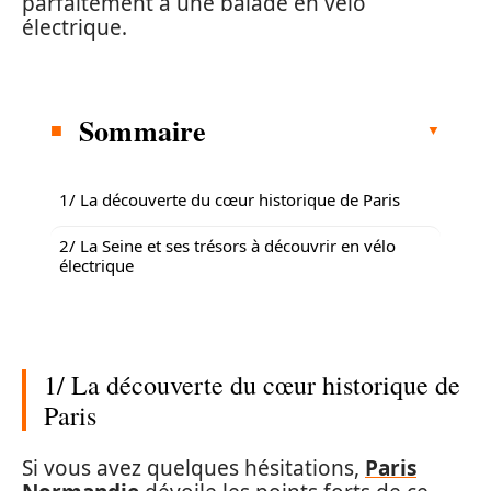
parfaitement à une balade en vélo
électrique.
Sommaire
1/ La découverte du cœur historique de Paris
2/ La Seine et ses trésors à découvrir en vélo
électrique
1/ La découverte du cœur historique de
Paris
Si vous avez quelques hésitations,
Paris