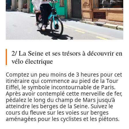
2/ La Seine et ses trésors à découvrir en
vélo électrique
Comptez un peu moins de 3 heures pour cet
itinéraire qui commence au pied de la Tour
Eiffel, le symbole incontournable de Paris.
Après avoir contemplé cette merveille de fer,
pédalez le long du champ de Mars jusqu’à
atteindre les berges de la Seine. Suivez le
cours du fleuve sur les voies sur berges
aménagées pour les cyclistes et les piétons.