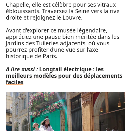
Chapelle, elle est célèbre pour ses vitraux
éblouissants. Traversez la Seine vers la rive
droite et rejoignez le Louvre.
Avant d’explorer ce musée légendaire,
appréciez une pause bien méritée dans les
Jardins des Tuileries adjacents, où vous
pourrez profiter d’une vue sur l’axe
historique de Paris.
A lire aussi :
Longtail électrique : les
meilleurs modèles pour des déplacements
faciles