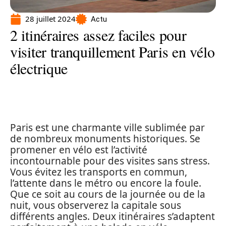
28 juillet 2024
Actu
2 itinéraires assez faciles pour
visiter tranquillement Paris en vélo
électrique
Paris est une charmante ville sublimée par
de nombreux monuments historiques. Se
promener en vélo est l’activité
incontournable pour des visites sans stress.
Vous évitez les transports en commun,
l’attente dans le métro ou encore la foule.
Que ce soit au cours de la journée ou de la
nuit, vous observerez la capitale sous
différents angles. Deux itinéraires s’adaptent