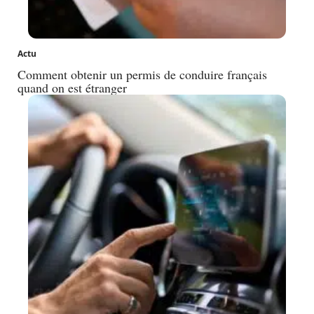
Actu
Comment obtenir un permis de conduire français
quand on est étranger