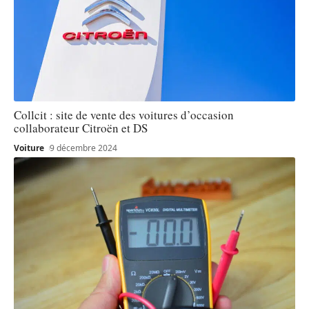
Collcit : site de vente des voitures d’occasion
collaborateur Citroën et DS
Voiture
9 décembre 2024