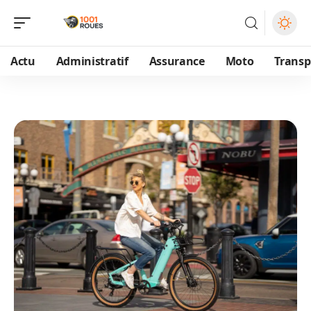
Actu
Administratif
Assurance
Moto
Transp