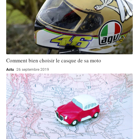
Comment bien choisir le casque de sa moto
Actu
26 septembre 2019