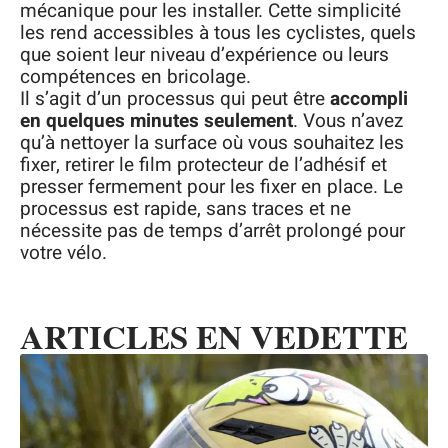
mécanique pour les installer. Cette simplicité
les rend accessibles à tous les cyclistes, quels
que soient leur niveau d’expérience ou leurs
compétences en bricolage.
Il s’agit d’un processus qui peut être
accompli
en quelques minutes seulement
. Vous n’avez
qu’à nettoyer la surface où vous souhaitez les
fixer, retirer le film protecteur de l’adhésif et
presser fermement pour les fixer en place. Le
processus est rapide, sans traces et ne
nécessite pas de temps d’arrêt prolongé pour
votre vélo.
ARTICLES EN VEDETTE