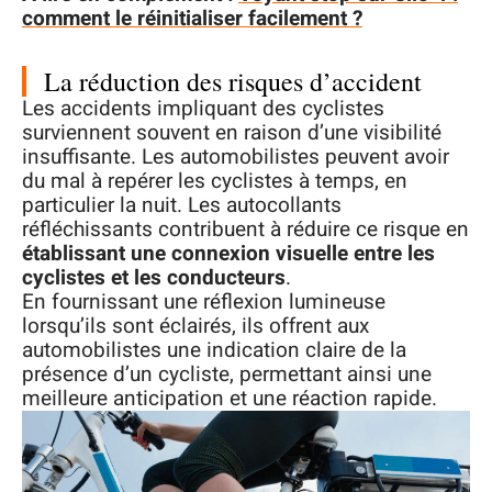
comment le réinitialiser facilement ?
La réduction des risques d’accident
Les accidents impliquant des cyclistes
surviennent souvent en raison d’une visibilité
insuffisante. Les automobilistes peuvent avoir
du mal à repérer les cyclistes à temps, en
particulier la nuit. Les autocollants
réfléchissants contribuent à réduire ce risque en
établissant une connexion visuelle entre les
cyclistes et les conducteurs
.
En fournissant une réflexion lumineuse
lorsqu’ils sont éclairés, ils offrent aux
automobilistes une indication claire de la
présence d’un cycliste, permettant ainsi une
meilleure anticipation et une réaction rapide.