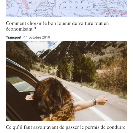
Comment choisir le bon loueur de voiture tout en
économisant ?
Transport
11 octobre 2019
Ce qu’il faut savoir avant de passer le permis de conduire