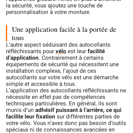
la sécurité, vous ajoutez une touche de
personnalisation à votre monture.
Une application facile à la portée de
tous
L’autre aspect séduisant des autocollants
réfléchissants pour
vélo
est leur
facilité
d’application
. Contrairement à certains
équipements de sécurité qui nécessitent une
installation complexe, l’ajout de ces
autocollants sur votre vélo est une démarche
simple et accessible à tous.
L’application des autocollants réfléchissants ne
nécessite en effet pas de compétences
techniques particulières. En général, ils sont
munis d’un
adhésif puissant à l’arrière, ce qui
facilite leur fixation
sur différentes parties de
votre vélo. Vous n’avez donc pas besoin d’outils
spéciaux ni de connaissances avancées en