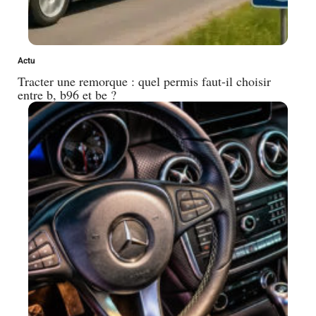
Actu
Tracter une remorque : quel permis faut-il choisir
entre b, b96 et be ?