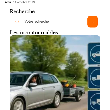
Actu
11 octobre 2019
Recherche
Les incontournables