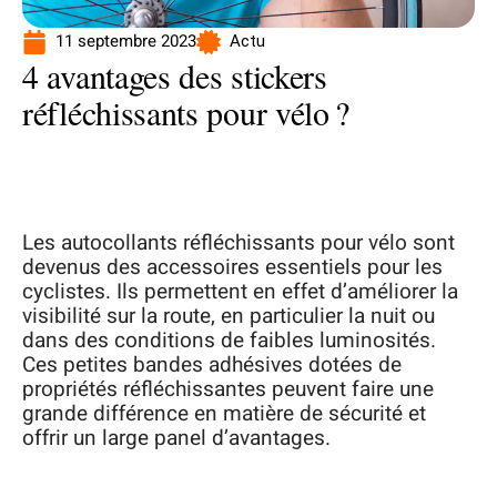
11 septembre 2023
Actu
4 avantages des stickers
réfléchissants pour vélo ?
Les autocollants réfléchissants pour vélo sont
devenus des accessoires essentiels pour les
cyclistes. Ils permettent en effet d’améliorer la
visibilité sur la route, en particulier la nuit ou
dans des conditions de faibles luminosités.
Ces petites bandes adhésives dotées de
propriétés réfléchissantes peuvent faire une
grande différence en matière de sécurité et
offrir un large panel d’avantages.