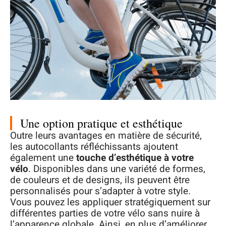
Une option pratique et esthétique
Outre leurs avantages en matière de sécurité,
les autocollants réfléchissants ajoutent
également une
touche d’esthétique à votre
vélo
. Disponibles dans une variété de formes,
de couleurs et de designs, ils peuvent être
personnalisés pour s’adapter à votre style.
Vous pouvez les appliquer stratégiquement sur
différentes parties de votre vélo sans nuire à
l’apparence globale. Ainsi, en plus d’améliorer