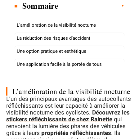
Sommaire
L’amélioration de la visibilité nocturne
La réduction des risques d’accident
Une option pratique et esthétique
Une application facile à la portée de tous
L’amélioration de la visibilité nocturne
L’un des principaux avantages des autocollants
réfléchissants est leur capacité à améliorer la
visibilité nocturne des cyclistes.
Découvrez les
stickers réfléchissants de chez Rainette
qui
renvoient la lumière des phares des véhicules
grâce à leurs
propriétés réfléchissantes
. Ils