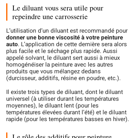
Le diluant vous sera utile pour
repeindre une carrosserie
L’utilisation d’un diluant est recommandé pour
donner une bonne viscosité à votre peinture
auto
. L’application de cette dernière sera alors
plus facile et le séchage plus rapide. Aussi
appelé solvant, le diluant sert aussi à mieux
homogénéiser la peinture avec les autres
produits que vous mélangez dedans
(durcisseur, additifs, résine en poudre, etc.).
Il existe trois types de diluant, dont le diluant
universel (à utiliser durant les températures
moyennes), le diluant lent (pour les
températures élevées durant l’été) et le diluant
rapide (pour les températures basses en hiver).
Le rôle des additifs pour peinture