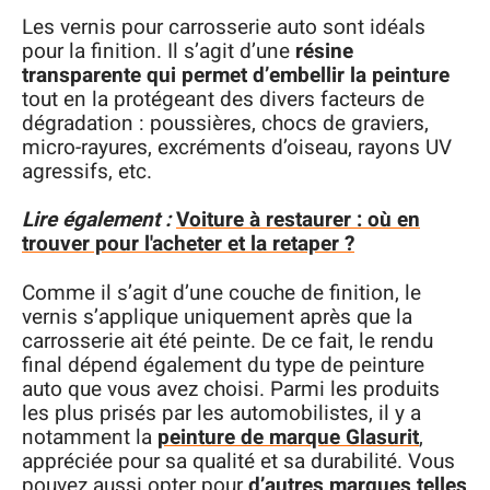
Les vernis pour carrosserie auto sont idéals
pour la finition. Il s’agit d’une
résine
transparente qui permet d’embellir la peinture
tout en la protégeant des divers facteurs de
dégradation : poussières, chocs de graviers,
micro-rayures, excréments d’oiseau, rayons UV
agressifs, etc.
Lire également :
Voiture à restaurer : où en
trouver pour l'acheter et la retaper ?
Comme il s’agit d’une couche de finition, le
vernis s’applique uniquement après que la
carrosserie ait été peinte. De ce fait, le rendu
final dépend également du type de peinture
auto que vous avez choisi. Parmi les produits
les plus prisés par les automobilistes, il y a
notamment la
peinture de marque Glasurit
,
appréciée pour sa qualité et sa durabilité. Vous
pouvez aussi opter pour
d’autres marques telles