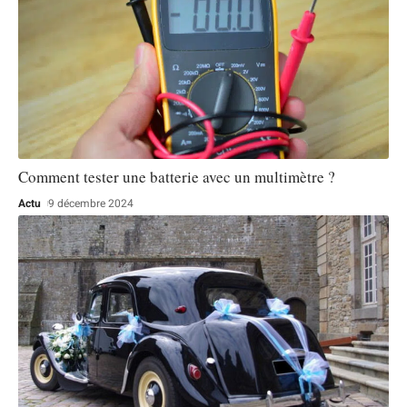
Comment tester une batterie avec un multimètre ?
Actu
9 décembre 2024