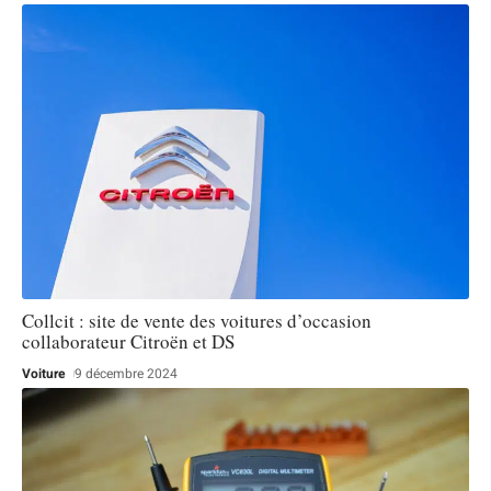
Collcit : site de vente des voitures d’occasion
collaborateur Citroën et DS
Voiture
9 décembre 2024