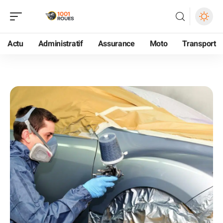
Actu
Administratif
Assurance
Moto
Transport