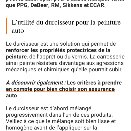
que PPG, DeBeer, RM, Sikkens et ECAR
.
L’utilité du durcisseur pour la peinture
auto
Le durcisseur est une solution qui permet de
renforcer les propriétés protectrices de la
peinture
, de l’apprêt ou du vernis. La carrosserie
ainsi peinte résistera davantage aux agressions
mécaniques et chimiques qu’elle pourrait subir.
A découvrir également :
Les critères à prendre
en compte pour bien choisir son assurance
auto
Le durcisseur est d’abord mélangé
progressivement dans l’un de ces produits.
Veillez à ce que le mélange soit bien lisse et
homogène avant de l’appliquer sur la