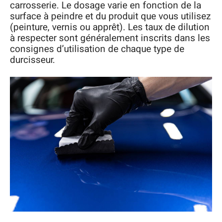
carrosserie. Le dosage varie en fonction de la
surface à peindre et du produit que vous utilisez
(peinture, vernis ou apprêt). Les taux de dilution
à respecter sont généralement inscrits dans les
consignes d’utilisation de chaque type de
durcisseur.