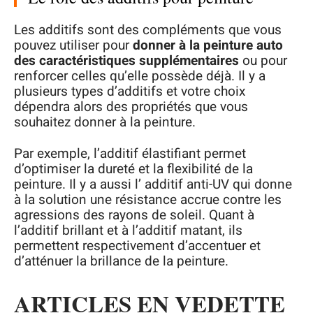
Les additifs sont des compléments que vous
pouvez utiliser pour
donner à la peinture auto
des caractéristiques supplémentaires
ou pour
renforcer celles qu’elle possède déjà. Il y a
plusieurs types d’additifs et votre choix
dépendra alors des propriétés que vous
souhaitez donner à la peinture.
Par exemple, l’additif élastifiant permet
d’optimiser la dureté et la flexibilité de la
peinture. Il y a aussi l’ additif anti-UV qui donne
à la solution une résistance accrue contre les
agressions des rayons de soleil. Quant à
l’additif brillant et à l’additif matant, ils
permettent respectivement d’accentuer et
d’atténuer la brillance de la peinture.
ARTICLES EN VEDETTE