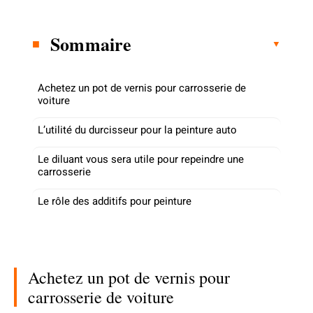
Sommaire
Achetez un pot de vernis pour carrosserie de
voiture
L’utilité du durcisseur pour la peinture auto
Le diluant vous sera utile pour repeindre une
carrosserie
Le rôle des additifs pour peinture
Achetez un pot de vernis pour
carrosserie de voiture