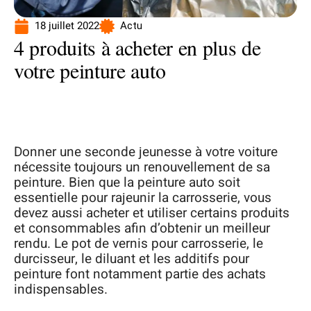
18 juillet 2022
Actu
4 produits à acheter en plus de
votre peinture auto
Donner une seconde jeunesse à votre voiture
nécessite toujours un renouvellement de sa
peinture. Bien que la peinture auto soit
essentielle pour rajeunir la carrosserie, vous
devez aussi acheter et utiliser certains produits
et consommables afin d’obtenir un meilleur
rendu. Le pot de vernis pour carrosserie, le
durcisseur, le diluant et les additifs pour
peinture font notamment partie des achats
indispensables.