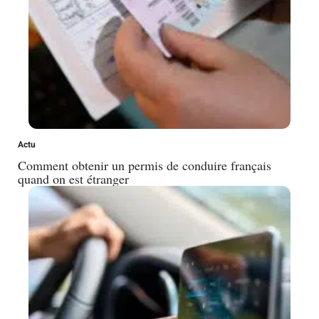
Actu
Comment obtenir un permis de conduire français
quand on est étranger