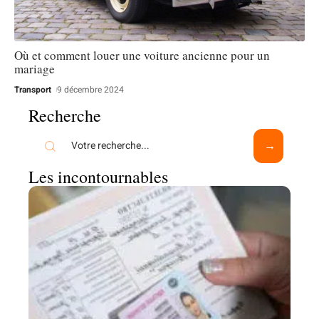
Où et comment louer une voiture ancienne pour un
mariage
Transport
9 décembre 2024
Recherche
Les incontournables