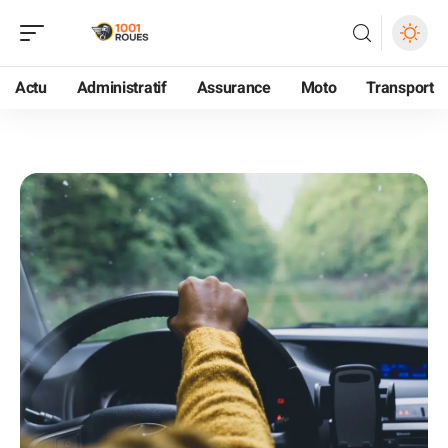
Actu
Administratif
Assurance
Moto
Transport