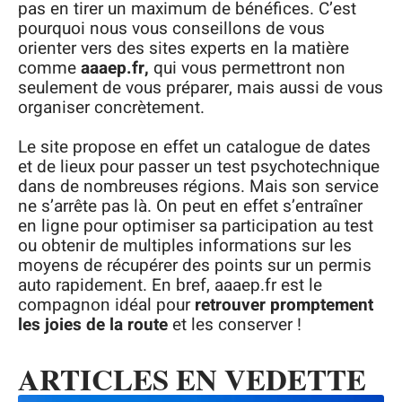
pas en tirer un maximum de bénéfices. C’est
pourquoi nous vous conseillons de vous
orienter vers des sites experts en la matière
comme
aaaep.fr,
qui vous permettront non
seulement de vous préparer, mais aussi de vous
organiser concrètement.
Le site propose en effet un catalogue de dates
et de lieux pour passer un test psychotechnique
dans de nombreuses régions. Mais son service
ne s’arrête pas là. On peut en effet s’entraîner
en ligne pour optimiser sa participation au test
ou obtenir de multiples informations sur les
moyens de récupérer des points sur un permis
auto rapidement. En bref, aaaep.fr est le
compagnon idéal pour
retrouver promptement
les joies de la route
et les conserver !
ARTICLES EN VEDETTE