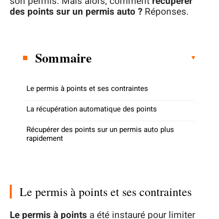
son permis. Mais alors, comment
récupérer
des points sur un permis auto ?
Réponses.
Sommaire
Le permis à points et ses contraintes
La récupération automatique des points
Récupérer des points sur un permis auto plus
rapidement
Le permis à points et ses contraintes
Le permis à points
a été instauré pour limiter