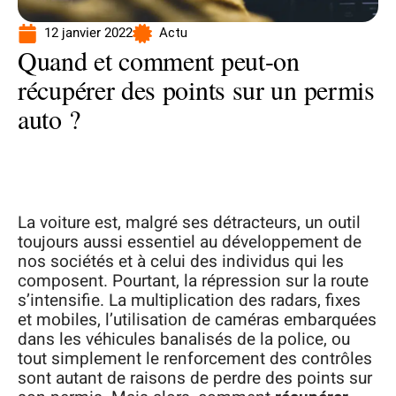
12 janvier 2022
Actu
Quand et comment peut-on
récupérer des points sur un permis
auto ?
La voiture est, malgré ses détracteurs, un outil
toujours aussi essentiel au développement de
nos sociétés et à celui des individus qui les
composent. Pourtant, la répression sur la route
s’intensifie. La multiplication des radars, fixes
et mobiles, l’utilisation de caméras embarquées
dans les véhicules banalisés de la police, ou
tout simplement le renforcement des contrôles
sont autant de raisons de perdre des points sur