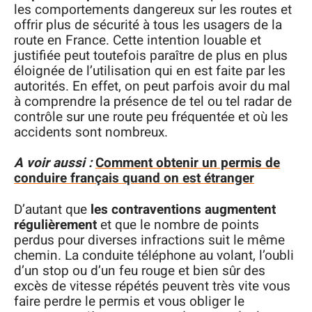
les comportements dangereux sur les routes et
offrir plus de sécurité à tous les usagers de la
route en France. Cette intention louable et
justifiée peut toutefois paraître de plus en plus
éloignée de l’utilisation qui en est faite par les
autorités. En effet, on peut parfois avoir du mal
à comprendre la présence de tel ou tel radar de
contrôle sur une route peu fréquentée et où les
accidents sont nombreux.
A voir aussi :
Comment obtenir un permis de
conduire français quand on est étranger
D’autant que
les contraventions augmentent
régulièrement
et que le nombre de points
perdus pour diverses infractions suit le même
chemin. La conduite téléphone au volant, l’oubli
d’un stop ou d’un feu rouge et bien sûr des
excès de vitesse répétés peuvent très vite vous
faire perdre le permis et vous obliger le