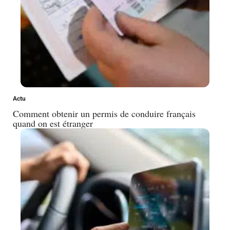
Actu
Comment obtenir un permis de conduire français
quand on est étranger