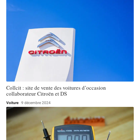
Collcit : site de vente des voitures d’occasion
collaborateur Citroën et DS
Voiture
9 décembre 2024