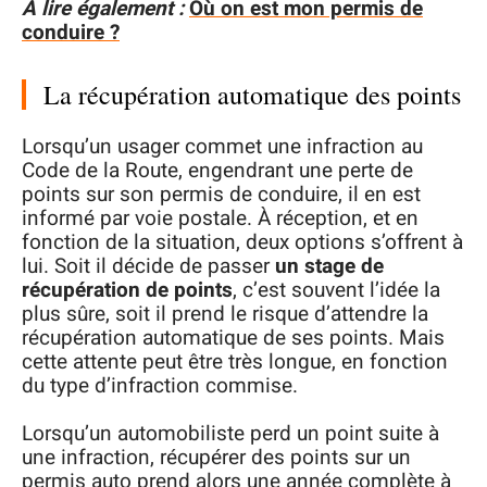
A lire également :
Où on est mon permis de
conduire ?
La récupération automatique des points
Lorsqu’un usager commet une infraction au
Code de la Route, engendrant une perte de
points sur son permis de conduire, il en est
informé par voie postale. À réception, et en
fonction de la situation, deux options s’offrent à
lui. Soit il décide de passer
un stage de
récupération de points
, c’est souvent l’idée la
plus sûre, soit il prend le risque d’attendre la
récupération automatique de ses points. Mais
cette attente peut être très longue, en fonction
du type d’infraction commise.
Lorsqu’un automobiliste perd un point suite à
une infraction, récupérer des points sur un
permis auto prend alors une année complète à