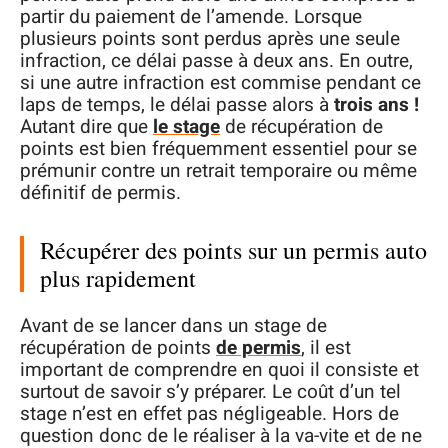
partir du paiement de l’amende. Lorsque
plusieurs points sont perdus après une seule
infraction, ce délai passe à deux ans. En outre,
si une autre infraction est commise pendant ce
laps de temps, le délai passe alors à
trois ans !
Autant dire que
le stage
de récupération de
points est bien fréquemment essentiel pour se
prémunir contre un retrait temporaire ou même
définitif de permis.
Récupérer des points sur un permis auto
plus rapidement
Avant de se lancer dans un stage de
récupération de points
de permis
, il est
important de comprendre en quoi il consiste et
surtout de savoir s’y préparer. Le coût d’un tel
stage n’est en effet pas négligeable. Hors de
question donc de le réaliser à la va-vite et de ne