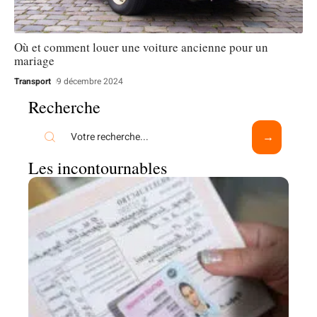
Où et comment louer une voiture ancienne pour un
mariage
Transport
9 décembre 2024
Recherche
Les incontournables