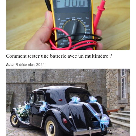
Comment tester une batterie avec un multimètre ?
Actu
9 décembre 2024