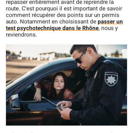
repasser entièrement avant de reprendre la
route. C’est pourquoi il est important de savoir
comment récupérer des points sur un permis
auto. Notamment en choisissant de
passer un
test psychotechnique dans le Rhône
, nous y
reviendrons.