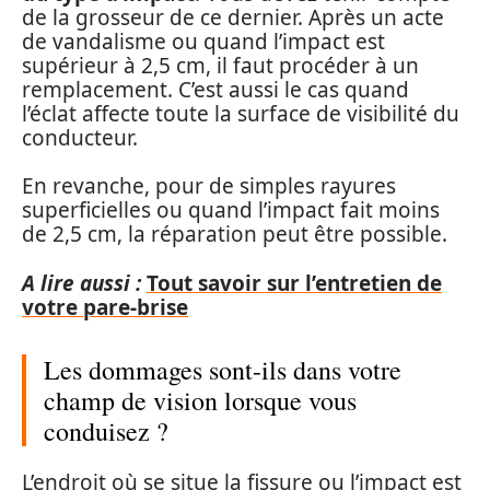
de la grosseur de ce dernier. Après un acte
de vandalisme ou quand l’impact est
supérieur à 2,5 cm, il faut procéder à un
remplacement. C’est aussi le cas quand
l’éclat affecte toute la surface de visibilité du
conducteur.
En revanche, pour de simples rayures
superficielles ou quand l’impact fait moins
de 2,5 cm, la réparation peut être possible.
A lire aussi :
Tout savoir sur l’entretien de
votre pare-brise
Les dommages sont-ils dans votre
champ de vision lorsque vous
conduisez ?
L’endroit où se situe la fissure ou l’impact est