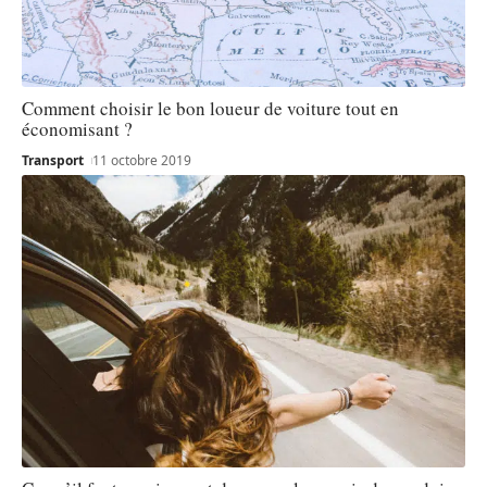
Comment choisir le bon loueur de voiture tout en
économisant ?
Transport
11 octobre 2019