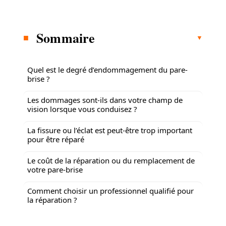
Sommaire
Quel est le degré d’endommagement du pare-
brise ?
Les dommages sont-ils dans votre champ de
vision lorsque vous conduisez ?
La fissure ou l’éclat est peut-être trop important
pour être réparé
Le coût de la réparation ou du remplacement de
votre pare-brise
Comment choisir un professionnel qualifié pour
la réparation ?