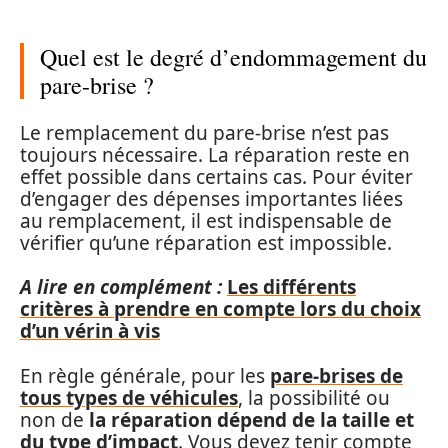
Quel est le degré d’endommagement du
pare-brise ?
Le remplacement du pare-brise n’est pas
toujours nécessaire. La réparation reste en
effet possible dans certains cas. Pour éviter
d’engager des dépenses importantes liées
au remplacement, il est indispensable de
vérifier qu’une réparation est impossible.
A lire en complément :
Les différents
critères à prendre en compte lors du choix
d’un vérin à vis
En règle générale, pour les
pare-brises de
tous types de véhicules
, la possibilité ou
non de
la réparation dépend de la taille et
du type d’impact
. Vous devez tenir compte