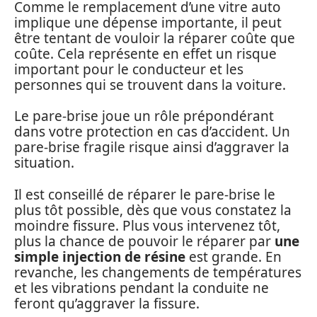
Comme le remplacement d’une vitre auto
implique une dépense importante, il peut
être tentant de vouloir la réparer coûte que
coûte. Cela représente en effet un risque
important pour le conducteur et les
personnes qui se trouvent dans la voiture.
Le pare-brise joue un rôle prépondérant
dans votre protection en cas d’accident. Un
pare-brise fragile risque ainsi d’aggraver la
situation.
Il est conseillé de réparer le pare-brise le
plus tôt possible, dès que vous constatez la
moindre fissure. Plus vous intervenez tôt,
plus la chance de pouvoir le réparer par
une
simple injection de résine
est grande. En
revanche, les changements de températures
et les vibrations pendant la conduite ne
feront qu’aggraver la fissure.