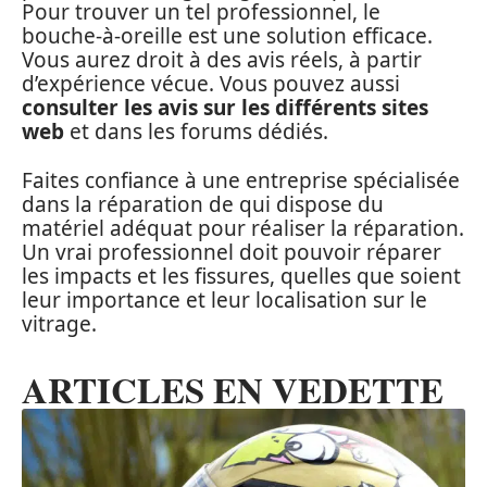
Pour trouver un tel professionnel, le
bouche-à-oreille est une solution efficace.
Vous aurez droit à des avis réels, à partir
d’expérience vécue. Vous pouvez aussi
consulter les avis sur les différents sites
web
et dans les forums dédiés.
Faites confiance à une entreprise spécialisée
dans la réparation de qui dispose du
matériel adéquat pour réaliser la réparation.
Un vrai professionnel doit pouvoir réparer
les impacts et les fissures, quelles que soient
leur importance et leur localisation sur le
vitrage.
ARTICLES EN VEDETTE