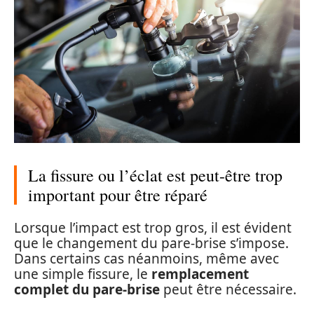
La fissure ou l’éclat est peut-être trop
important pour être réparé
Lorsque l’impact est trop gros, il est évident
que le changement du pare-brise s’impose.
Dans certains cas néanmoins, même avec
une simple fissure, le
remplacement
complet du pare-brise
peut être nécessaire.