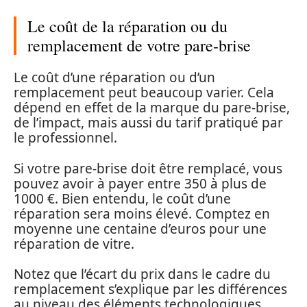
Le coût de la réparation ou du
remplacement de votre pare-brise
Le coût d’une réparation ou d’un
remplacement peut beaucoup varier. Cela
dépend en effet de la marque du pare-brise,
de l’impact, mais aussi du tarif pratiqué par
le professionnel.
Si votre pare-brise doit être remplacé, vous
pouvez avoir à payer entre 350 à plus de
1000 €. Bien entendu, le coût d’une
réparation sera moins élevé. Comptez en
moyenne une centaine d’euros pour une
réparation de vitre.
Notez que l’écart du prix dans le cadre du
remplacement s’explique par les différences
au niveau des éléments technologiques