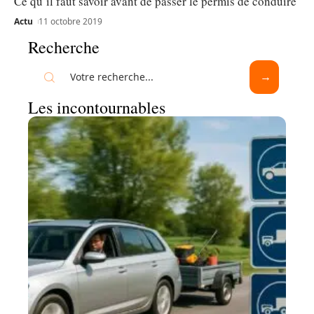
Ce qu’il faut savoir avant de passer le permis de conduire
Actu
11 octobre 2019
Recherche
Les incontournables