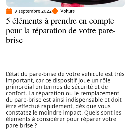
9 septembre 2022
Voiture
5 éléments à prendre en compte
pour la réparation de votre pare-
brise
L’état du pare-brise de votre véhicule est très
important, car ce dispositif joue un rôle
primordial en termes de sécurité et de
confort. La réparation ou le remplacement
du pare-brise est ainsi indispensable et doit
être effectué rapidement, dès que vous
constatez le moindre impact. Quels sont les
éléments à considérer pour réparer votre
pare-brise ?