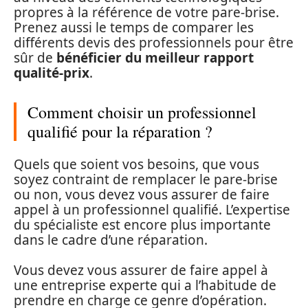
propres à la référence de votre pare-brise.
Prenez aussi le temps de comparer les
différents devis des professionnels pour être
sûr de
bénéficier du meilleur rapport
qualité-prix
.
Comment choisir un professionnel
qualifié pour la réparation ?
Quels que soient vos besoins, que vous
soyez contraint de remplacer le pare-brise
ou non, vous devez vous assurer de faire
appel à un professionnel qualifié. L’expertise
du spécialiste est encore plus importante
dans le cadre d’une réparation.
Vous devez vous assurer de faire appel à
une entreprise experte qui a l’habitude de
prendre en charge ce genre d’opération.