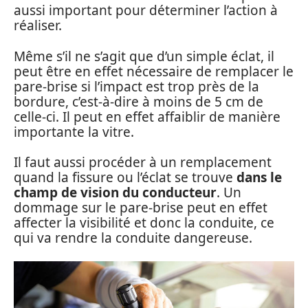
aussi important pour déterminer l’action à
réaliser.
Même s’il ne s’agit que d’un simple éclat, il
peut être en effet nécessaire de remplacer le
pare-brise si l’impact est trop près de la
bordure, c’est-à-dire à moins de 5 cm de
celle-ci. Il peut en effet affaiblir de manière
importante la vitre.
Il faut aussi procéder à un remplacement
quand la fissure ou l’éclat se trouve
dans le
champ de vision du conducteur
. Un
dommage sur le pare-brise peut en effet
affecter la visibilité et donc la conduite, ce
qui va rendre la conduite dangereuse.