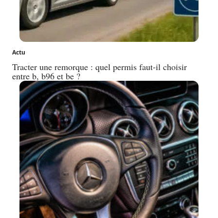
Actu
Tracter une remorque : quel permis faut-il choisir
entre b, b96 et be ?