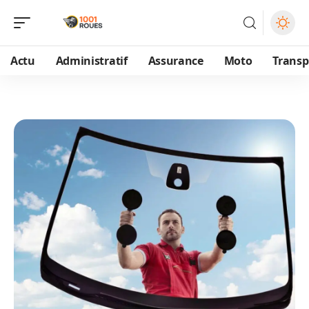
Actu
Administratif
Assurance
Moto
Transp