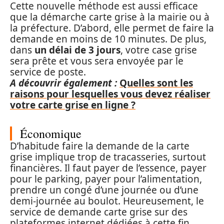
Cette nouvelle méthode est aussi efficace
que la démarche carte grise à la mairie ou à
la préfecture. D’abord, elle permet de faire la
demande en moins de 10 minutes. De plus,
dans
un délai de 3 jours
, votre case grise
sera prête et vous sera envoyée par le
service de poste.
A découvrir également :
Quelles sont les
raisons pour lesquelles vous devez réaliser
votre carte grise en ligne ?
Économique
D’habitude faire la demande de la carte
grise implique trop de tracasseries, surtout
financières. Il faut payer de l’essence, payer
pour le parking, payer pour l’alimentation,
prendre un congé d’une journée ou d’une
demi-journée au boulot. Heureusement, le
service de demande carte grise sur des
plateformes internet dédiées à cette fin