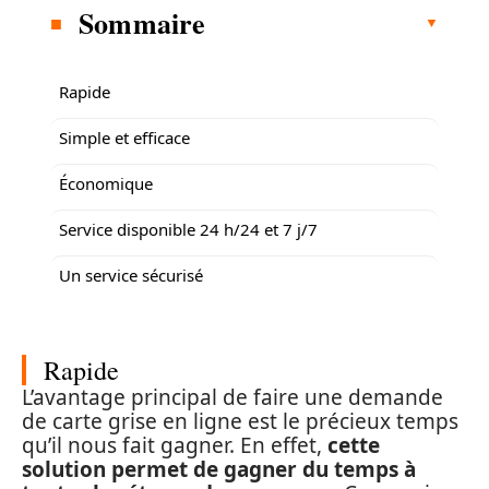
Sommaire
Rapide
Simple et efficace
Économique
Service disponible 24 h/24 et 7 j/7
Un service sécurisé
Rapide
L’avantage principal de faire une demande
de carte grise en ligne est le précieux temps
qu’il nous fait gagner. En effet,
cette
solution permet de gagner du temps à