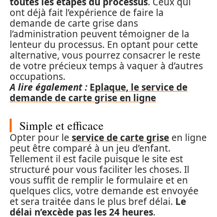
toutes les étapes du processus
. Ceux qui
ont déjà fait l’expérience de faire la
demande de carte grise dans
l’administration peuvent témoigner de la
lenteur du processus. En optant pour cette
alternative, vous pourrez consacrer le reste
de votre précieux temps à vaquer à d’autres
occupations.
A lire également :
Eplaque, le service de
demande de carte grise en ligne
Simple et efficace
Opter pour le
service de carte grise
en ligne
peut être comparé à un jeu d’enfant.
Tellement il est facile puisque le site est
structuré pour vous faciliter les choses. Il
vous suffit de remplir le formulaire et en
quelques clics, votre demande est envoyée
et sera traitée dans le plus bref délai.
Le
délai n’excède pas les 24 heures
.