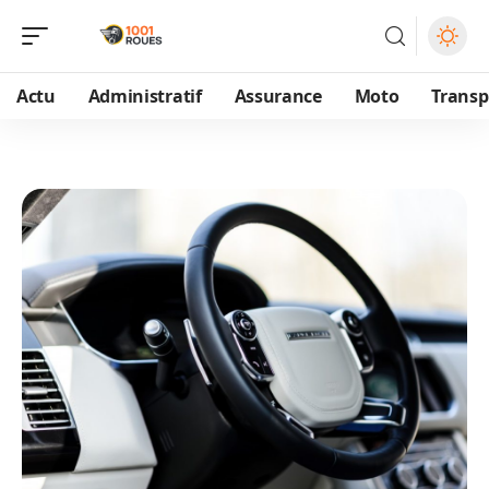
Actu
Administratif
Assurance
Moto
Transp