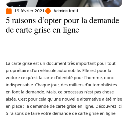
19 février 2021
Administratif
5 raisons d’opter pour la demande
de carte grise en ligne
La carte grise est un document très important pour tout
propriétaire d’un véhicule automobile. Elle est pour la
voiture ce qu’est la carte d’identité pour l’homme, donc
indispensable. Chaque jour, des milliers d’automobilistes
en font la demande. Mais, ce processus n’est pas chose
aisée. C’est pour cela qu’une nouvelle alternative a été mise
en place : la demande de carte grise en ligne. Découvrez ici
5 raisons de faire votre demande de carte grise en ligne.