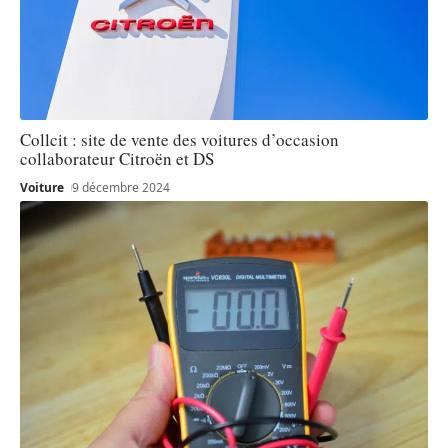
Collcit : site de vente des voitures d’occasion
collaborateur Citroën et DS
Voiture
9 décembre 2024