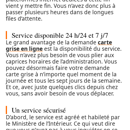
vient y mettre fin. Vous n’avez donc plus à
passer plusieurs heures dans de longues
files d’attente.
Service disponible 24 h/24 et 7 j/7
Le grand avantage de la demande
carte
grise en ligne
est la disponibilité du service.
Vous n’avez plus besoin de vous plier aux
caprices horaires de l’administration. Vous
pouvez désormais faire votre demande
carte grise à n’importe quel moment de la
journée et tous les sept jours de la semaine.
Et ce, avec juste quelques clics depuis chez
vous, sans avoir besoin de vous déplacer.
Un service sécurisé
D’abord, le service est agréé et habileté par
le Ministère de l’Intérieur. Ce qui veut dire