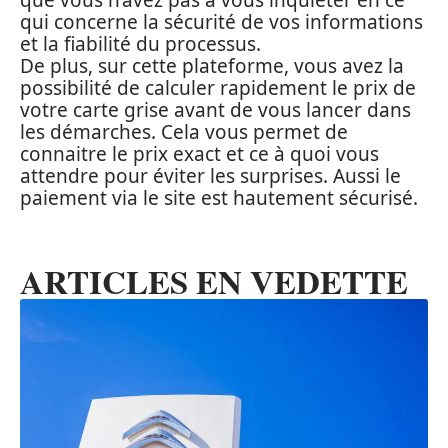
que vous n’avez pas à vous inquiéter en ce
qui concerne la sécurité de vos informations
et la fiabilité du processus.
De plus, sur cette plateforme, vous avez la
possibilité de calculer rapidement le prix de
votre carte grise avant de vous lancer dans
les démarches. Cela vous permet de
connaitre le prix exact et ce à quoi vous
attendre pour éviter les surprises. Aussi le
paiement via le site est hautement sécurisé.
ARTICLES EN VEDETTE