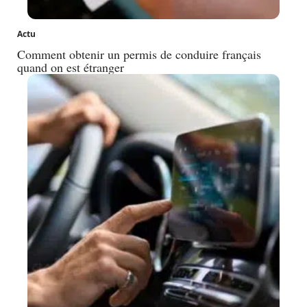
Actu
Comment obtenir un permis de conduire français
quand on est étranger