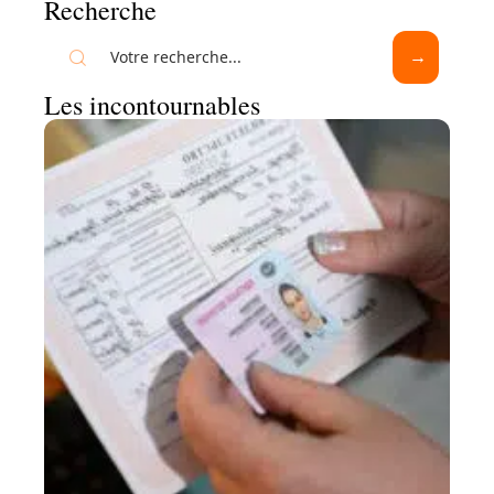
Recherche
Les incontournables