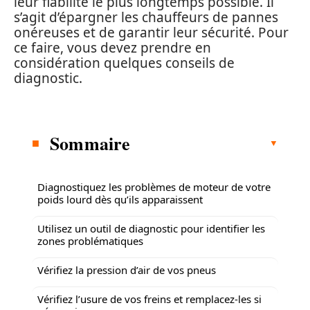
leur fiabilité le plus longtemps possible. Il
s’agit d’épargner les chauffeurs de pannes
onéreuses et de garantir leur sécurité. Pour
ce faire, vous devez prendre en
considération quelques conseils de
diagnostic.
Sommaire
Diagnostiquez les problèmes de moteur de votre
poids lourd dès qu’ils apparaissent
Utilisez un outil de diagnostic pour identifier les
zones problématiques
Vérifiez la pression d’air de vos pneus
Vérifiez l’usure de vos freins et remplacez-les si