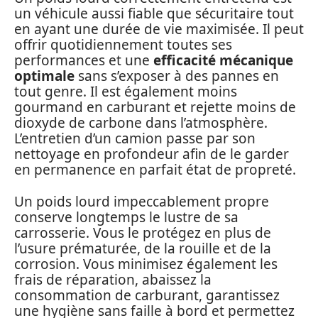
un véhicule aussi fiable que sécuritaire tout
en ayant une durée de vie maximisée. Il peut
offrir quotidiennement toutes ses
performances et une
efficacité mécanique
optimale
sans s’exposer à des pannes en
tout genre. Il est également moins
gourmand en carburant et rejette moins de
dioxyde de carbone dans l’atmosphère.
L’entretien d’un camion passe par son
nettoyage en profondeur afin de le garder
en permanence en parfait état de propreté.
Un poids lourd impeccablement propre
conserve longtemps le lustre de sa
carrosserie. Vous le protégez en plus de
l’usure prématurée, de la rouille et de la
corrosion. Vous minimisez également les
frais de réparation, abaissez la
consommation de carburant, garantissez
une hygiène sans faille à bord et permettez