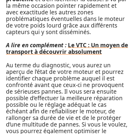
la même occasion pointer rapidement et
avec exactitude les autres zones
problématiques éventuelles dans le moteur
de votre poids lourd grâce aux différents
capteurs qui y sont disséminés.
A lire en complément :
Le VTC : Un moyen de
transport à découvrir absolument
Au terme du diagnostic, vous aurez un
aperçu de l’état de votre moteur et pourrez
identifier chaque problème auquel il est
confronté avant que ceux-ci ne provoquent
de sérieuses pannes. Il vous sera ensuite
possible d’effectuer la meilleure réparation
possible ou le réglage adéquat le cas
échéant afin de refiabiliser le moteur, de
rallonger sa durée de vie et de le protéger
d’une multitude de pannes. Si vous le voulez,
vous pourrez également optimiser le