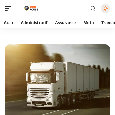
Actu
Administratif
Assurance
Moto
Transp