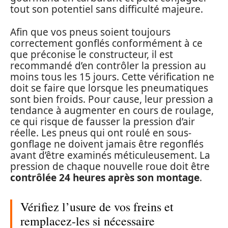
tout son potentiel sans difficulté majeure.
Afin que vos pneus soient toujours
correctement gonflés conformément à ce
que préconise le constructeur, il est
recommandé d’en contrôler la pression au
moins tous les 15 jours. Cette vérification ne
doit se faire que lorsque les pneumatiques
sont bien froids. Pour cause, leur pression a
tendance à augmenter en cours de roulage,
ce qui risque de fausser la pression d’air
réelle. Les pneus qui ont roulé en sous-
gonflage ne doivent jamais être regonflés
avant d’être examinés méticuleusement. La
pression de chaque nouvelle roue doit être
contrôlée 24 heures après son montage
.
Vérifiez l’usure de vos freins et
remplacez-les si nécessaire