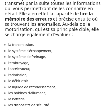
transmet par la suite toutes les informations
qui vous permettront de les connaître en
détail. Elle a en effet la capacité de
lire la
mémoire des erreurs
et précise ensuite où
se trouvent les anomalies. Au-delà de la
motorisation, qui est sa principale cible, elle
se charge également d’évaluer :
la transmission,
le système d’échappement,
le système de freinage,
l’embrayage,
l’accélérateur,
l’admission,
le débit d’air,
le liquide de refroidissement,
les bobines d’allumage,
la batterie,
les dispositifs de sécurité,