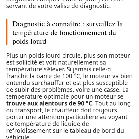
servant de votre valise de diagnostic.
Diagnostic à connaître : surveillez la
température de fonctionnement du
poids lourd
Plus un poids lourd circule, plus son moteur
est sollicité et voit naturellement sa
température s’élever. Si jamais celle-ci
franchit la barre de 100 °C, le moteur va bien
entendu surchauffer et est plus susceptible
de subir des problèmes, voire une casse. La
température optimale pour un moteur se
trouve aux alentours de 90 °C
. Tout au long
du transport, le chauffeur doit toujours
porter une attention particulière au voyant
de température de liquide de
refroidissement sur le tableau de bord du
véhicule.