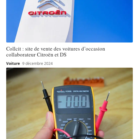
Collcit : site de vente des voitures d’occasion
collaborateur Citroën et DS
Voiture
9 décembre 2024