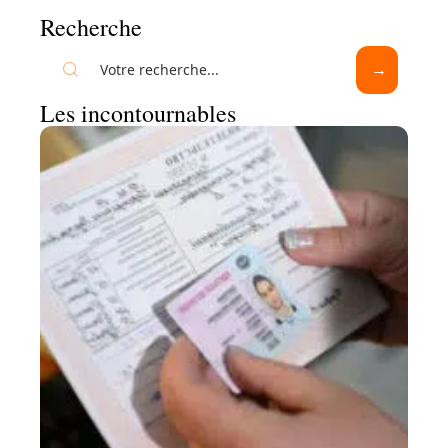
Recherche
Les incontournables