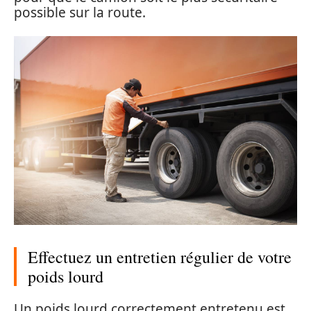
possible sur la route.
Effectuez un entretien régulier de votre
poids lourd
Un poids lourd correctement entretenu est