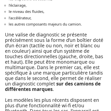
l’éclairage,
le niveau des fluides,
l’accélérateur,
les autres composants majeurs du camion.
Une valise de diagnostic se présente
précisément sous la forme d’un boîtier doté
d’un écran (tactile ou non, noir et blanc ou
en couleur) ainsi que d’un système de
touches directionnelles (gauche, droite, bas
et haut). Elle peut être monomarque ou
multimarque. Dans le premier cas, elle est
spécifique à une marque particulière tandis
que dans le second, elle permet de réaliser
un diagnostic complet
sur des camions de
différentes marques
.
Les modèles les plus récents disposent en
plus d’une fonctionnalité wi-fi et/ou