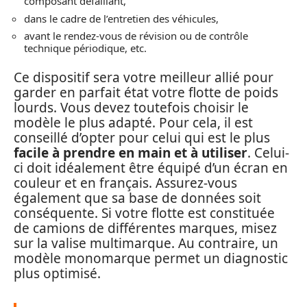
composant défaillant,
dans le cadre de l’entretien des véhicules,
avant le rendez-vous de révision ou de contrôle
technique périodique, etc.
Ce dispositif sera votre meilleur allié pour
garder en parfait état votre flotte de poids
lourds. Vous devez toutefois choisir le
modèle le plus adapté. Pour cela, il est
conseillé d’opter pour celui qui est le plus
facile à prendre en main et à utiliser
. Celui-
ci doit idéalement être équipé d’un écran en
couleur et en français. Assurez-vous
également que sa base de données soit
conséquente. Si votre flotte est constituée
de camions de différentes marques, misez
sur la valise multimarque. Au contraire, un
modèle monomarque permet un diagnostic
plus optimisé.