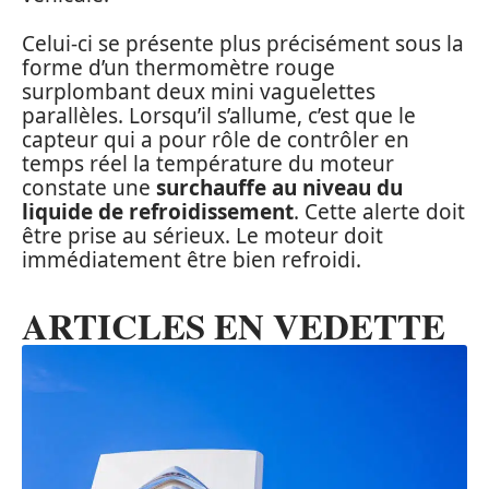
Celui-ci se présente plus précisément sous la
forme d’un thermomètre rouge
surplombant deux mini vaguelettes
parallèles. Lorsqu’il s’allume, c’est que le
capteur qui a pour rôle de contrôler en
temps réel la température du moteur
constate une
surchauffe au niveau du
liquide de refroidissement
. Cette alerte doit
être prise au sérieux. Le moteur doit
immédiatement être bien refroidi.
ARTICLES EN VEDETTE