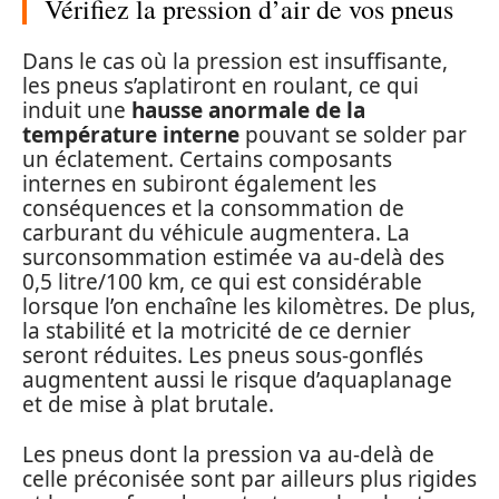
Vérifiez la pression d’air de vos pneus
Dans le cas où la pression est insuffisante,
les pneus s’aplatiront en roulant, ce qui
induit une
hausse anormale de la
température interne
pouvant se solder par
un éclatement. Certains composants
internes en subiront également les
conséquences et la consommation de
carburant du véhicule augmentera. La
surconsommation estimée va au-delà des
0,5 litre/100 km, ce qui est considérable
lorsque l’on enchaîne les kilomètres. De plus,
la stabilité et la motricité de ce dernier
seront réduites. Les pneus sous-gonflés
augmentent aussi le risque d’aquaplanage
et de mise à plat brutale.
Les pneus dont la pression va au-delà de
celle préconisée sont par ailleurs plus rigides