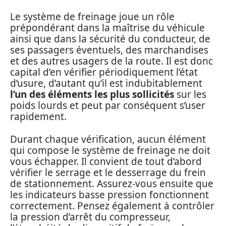
Le système de freinage joue un rôle
prépondérant dans la maîtrise du véhicule
ainsi que dans la sécurité du conducteur, de
ses passagers éventuels, des marchandises
et des autres usagers de la route. Il est donc
capital d’en vérifier périodiquement l’état
d’usure, d’autant qu’il est indubitablement
l’un des éléments les plus sollicités
sur les
poids lourds et peut par conséquent s’user
rapidement.
Durant chaque vérification, aucun élément
qui compose le système de freinage ne doit
vous échapper. Il convient de tout d’abord
vérifier le serrage et le desserrage du frein
de stationnement. Assurez-vous ensuite que
les indicateurs basse pression fonctionnent
correctement. Pensez également à contrôler
la pression d’arrêt du compresseur,