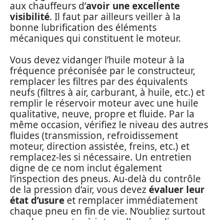
aux chauffeurs d’
avoir une excellente
visibilité
. Il faut par ailleurs veiller à la
bonne lubrification des éléments
mécaniques qui constituent le moteur.
Vous devez vidanger l’huile moteur à la
fréquence préconisée par le constructeur,
remplacer les filtres par des équivalents
neufs (filtres à air, carburant, à huile, etc.) et
remplir le réservoir moteur avec une huile
qualitative, neuve, propre et fluide. Par la
même occasion, vérifiez le niveau des autres
fluides (transmission, refroidissement
moteur, direction assistée, freins, etc.) et
remplacez-les si nécessaire. Un entretien
digne de ce nom inclut également
l’inspection des pneus. Au-delà du contrôle
de la pression d’air, vous devez
évaluer leur
état d’usure
et remplacer immédiatement
chaque pneu en fin de vie. N’oubliez surtout