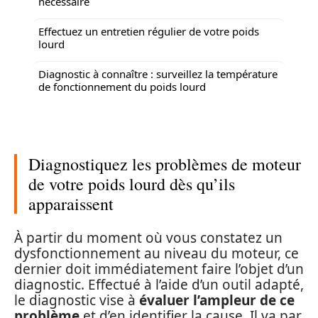
nécessaire
Effectuez un entretien régulier de votre poids
lourd
Diagnostic à connaître : surveillez la température
de fonctionnement du poids lourd
Diagnostiquez les problèmes de moteur
de votre poids lourd dès qu’ils
apparaissent
À partir du moment où vous constatez un
dysfonctionnement au niveau du moteur, ce
dernier doit immédiatement faire l’objet d’un
diagnostic. Effectué à l’aide d’un outil adapté,
le diagnostic vise à
évaluer l’ampleur de ce
problème
et d’en identifier la cause. Il va par