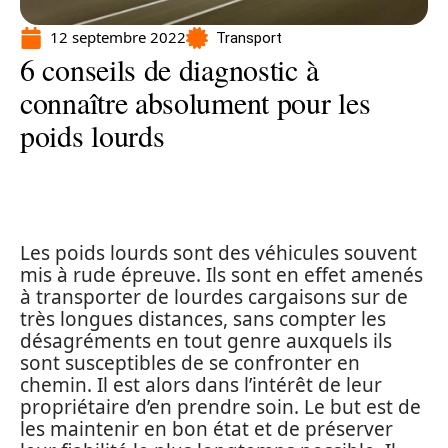
12 septembre 2022
Transport
6 conseils de diagnostic à
connaître absolument pour les
poids lourds
Les poids lourds sont des véhicules souvent
mis à rude épreuve. Ils sont en effet amenés
à transporter de lourdes cargaisons sur de
très longues distances, sans compter les
désagréments en tout genre auxquels ils
sont susceptibles de se confronter en
chemin. Il est alors dans l’intérêt de leur
propriétaire d’en prendre soin. Le but est de
les maintenir en bon état et de préserver