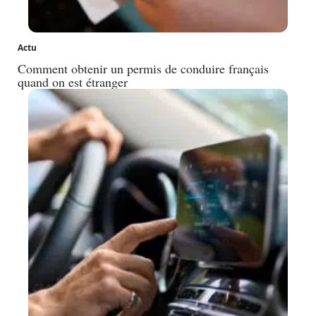
Actu
Comment obtenir un permis de conduire français
quand on est étranger