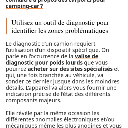
camping-car ?
Utilisez un outil de diagnostic pour
identifier les zones problématiques
Le diagnostic d’un camion requiert
l’utilisation d’un dispositif spécifique. On
parle en l’occurrence de la
valise de
diagnostic pour poids lourds
que vous
pourrez
acheter sur des sites spécialisés
et
qui, une fois branchée au véhicule, va
sonder ce dernier jusque dans les moindres
détails. L’appareil va alors vous fournir une
indication précise de l’état des différents
composants majeurs.
Elle révèle par la même occasion les
différentes anomalies électroniques et/ou
mécaniques même les plus anodines et vous