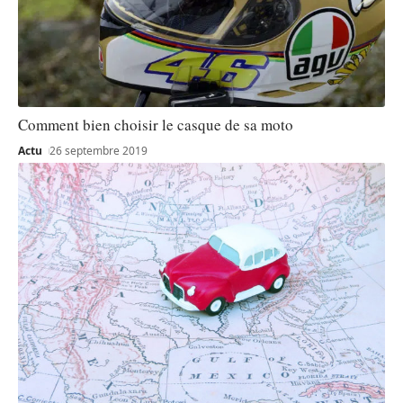
Comment bien choisir le casque de sa moto
Actu
26 septembre 2019