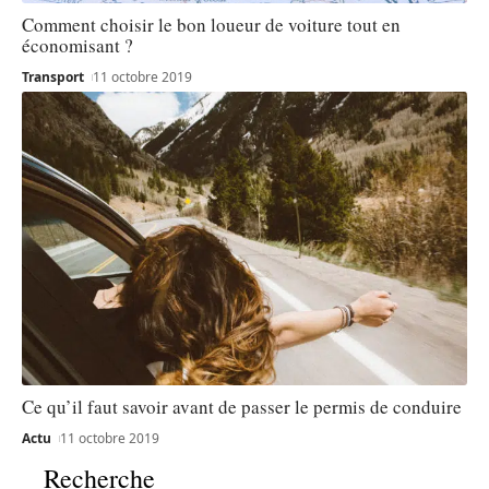
Comment choisir le bon loueur de voiture tout en
économisant ?
Transport
11 octobre 2019
Ce qu’il faut savoir avant de passer le permis de conduire
Actu
11 octobre 2019
Recherche