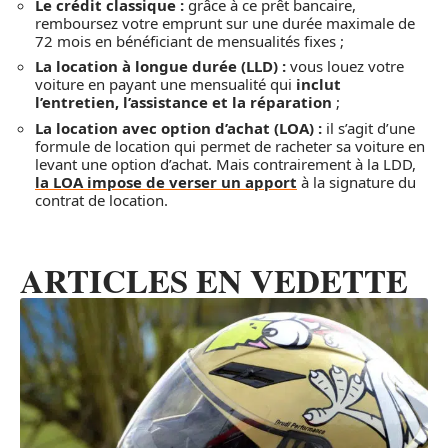
Le crédit classique :
grâce à ce prêt bancaire,
remboursez votre emprunt sur une durée maximale de
72 mois en bénéficiant de mensualités fixes ;
La location à longue durée (LLD) :
vous louez votre
voiture en payant une mensualité qui
inclut
l’entretien, l’assistance et la réparation
;
La location avec option d’achat (LOA) :
il s’agit d’une
formule de location qui permet de racheter sa voiture en
levant une option d’achat. Mais contrairement à la LDD,
la LOA impose de verser un apport
à la signature du
contrat de location.
ARTICLES EN VEDETTE