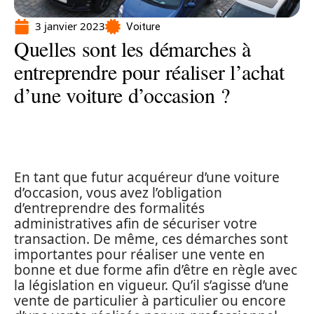
3 janvier 2023
Voiture
Quelles sont les démarches à
entreprendre pour réaliser l’achat
d’une voiture d’occasion ?
En tant que futur acquéreur d’une voiture
d’occasion, vous avez l’obligation
d’entreprendre des formalités
administratives afin de sécuriser votre
transaction. De même, ces démarches sont
importantes pour réaliser une vente en
bonne et due forme afin d’être en règle avec
la législation en vigueur. Qu’il s’agisse d’une
vente de particulier à particulier ou encore