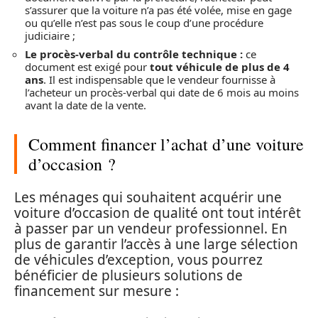
s’assurer que la voiture n’a pas été volée, mise en gage
ou qu’elle n’est pas sous le coup d’une procédure
judiciaire ;
Le procès-verbal du contrôle technique :
ce
document est exigé pour
tout véhicule de plus de 4
ans
. Il est indispensable que le vendeur fournisse à
l’acheteur un procès-verbal qui date de 6 mois au moins
avant la date de la vente.
Comment financer l’achat d’une voiture
d’occasion ?
Les ménages qui souhaitent acquérir une
voiture d’occasion de qualité ont tout intérêt
à passer par un vendeur professionnel. En
plus de garantir l’accès à une large sélection
de véhicules d’exception, vous pourrez
bénéficier de plusieurs solutions de
financement sur mesure :