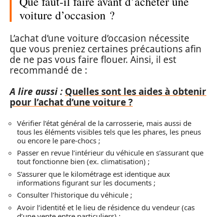
Que faut-il faire avant d’acheter une
voiture d’occasion ?
L’achat d’une voiture d’occasion nécessite
que vous preniez certaines précautions afin
de ne pas vous faire flouer. Ainsi, il est
recommandé de :
A lire aussi :
Quelles sont les aides à obtenir
pour l’achat d’une voiture ?
Vérifier l’état général de la carrosserie, mais aussi de
tous les éléments visibles tels que les phares, les pneus
ou encore le pare-chocs ;
Passer en revue l’intérieur du véhicule en s’assurant que
tout fonctionne bien (ex. climatisation) ;
S’assurer que le kilométrage est identique aux
informations figurant sur les documents ;
Consulter l’historique du véhicule ;
Avoir l’identité et le lieu de résidence du vendeur (cas
d’une vente entre particuliers) ;