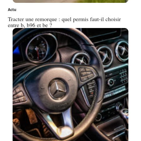
Actu
Tracter une remorque : quel permis faut-il choisir
entre b, b96 et be ?