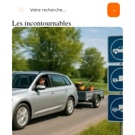
Les incontournables