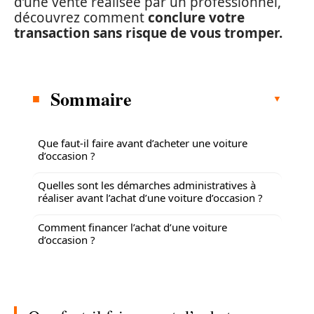
d’une vente réalisée par un professionnel,
découvrez comment
conclure votre
transaction sans risque de vous tromper.
Sommaire
Que faut-il faire avant d’acheter une voiture
d’occasion ?
Quelles sont les démarches administratives à
réaliser avant l’achat d’une voiture d’occasion ?
Comment financer l’achat d’une voiture
d’occasion ?