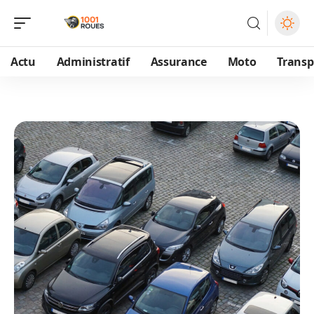
Actu
Administratif
Assurance
Moto
Transp