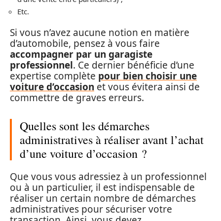
Etc.
Si vous n’avez aucune notion en matière
d’automobile, pensez à vous faire
accompagner par un garagiste
professionnel
. Ce dernier bénéficie d’une
expertise complète
pour bien choisir une
voiture d’occasion
et vous évitera ainsi de
commettre de graves erreurs.
Quelles sont les démarches
administratives à réaliser avant l’achat
d’une voiture d’occasion ?
Que vous vous adressiez à un professionnel
ou à un particulier, il est indispensable de
réaliser un certain nombre de démarches
administratives pour sécuriser votre
transaction. Ainsi, vous devez