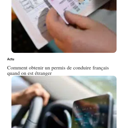
Actu
Comment obtenir un permis de conduire français
quand on est étranger