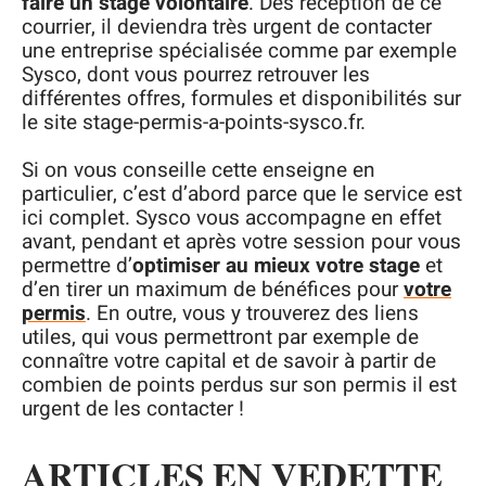
faire un stage volontaire
. Dès réception de ce
courrier, il deviendra très urgent de contacter
une entreprise spécialisée comme par exemple
Sysco, dont vous pourrez retrouver les
différentes offres, formules et disponibilités sur
le site stage-permis-a-points-sysco.fr.
Si on vous conseille cette enseigne en
particulier, c’est d’abord parce que le service est
ici complet. Sysco vous accompagne en effet
avant, pendant et après votre session pour vous
permettre d’
optimiser au mieux votre stage
et
d’en tirer un maximum de bénéfices pour
votre
permis
. En outre, vous y trouverez des liens
utiles, qui vous permettront par exemple de
connaître votre capital et de savoir à partir de
combien de points perdus sur son permis il est
urgent de les contacter !
ARTICLES EN VEDETTE