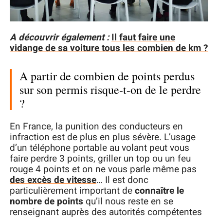
A découvrir également :
Il faut faire une
vidange de sa voiture tous les combien de km ?
A partir de combien de points perdus
sur son permis risque-t-on de le perdre
?
En France, la punition des conducteurs en
infraction est de plus en plus sévère. L’usage
d’un téléphone portable au volant peut vous
faire perdre 3 points, griller un top ou un feu
rouge 4 points et on ne vous parle même pas
des excès de vitesse
… Il est donc
particulièrement important de
connaître le
nombre de points
qu’il nous reste en se
renseignant auprès des autorités compétentes