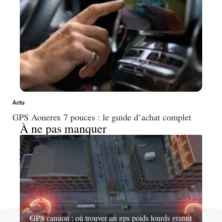
Actu
GPS Aonerex 7 pouces : le guide d’achat complet
À ne pas manquer
GPS camion : où trouver un gps poids lourds gratuit