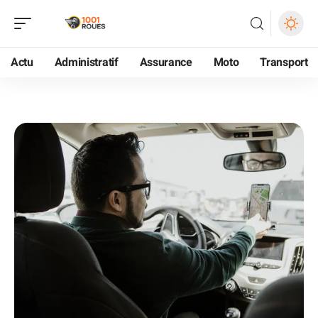
Actu
Administratif
Assurance
Moto
Transport