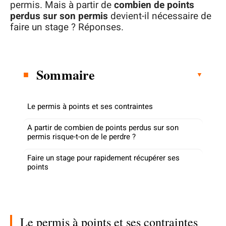
permis. Mais à partir de
combien de points
perdus sur son permis
devient-il nécessaire de
faire un stage ? Réponses.
Sommaire
Le permis à points et ses contraintes
A partir de combien de points perdus sur son
permis risque-t-on de le perdre ?
Faire un stage pour rapidement récupérer ses
points
Le permis à points et ses contraintes