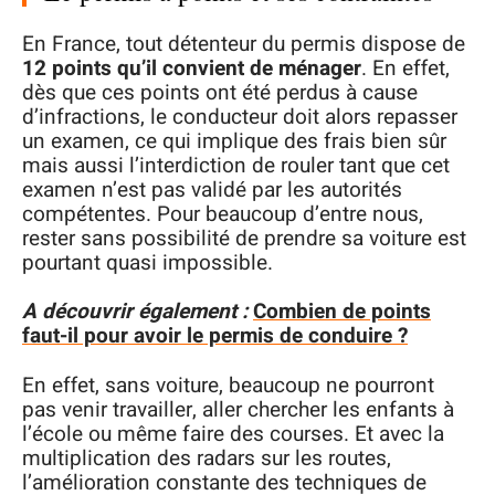
En France, tout détenteur du permis dispose de
12 points qu’il convient de ménager
. En effet,
dès que ces points ont été perdus à cause
d’infractions, le conducteur doit alors repasser
un examen, ce qui implique des frais bien sûr
mais aussi l’interdiction de rouler tant que cet
examen n’est pas validé par les autorités
compétentes. Pour beaucoup d’entre nous,
rester sans possibilité de prendre sa voiture est
pourtant quasi impossible.
A découvrir également :
Combien de points
faut-il pour avoir le permis de conduire ?
En effet, sans voiture, beaucoup ne pourront
pas venir travailler, aller chercher les enfants à
l’école ou même faire des courses. Et avec la
multiplication des radars sur les routes,
l’amélioration constante des techniques de