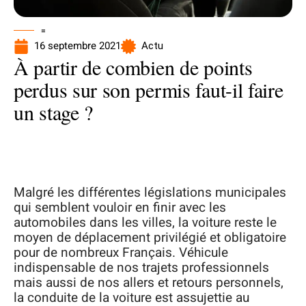
=
16 septembre 2021
Actu
À partir de combien de points
perdus sur son permis faut-il faire
un stage ?
Malgré les différentes législations municipales
qui semblent vouloir en finir avec les
automobiles dans les villes, la voiture reste le
moyen de déplacement privilégié et obligatoire
pour de nombreux Français. Véhicule
indispensable de nos trajets professionnels
mais aussi de nos allers et retours personnels,
la conduite de la voiture est assujettie au