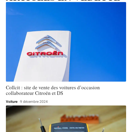
Collcit : site de vente des voitures d’occasion
collaborateur Citroën et DS
Voiture
9 décembre 2024