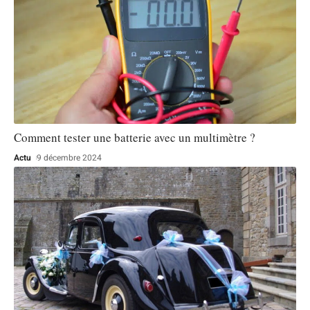
Comment tester une batterie avec un multimètre ?
Actu
9 décembre 2024