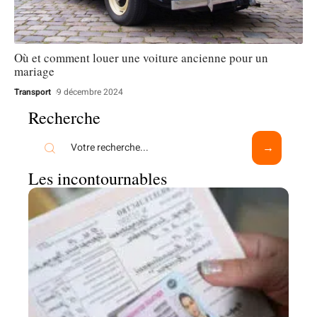
Où et comment louer une voiture ancienne pour un
mariage
Transport
9 décembre 2024
Recherche
Les incontournables