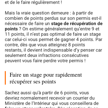
et de le faire régulièrement !
Mais la vraie question demeure : à partir de
combien de points perdus sur son permis est-il
nécessaire de faire un
stage de récupération de
points
? On estime généralement qu’entre 9 et
11 points, il n’est pas optimal de faire un stage
car celui-ci vous permet de gagner 4 points. Par
contre, dès que vous atteignez 8 points
restants, il devient indispensable d’y penser car
seulement deux infractions consécutives
peuvent vous faire perdre votre permis !
Faire un stage pour rapidement
récupérer ses points
Sachez aussi qu’à partir de 6 points, vous
devriez normalement recevoir un courrier du
Ministère de l’Intérieur qui vous conseillera de