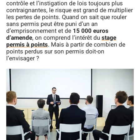
contrôle et l’instigation de lois toujours plus
contraignantes, le risque est grand de multiplier
les pertes de points. Quand on sait que rouler
sans permis peut être puni d’un an
d’emprisonnement et de
15 000 euros
d’amende
, on comprend l’intérêt du
stage
permis à points
. Mais à partir de combien de
points perdus sur son permis doit-on
l’envisager ?