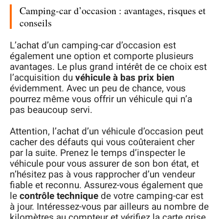
Camping-car d’occasion : avantages, risques et
conseils
L’achat d’un camping-car d’occasion est
également une option et comporte plusieurs
avantages. Le plus grand intérêt de ce choix est
l’acquisition du
véhicule à bas prix bien
évidemment. Avec un peu de chance, vous
pourrez même vous offrir un véhicule qui n’a
pas beaucoup servi.
Attention, l’achat d’un véhicule d’occasion peut
cacher des défauts qui vous coûteraient cher
par la suite. Prenez le temps d’inspecter le
véhicule pour vous assurer de son bon état, et
n’hésitez pas à vous rapprocher d’un vendeur
fiable et reconnu. Assurez-vous également que
le
contrôle technique
de votre camping-car est
à jour. Intéressez-vous par ailleurs au nombre de
kilomètres au compteur et vérifiez la carte grise