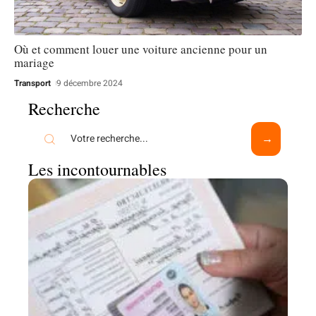
Où et comment louer une voiture ancienne pour un
mariage
Transport
9 décembre 2024
Recherche
Les incontournables