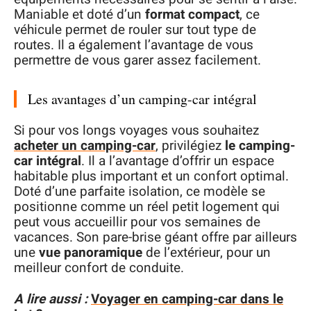
Maniable et doté d’un
format compact
, ce
véhicule permet de rouler sur tout type de
routes. Il a également l’avantage de vous
permettre de vous garer assez facilement.
Les avantages d’un camping-car intégral
Si pour vos longs voyages vous souhaitez
acheter un camping-car
, privilégiez
le camping-
car intégral
. Il a l’avantage d’offrir un espace
habitable plus important et un confort optimal.
Doté d’une parfaite isolation, ce modèle se
positionne comme un réel petit logement qui
peut vous accueillir pour vos semaines de
vacances. Son pare-brise géant offre par ailleurs
une
vue panoramique
de l’extérieur, pour un
meilleur confort de conduite.
A lire aussi :
Voyager en camping-car dans le