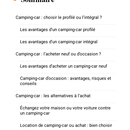
Camping-car : choisir le profilé ou l’intégral ?
Les avantages d’un camping-car profilé
Les avantages d’un camping-car intégral
Camping-car : l’acheter neuf ou d’occasion ?
Les avantages d’acheter un camping-car neuf
Camping-car d’occasion : avantages, risques et
conseils
Camping-car : les alternatives à l’achat
Échangez votre maison ou votre voiture contre
un camping-car
Location de camping-car ou achat : bien choisir