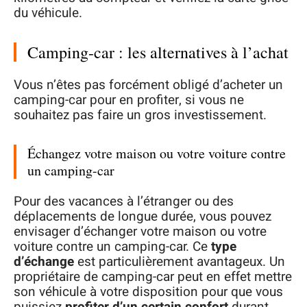
du véhicule.
Camping-car : les alternatives à l’achat
Vous n’êtes pas forcément obligé d’acheter un
camping-car pour en profiter, si vous ne
souhaitez pas faire un gros investissement.
Échangez votre maison ou votre voiture contre
un camping-car
Pour des vacances à l’étranger ou des
déplacements de longue durée, vous pouvez
envisager d’échanger votre maison ou votre
voiture contre un camping-car. Ce
type
d’échange
est particulièrement avantageux. Un
propriétaire de camping-car peut en effet mettre
son véhicule à votre disposition pour que vous