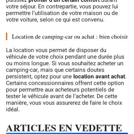
puissiez
profiter d’un certain confort
durant
votre séjour. En contrepartie, vous pouvez lui
permettre l’utilisation de votre maison ou de
votre voiture, selon ce qui est convenu.
Location de camping-car ou achat : bien choisir
La location vous permet de disposer du
véhicule de votre choix pendant une durée plus
ou moins longue. Si vous souhaitez acheter un
camping-car, mais que certains doutes
persistent, optez pour une
location avant achat
.
Certains concessionnaires offrent cette option
pour permettre aux acheteurs potentiels de
tester le véhicule avant de l’acheter. De cette
manière, vous vous assurerez de faire le choix
idéal.
ARTICLES EN VEDETTE