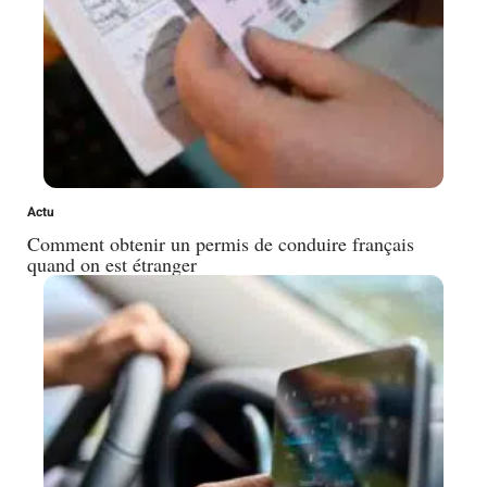
Actu
Comment obtenir un permis de conduire français
quand on est étranger