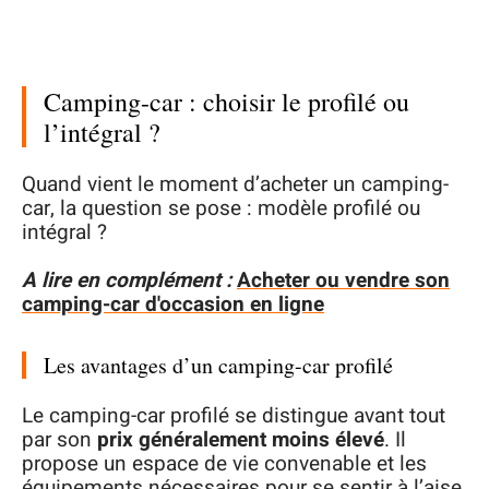
Camping-car : choisir le profilé ou
l’intégral ?
Quand vient le moment d’acheter un camping-
car, la question se pose : modèle profilé ou
intégral ?
A lire en complément :
Acheter ou vendre son
camping-car d'occasion en ligne
Les avantages d’un camping-car profilé
Le camping-car profilé se distingue avant tout
par son
prix généralement moins élevé
. Il
propose un espace de vie convenable et les
équipements nécessaires pour se sentir à l’aise.