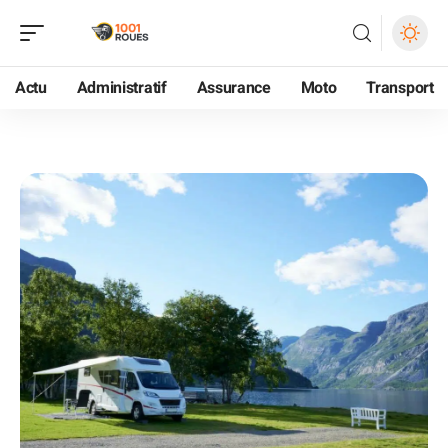
Actu
Administratif
Assurance
Moto
Transport