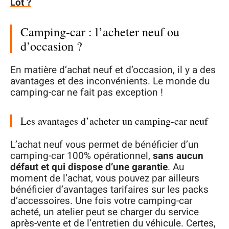
Lot ?
Camping-car : l’acheter neuf ou
d’occasion ?
En matière d’achat neuf et d’occasion, il y a des
avantages et des inconvénients. Le monde du
camping-car ne fait pas exception !
Les avantages d’acheter un camping-car neuf
L’achat neuf vous permet de bénéficier d’un
camping-car 100% opérationnel,
sans aucun
défaut et qui dispose d’une garantie
. Au
moment de l’achat, vous pouvez par ailleurs
bénéficier d’avantages tarifaires sur les packs
d’accessoires. Une fois votre camping-car
acheté, un atelier peut se charger du service
après-vente et de l’entretien du véhicule. Certes,