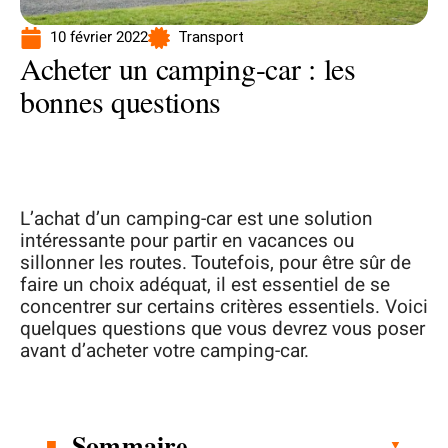
10 février 2022
Transport
Acheter un camping-car : les
bonnes questions
L’achat d’un camping-car est une solution
intéressante pour partir en vacances ou
sillonner les routes. Toutefois, pour être sûr de
faire un choix adéquat, il est essentiel de se
concentrer sur certains critères essentiels. Voici
quelques questions que vous devrez vous poser
avant d’acheter votre camping-car.
Sommaire