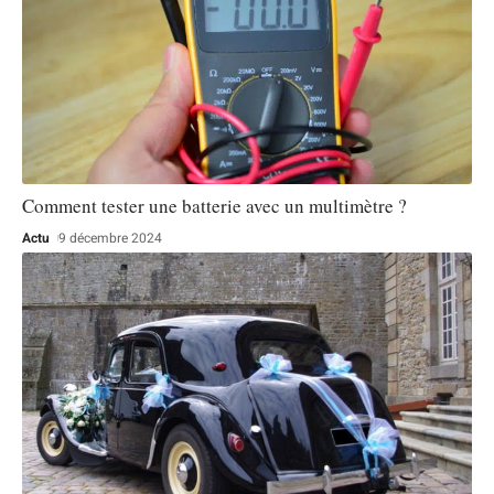
Comment tester une batterie avec un multimètre ?
Actu
9 décembre 2024