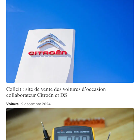
Collcit : site de vente des voitures d’occasion
collaborateur Citroën et DS
Voiture
9 décembre 2024