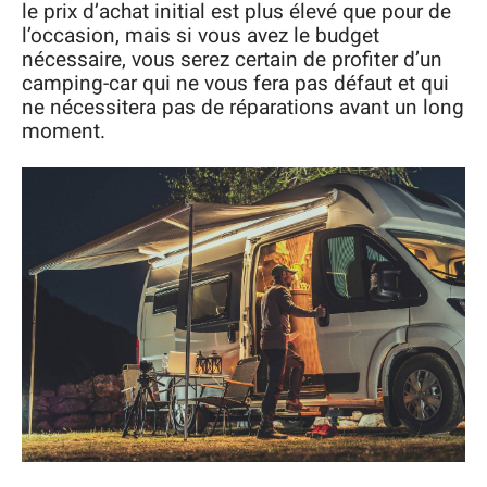
le prix d’achat initial est plus élevé que pour de
l’occasion, mais si vous avez le budget
nécessaire, vous serez certain de profiter d’un
camping-car qui ne vous fera pas défaut et qui
ne nécessitera pas de réparations avant un long
moment.