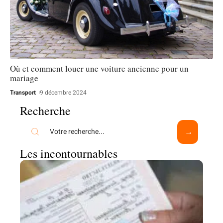
Où et comment louer une voiture ancienne pour un
mariage
Transport
9 décembre 2024
Recherche
Les incontournables