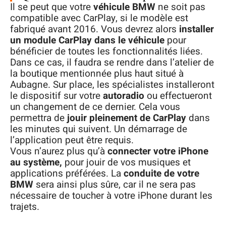
Il se peut que votre
véhicule BMW
ne soit pas
compatible avec CarPlay, si le modèle est
fabriqué avant 2016. Vous devrez alors
installer
un module CarPlay dans le véhicule
pour
bénéficier de toutes les fonctionnalités liées.
Dans ce cas, il faudra se rendre dans l’atelier de
la boutique mentionnée plus haut situé à
Aubagne. Sur place, les spécialistes installeront
le dispositif sur votre
autoradio
ou effectueront
un changement de ce dernier. Cela vous
permettra de
jouir pleinement de CarPlay
dans
les minutes qui suivent. Un démarrage de
l’application peut être requis.
Vous n’aurez plus qu’à
connecter votre iPhone
au système,
pour jouir de vos musiques et
applications préférées. La
conduite de votre
BMW
sera ainsi plus sûre, car il ne sera pas
nécessaire de toucher à votre iPhone durant les
trajets.