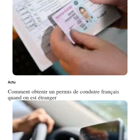
Actu
Comment obtenir un permis de conduire français
quand on est étranger