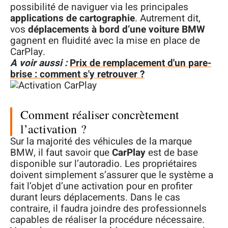
possibilité de naviguer via les principales
applications de cartographie
. Autrement dit,
vos
déplacements à bord d’une voiture BMW
gagnent en fluidité avec la mise en place de
CarPlay.
A voir aussi :
Prix de remplacement d'un pare-
brise : comment s'y retrouver ?
Comment réaliser concrètement
l’activation ?
Sur la majorité des véhicules de la marque
BMW, il faut savoir que
CarPlay
est de base
disponible sur l’autoradio. Les propriétaires
doivent simplement s’assurer que le système a
fait l’objet d’une activation pour en profiter
durant leurs déplacements. Dans le cas
contraire, il faudra joindre des professionnels
capables de réaliser la procédure nécessaire.