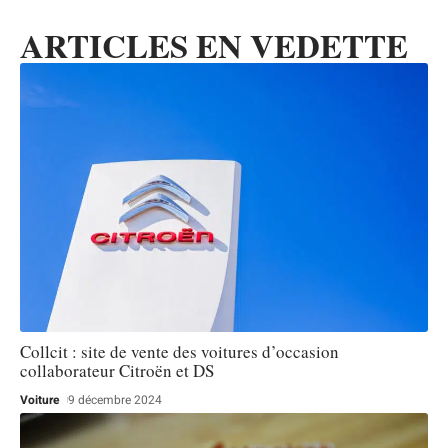
ARTICLES EN VEDETTE
Collcit : site de vente des voitures d’occasion
collaborateur Citroën et DS
Voiture
9 décembre 2024