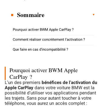
Sommaire
Pourquoi activer BWM Apple CarPlay ?
Comment réaliser concrètement l’activation ?
Que faire en cas d’incompatibilité ?
Pourquoi activer BWM Apple
CarPlay ?
L’un des premiers
bénéfices de l’activation du
Apple CarPlay
dans votre voiture BMW est la
possibilité d’utiliser vos applications pendant
les trajets. Sans pour autant toucher à votre
téléphone, vous aurez un accès complet :