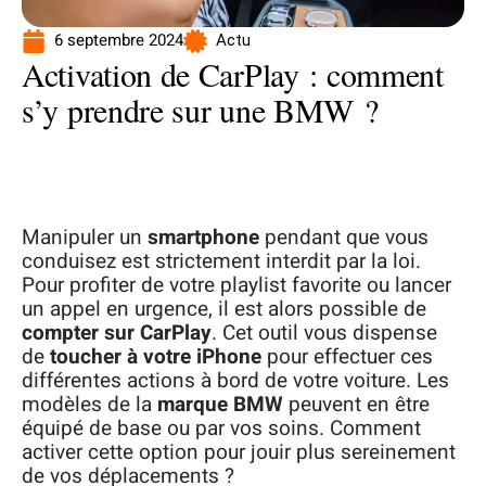
6 septembre 2024
Actu
Activation de CarPlay : comment
s’y prendre sur une BMW ?
Manipuler un
smartphone
pendant que vous
conduisez est strictement interdit par la loi.
Pour profiter de votre playlist favorite ou lancer
un appel en urgence, il est alors possible de
compter sur CarPlay
. Cet outil vous dispense
de
toucher à votre iPhone
pour effectuer ces
différentes actions à bord de votre voiture. Les
modèles de la
marque BMW
peuvent en être
équipé de base ou par vos soins. Comment
activer cette option pour jouir plus sereinement
de vos déplacements ?