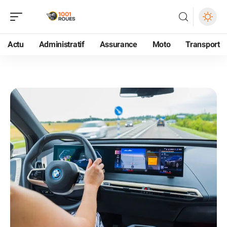
Actu
Administratif
Assurance
Moto
Transport