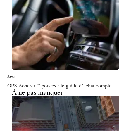
Actu
GPS Aonerex 7 pouces : le guide d’achat complet
À ne pas manquer