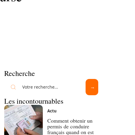
Recherche
Les incontournables
Actu
Comment obtenir un
permis de conduire
français quand on est