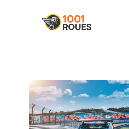
Actu
Administratif
Assurance