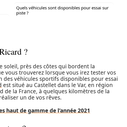
Quels véhicules sont disponibles pour essai sur
piste ?
-Ricard ?
soleil, près des côtes qui bordent la
e vous trouverez lorsque vous irez tester vos
 des véhicules sportifs disponibles pour essai
d
est situé au Castellet dans le Var, en région
d de la France, à quelques kilomètres de la
 réaliser un de vos rêves.
des haut de gamme de l’année 2021