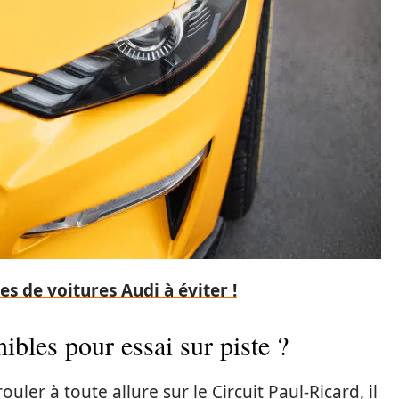
s de voitures Audi à éviter !
ibles pour essai sur piste ?
ler à toute allure sur le Circuit Paul-Ricard, il