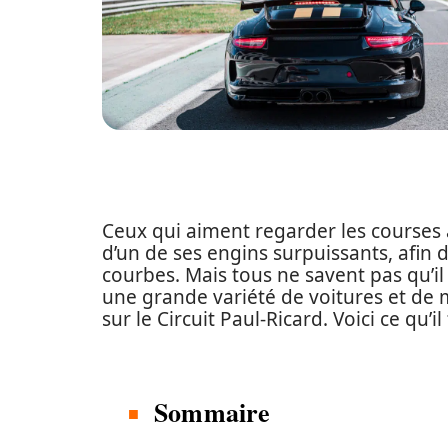
Ceux qui aiment regarder les courses 
d’un de ses engins surpuissants, afin d
courbes. Mais tous ne savent pas qu’il 
une grande variété de voitures et de mo
sur le Circuit Paul-Ricard. Voici ce qu’il
Sommaire