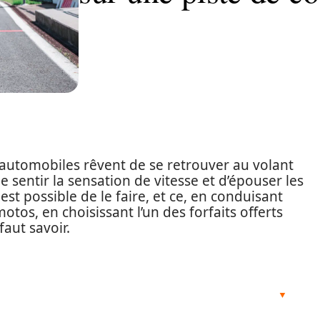
automobiles rêvent de se retrouver au volant
e sentir la sensation de vitesse et d’épouser les
est possible de le faire, et ce, en conduisant
tos, en choisissant l’un des forfaits offerts
 faut savoir.