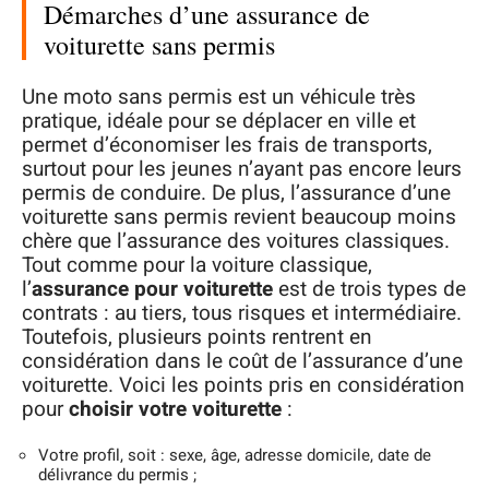
Démarches d’une assurance de
voiturette sans permis
Une moto sans permis est un véhicule très
pratique, idéale pour se déplacer en ville et
permet d’économiser les frais de transports,
surtout pour les jeunes n’ayant pas encore leurs
permis de conduire. De plus, l’assurance d’une
voiturette sans permis revient beaucoup moins
chère que l’assurance des voitures classiques.
Tout comme pour la voiture classique,
l’
assurance pour voiturette
est de trois types de
contrats : au tiers, tous risques et intermédiaire.
Toutefois, plusieurs points rentrent en
considération dans le coût de l’assurance d’une
voiturette. Voici les points pris en considération
pour
choisir votre voiturette
:
Votre profil, soit : sexe, âge, adresse domicile, date de
délivrance du permis ;