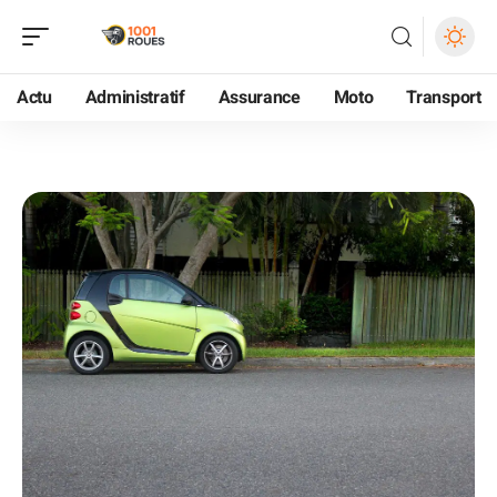
Actu
Administratif
Assurance
Moto
Transport