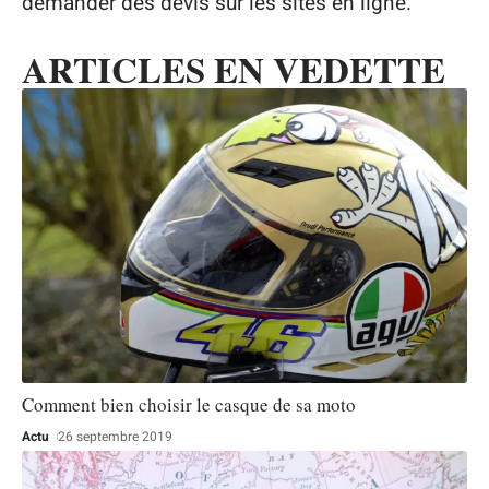
demander des devis sur les sites en ligne.
ARTICLES EN VEDETTE
Comment bien choisir le casque de sa moto
Actu
26 septembre 2019