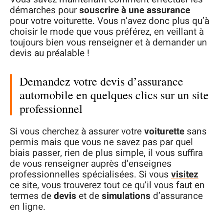
démarches pour
souscrire à une assurance
pour votre voiturette. Vous n’avez donc plus qu’à
choisir le mode que vous préférez, en veillant à
toujours bien vous renseigner et à demander un
devis au préalable !
Demandez votre devis d’assurance
automobile en quelques clics sur un site
professionnel
Si vous cherchez à assurer votre
voiturette
sans
permis mais que vous ne savez pas par quel
biais passer, rien de plus simple, il vous suffira
de vous renseigner auprès d’enseignes
professionnelles spécialisées. Si vous
visitez
ce site, vous trouverez tout ce qu’il vous faut en
termes de
devis
et de
simulations
d’assurance
en ligne.