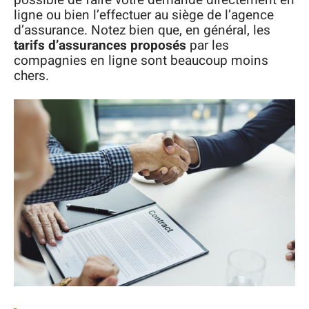
possible de faire votre demande directement en
ligne ou bien l’effectuer au siège de l’agence
d’assurance. Notez bien que, en général, les
tarifs d’assurances proposés
par les
compagnies en ligne sont beaucoup moins
chers.