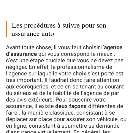
Les procédures à suivre pour son
assurance auto
Avant toute chose, il vous faut choisir l’
agence
d’assurance
qui vous correspond le mieux ;
c’est une étape cruciale que vous ne devez pas
négliger. En effet, le professionnalisme de
l’agence sur laquelle votre choix s’est porté est
très important. Il faudrait donc faire attention
aux escroqueries, et ce en se tenant au courant
du sérieux et de la fiabilité de l’agence de par
des avis extérieurs. Pour souscrire votre
assurance, il existe
deux façons
différentes de
faire : la manière classique, consistant à se
déplacer sur place pour assurer son véhicule, ou
en ligne, consistant à soumettre sa demande
d’assurance virtuellement. En général, les