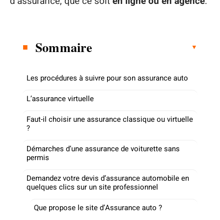
d’assurance, que ce soit
en ligne ou en agence
.
Sommaire
Les procédures à suivre pour son assurance auto
L’assurance virtuelle
Faut-il choisir une assurance classique ou virtuelle
?
Démarches d’une assurance de voiturette sans
permis
Demandez votre devis d’assurance automobile en
quelques clics sur un site professionnel
Que propose le site d’Assurance auto ?