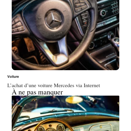
Voiture
L’achat d’une voiture Mercedes via Internet
À ne pas manquer