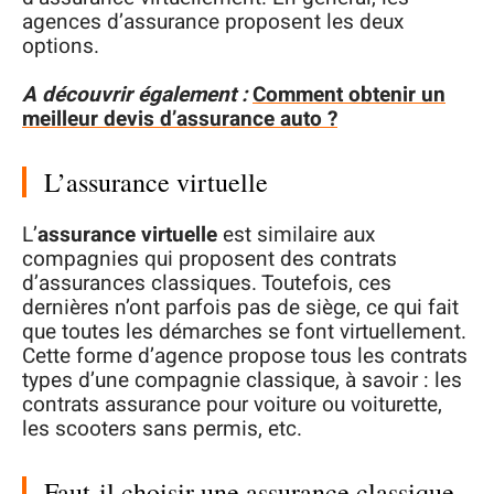
agences d’assurance proposent les deux
options.
A découvrir également :
Comment obtenir un
meilleur devis d’assurance auto ?
L’assurance virtuelle
L’
assurance virtuelle
est similaire aux
compagnies qui proposent des contrats
d’assurances classiques. Toutefois, ces
dernières n’ont parfois pas de siège, ce qui fait
que toutes les démarches se font virtuellement.
Cette forme d’agence propose tous les contrats
types d’une compagnie classique, à savoir : les
contrats assurance pour voiture ou voiturette,
les scooters sans permis, etc.
Faut-il choisir une assurance classique