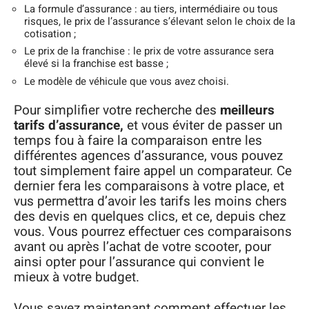
La formule d’assurance : au tiers, intermédiaire ou tous
risques, le prix de l’assurance s’élevant selon le choix de la
cotisation ;
Le prix de la franchise : le prix de votre assurance sera
élevé si la franchise est basse ;
Le modèle de véhicule que vous avez choisi.
Pour simplifier votre recherche des
meilleurs
tarifs d’assurance,
et vous éviter de passer un
temps fou à faire la comparaison entre les
différentes agences d’assurance, vous pouvez
tout simplement faire appel un comparateur. Ce
dernier fera les comparaisons à votre place, et
vus permettra d’avoir les tarifs les moins chers
des devis en quelques clics, et ce, depuis chez
vous. Vous pourrez effectuer ces comparaisons
avant ou après l’achat de votre scooter, pour
ainsi opter pour l’assurance qui convient le
mieux à votre budget.
Vous savez maintenant comment effectuer les