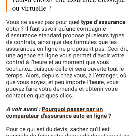
ou virtuelle ?
Vous ne savez pas pour quel
type d’assurance
opter ? Il faut savoir qu’une compagnie
d’assurance standard propose plusieurs types
de contrats, ainsi que des formules que les
assurances en ligne ne proposent pas. Ceci dit,
une agence en ligne vous permet d’avoir votre
contrat à l’heure et au moment que vous
souhaitez, puisque celle-ci sera ouverte tout le
temps. Alors, depuis chez vous, à l’étranger, où
que vous soyez, et peu importe l’heure, vous
pouvez faire votre demande et obtenir votre
contact en quelques clics.
A voir aussi :
Pourquoi passer par un
comparateur d'assurance auto en ligne ?
Pour ce qui est du devis, sachez qu’il est