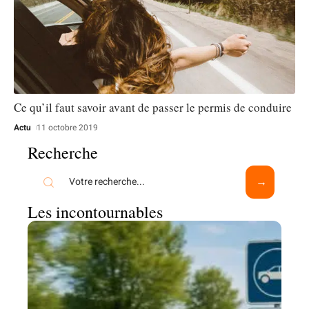
Ce qu’il faut savoir avant de passer le permis de conduire
Actu
11 octobre 2019
Recherche
Les incontournables