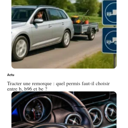
Actu
Tracter une remorque : quel permis faut-il choisir
entre b, b96 et be ?