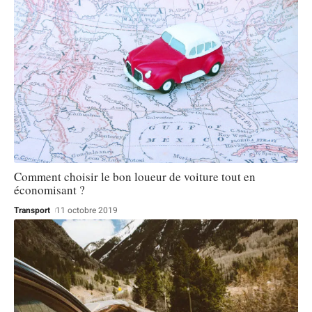
Comment choisir le bon loueur de voiture tout en
économisant ?
Transport
11 octobre 2019