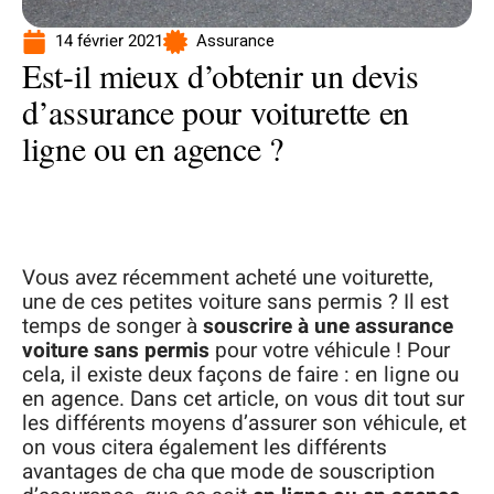
14 février 2021
Assurance
Est-il mieux d’obtenir un devis
d’assurance pour voiturette en
ligne ou en agence ?
Vous avez récemment acheté une voiturette,
une de ces petites voiture sans permis ? Il est
temps de songer à
souscrire à une assurance
voiture sans permis
pour votre véhicule ! Pour
cela, il existe deux façons de faire : en ligne ou
en agence. Dans cet article, on vous dit tout sur
les différents moyens d’assurer son véhicule, et
on vous citera également les différents
avantages de cha que mode de souscription