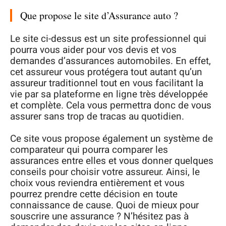
Que propose le site d’Assurance auto ?
Le site ci-dessus est un site professionnel qui
pourra vous aider pour vos devis et vos
demandes d’assurances automobiles. En effet,
cet assureur vous protégera tout autant qu’un
assureur traditionnel tout en vous facilitant la
vie par sa plateforme en ligne très développée
et complète. Cela vous permettra donc de vous
assurer sans trop de tracas au quotidien.
Ce site vous propose également un système de
comparateur qui pourra comparer les
assurances entre elles et vous donner quelques
conseils pour choisir votre assureur. Ainsi, le
choix vous reviendra entièrement et vous
pourrez prendre cette décision en toute
connaissance de cause. Quoi de mieux pour
souscrire une assurance ? N’hésitez pas à