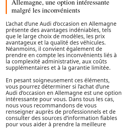
Allemagne, une option intéressante
malgré les inconvénients
L’achat d’une Audi d’occasion en Allemagne
présente des avantages indéniables, tels
que le large choix de modèles, les prix
avantageux et la qualité des véhicules.
Néanmoins, il convient également de
prendre en compte les inconvénients liés à
la complexité administrative, aux coûts
supplémentaires et à la garantie limitée.
En pesant soigneusement ces éléments,
vous pourrez déterminer si l’achat d’une
Audi d’occasion en Allemagne est une option
intéressante pour vous. Dans tous les cas,
nous vous recommandons de vous
renseigner auprès de professionnels et de
consulter des sources d’information fiables
pour vous aider à prendre la meilleure