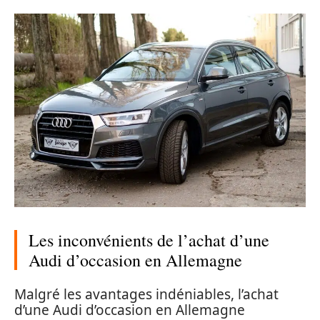
Les inconvénients de l’achat d’une
Audi d’occasion en Allemagne
Malgré les avantages indéniables, l’achat
d’une Audi d’occasion en Allemagne