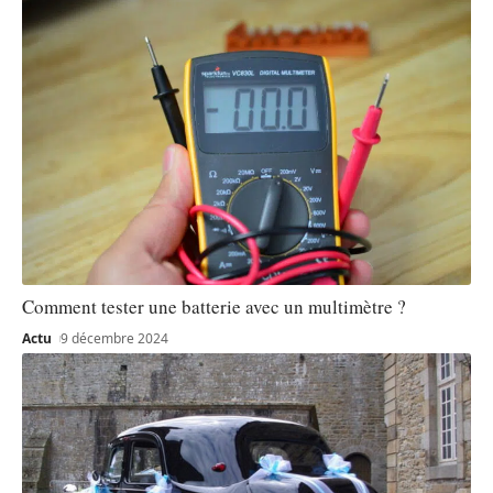
Comment tester une batterie avec un multimètre ?
Actu
9 décembre 2024