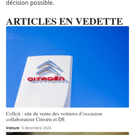
décision possible.
ARTICLES EN VEDETTE
Collcit : site de vente des voitures d’occasion
collaborateur Citroën et DS
Voiture
9 décembre 2024