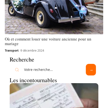
Où et comment louer une voiture ancienne pour un
mariage
Transport
9 décembre 2024
Recherche
Les incontournables