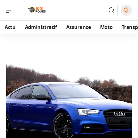
Actu
Administratif
Assurance
Moto
Transp