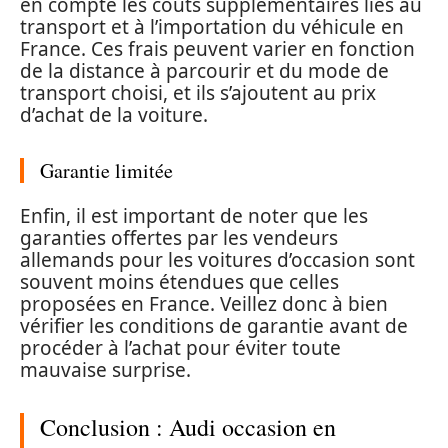
en compte les coûts supplémentaires liés au
transport et à l’importation du véhicule en
France. Ces frais peuvent varier en fonction
de la distance à parcourir et du mode de
transport choisi, et ils s’ajoutent au prix
d’achat de la voiture.
Garantie limitée
Enfin, il est important de noter que les
garanties offertes par les vendeurs
allemands pour les voitures d’occasion sont
souvent moins étendues que celles
proposées en France. Veillez donc à bien
vérifier les conditions de garantie avant de
procéder à l’achat pour éviter toute
mauvaise surprise.
Conclusion : Audi occasion en