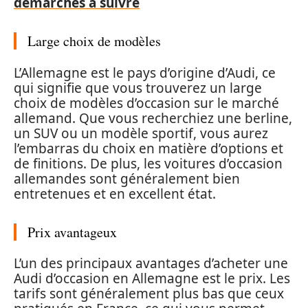
démarches à suivre
Large choix de modèles
L’Allemagne est le pays d’origine d’Audi, ce
qui signifie que vous trouverez un large
choix de modèles d’occasion sur le marché
allemand. Que vous recherchiez une berline,
un SUV ou un modèle sportif, vous aurez
l’embarras du choix en matière d’options et
de finitions. De plus, les voitures d’occasion
allemandes sont généralement bien
entretenues et en excellent état.
Prix avantageux
L’un des principaux avantages d’acheter une
Audi d’occasion en Allemagne est le prix. Les
tarifs sont généralement plus bas que ceux