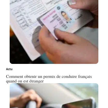
Actu
Comment obtenir un permis de conduire français
quand on est étranger