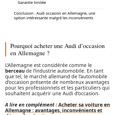
Garantie limitée
Conclusion : Audi occasion en Allemagne, une
option intéressante malgré les inconvénients
Pourquoi acheter une Audi d’occasion
en Allemagne ?
L’Allemagne est considérée comme le
berceau
de l’industrie automobile. En tant
que tel, le marché allemand de l’automobile
d’occasion présente de nombreux avantages
pour les professionnels et les particuliers qui
souhaitent acquérir une Audi d’occasion.
A lire en complément :
Acheter sa voiture en
Allemagne : avantages, inconvénients et