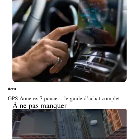
Actu
GPS Aonerex 7 pouces : le guide d’achat complet
À ne pas manquer