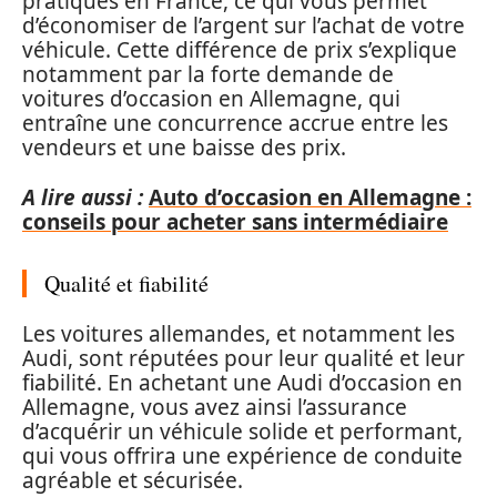
pratiqués en France, ce qui vous permet
d’économiser de l’argent sur l’achat de votre
véhicule. Cette différence de prix s’explique
notamment par la forte demande de
voitures d’occasion en Allemagne, qui
entraîne une concurrence accrue entre les
vendeurs et une baisse des prix.
A lire aussi :
Auto d’occasion en Allemagne :
conseils pour acheter sans intermédiaire
Qualité et fiabilité
Les voitures allemandes, et notamment les
Audi, sont réputées pour leur qualité et leur
fiabilité. En achetant une Audi d’occasion en
Allemagne, vous avez ainsi l’assurance
d’acquérir un véhicule solide et performant,
qui vous offrira une expérience de conduite
agréable et sécurisée.