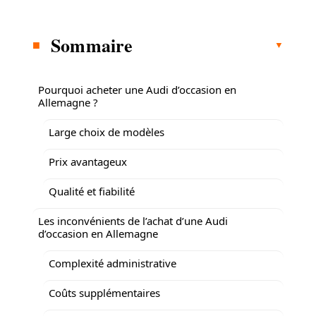
Sommaire
Pourquoi acheter une Audi d’occasion en
Allemagne ?
Large choix de modèles
Prix avantageux
Qualité et fiabilité
Les inconvénients de l’achat d’une Audi
d’occasion en Allemagne
Complexité administrative
Coûts supplémentaires