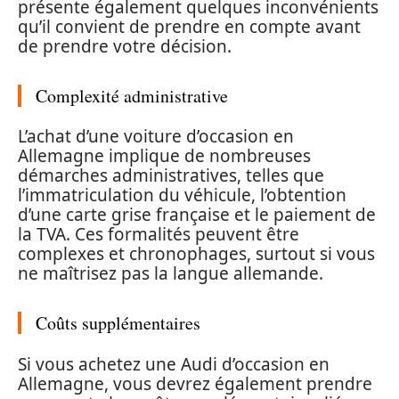
présente également quelques inconvénients
qu’il convient de prendre en compte avant
de prendre votre décision.
Complexité administrative
L’achat d’une voiture d’occasion en
Allemagne implique de nombreuses
démarches administratives, telles que
l’immatriculation du véhicule, l’obtention
d’une carte grise française et le paiement de
la TVA. Ces formalités peuvent être
complexes et chronophages, surtout si vous
ne maîtrisez pas la langue allemande.
Coûts supplémentaires
Si vous achetez une Audi d’occasion en
Allemagne, vous devrez également prendre