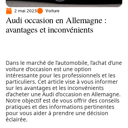
2 mai 2023
Voiture
Audi occasion en Allemagne :
avantages et inconvénients
Dans le marché de l’automobile, l’achat d’une
voiture d’occasion est une option
intéressante pour les professionnels et les
particuliers. Cet article vise à vous informer
sur les avantages et les inconvénients
d’acheter une Audi d’occasion en Allemagne.
Notre objectif est de vous offrir des conseils
pratiques et des informations pertinentes
pour vous aider à prendre une décision
éclairée.