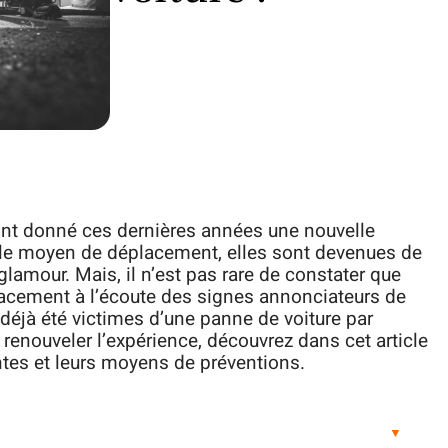
ont donné ces dernières années une nouvelle
ple moyen de déplacement, elles sont devenues de
glamour. Mais, il n’est pas rare de constater que
cacement à l’écoute des signes annonciateurs de
déjà été victimes d’une panne de voiture par
renouveler l’expérience, découvrez dans cet article
ntes et leurs moyens de préventions.