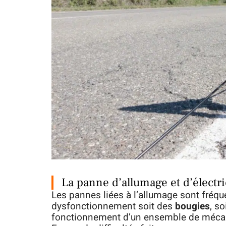
La panne d’allumage et d’électr
Les pannes liées à l’allumage sont fréqu
dysfonctionnement soit des
bougies
, so
fonctionnement d’un ensemble de mécani