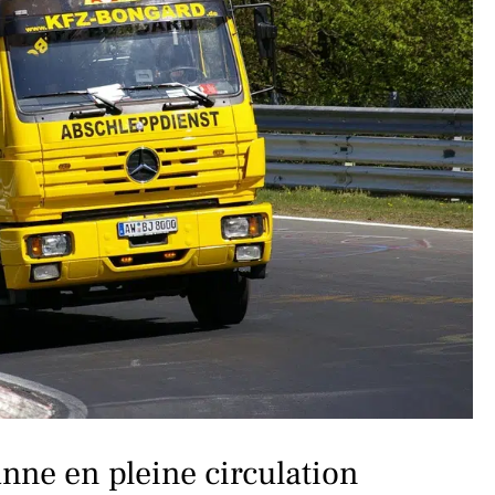
anne en pleine circulation