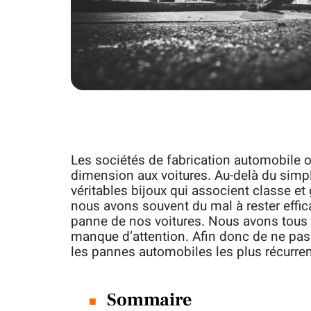
Les sociétés de fabrication automobile 
dimension aux voitures. Au-delà du sim
véritables bijoux qui associent classe et 
nous avons souvent du mal à rester effi
panne de nos voitures. Nous avons tous 
manque d’attention. Afin donc de ne pas 
les pannes automobiles les plus récurre
Sommaire