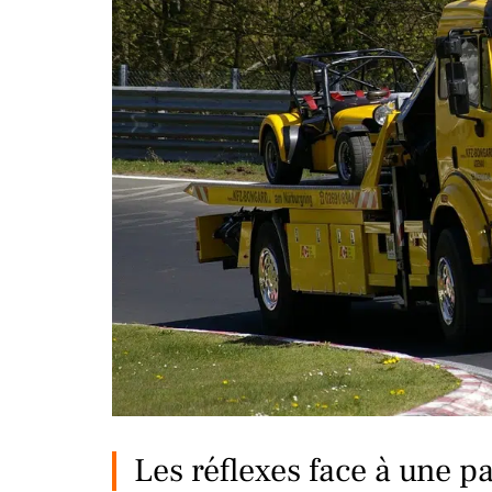
Les réflexes face à une p