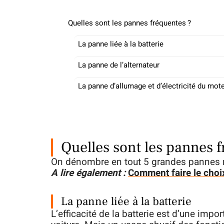
Quelles sont les pannes fréquentes ?
La panne liée à la batterie
La panne de l’alternateur
La panne d’allumage et d’électricité du mot
Quelles sont les pannes f
On dénombre en tout 5 grandes pannes r
A lire également :
Comment faire le choix
La panne liée à la batterie
L’efficacité de la batterie est d’une imp