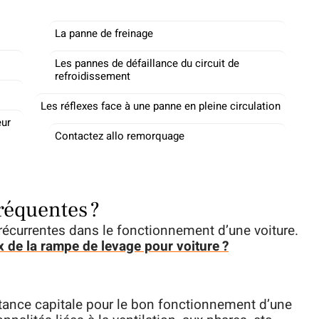
La panne de freinage
Les pannes de défaillance du circuit de
refroidissement
Les réflexes face à une panne en pleine circulation
eur
Contactez allo remorquage
réquentes ?
écurrentes dans le fonctionnement d’une voiture.
 de la rampe de levage pour voiture ?
ortance capitale pour le bon fonctionnement d’une