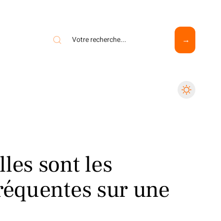
les sont les
fréquentes sur une