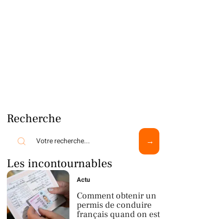
Recherche
Les incontournables
Actu
Comment obtenir un
permis de conduire
français quand on est