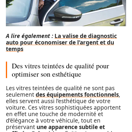
A lire également :
La valise de diagnostic
auto pour économiser de l’argent et du
temps
Des vitres teintées de qualité pour
optimiser son esthétique
Les vitres teintées de qualité ne sont pas
seulement
des équipements fonctionnels
,
elles servent aussi l’esthétique de votre
voiture. Ces vitres sophistiquées apportent
en effet une touche de modernité et
d’élégance à votre véhicule, tout en
préservant
une apparence subtile et