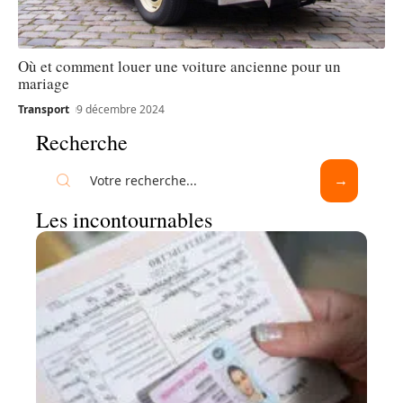
Où et comment louer une voiture ancienne pour un
mariage
Transport
9 décembre 2024
Recherche
Les incontournables