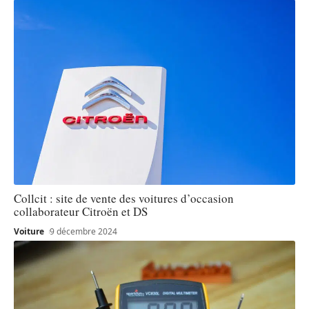
Collcit : site de vente des voitures d’occasion
collaborateur Citroën et DS
Voiture
9 décembre 2024