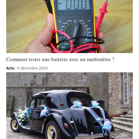
Comment tester une batterie avec un multimètre ?
Actu
9 décembre 2024