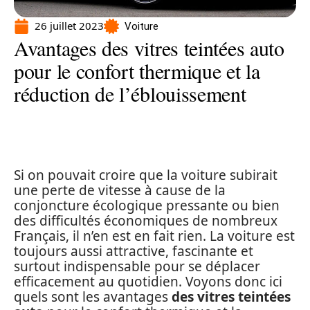
26 juillet 2023
Voiture
Avantages des vitres teintées auto
pour le confort thermique et la
réduction de l’éblouissement
Si on pouvait croire que la voiture subirait
une perte de vitesse à cause de la
conjoncture écologique pressante ou bien
des difficultés économiques de nombreux
Français, il n’en est en fait rien. La voiture est
toujours aussi attractive, fascinante et
surtout indispensable pour se déplacer
efficacement au quotidien. Voyons donc ici
quels sont les avantages
des vitres teintées