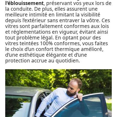
l’éblouissement
, préservant vos yeux lors de
la conduite. De plus, elles assurent une
meilleure intimité en limitant la visibilité
depuis l’extérieur sans entraver la vôtre. Ces
vitres sont parfaitement conformes aux lois
et réglementations en vigueur, évitant ainsi
tout problème légal. En optant pour des
vitres teintées 100% conformes, vous faites
le choix d’un confort thermique amélioré,
d’une esthétique élégante et d’une
protection accrue au quotidien.