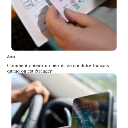
Actu
Comment obtenir un permis de conduire français
quand on est étranger