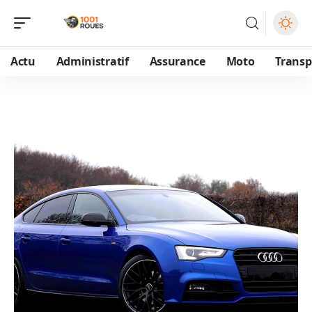
Actu
Administratif
Assurance
Moto
Transp