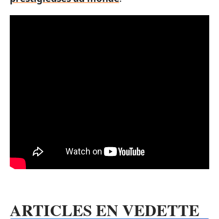
ARTICLES EN VEDETTE