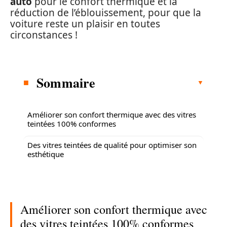
auto
pour le confort thermique et la
réduction de l’éblouissement, pour que la
voiture reste un plaisir en toutes
circonstances !
Sommaire
Améliorer son confort thermique avec des vitres
teintées 100% conformes
Des vitres teintées de qualité pour optimiser son
esthétique
Améliorer son confort thermique avec
des vitres teintées 100% conformes