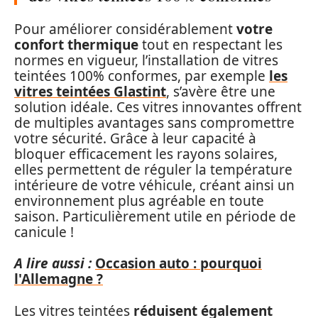
Pour améliorer considérablement
votre
confort thermique
tout en respectant les
normes en vigueur, l’installation de vitres
teintées 100% conformes, par exemple
les
vitres teintées Glastint
, s’avère être une
solution idéale. Ces vitres innovantes offrent
de multiples avantages sans compromettre
votre sécurité. Grâce à leur capacité à
bloquer efficacement les rayons solaires,
elles permettent de réguler la température
intérieure de votre véhicule, créant ainsi un
environnement plus agréable en toute
saison. Particulièrement utile en période de
canicule !
A lire aussi :
Occasion auto : pourquoi
l'Allemagne ?
Les vitres teintées
réduisent également