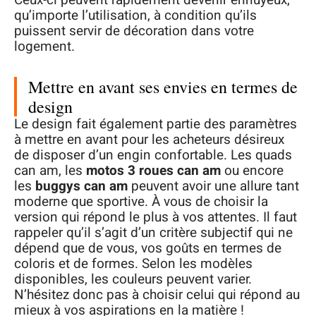
qu’importe l’utilisation, à condition qu’ils
puissent servir de décoration dans votre
logement.
Mettre en avant ses envies en termes de
design
Le design fait également partie des paramètres
à mettre en avant pour les acheteurs désireux
de disposer d’un engin confortable. Les quads
can am, les
motos 3 roues can am
ou encore
les
buggys can am
peuvent avoir une allure tant
moderne que sportive. À vous de choisir la
version qui répond le plus à vos attentes. Il faut
rappeler qu’il s’agit d’un critère subjectif qui ne
dépend que de vous, vos goûts en termes de
coloris et de formes. Selon les modèles
disponibles, les couleurs peuvent varier.
N’hésitez donc pas à choisir celui qui répond au
mieux à vos aspirations en la matière !