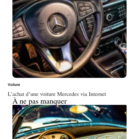
Voiture
L’achat d’une voiture Mercedes via Internet
À ne pas manquer