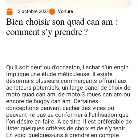
12 octobre 2023
Voiture
Bien choisir son quad can am :
comment s’y prendre ?
Qu’il soit neuf ou d’occasion, l’achat d’un engin
implique une étude méticuleuse. Il existe
désormais plusieurs commerçants offrant aux
acheteurs potentiels, un large panel de choix de
moto quad can am, de moto 3 roues can am ou
encore de buggy can am. Certaines
conceptions peuvent cacher des vices ou
peuvent ne pas se conformer à l’utilisation que
l’on désire en faire. À ce titre, il est préférable de
lister quelques critères de choix et de s’y tenir.
En voici quelques-uns à prendre en compte