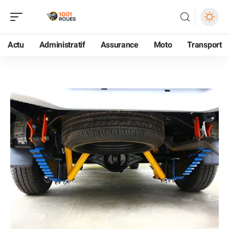
Actu
Administratif
Assurance
Moto
Transport