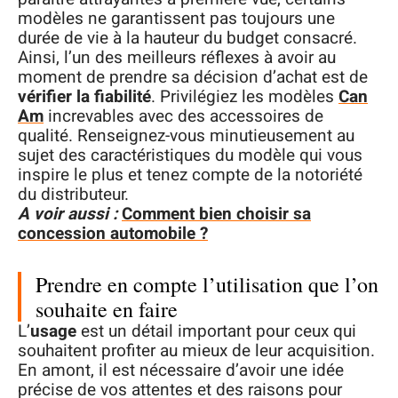
modèles ne garantissent pas toujours une
durée de vie à la hauteur du budget consacré.
Ainsi, l’un des meilleurs réflexes à avoir au
moment de prendre sa décision d’achat est de
vérifier la fiabilité
. Privilégiez les modèles
Can
Am
increvables avec des accessoires de
qualité. Renseignez-vous minutieusement au
sujet des caractéristiques du modèle qui vous
inspire le plus et tenez compte de la notoriété
du distributeur.
A voir aussi :
Comment bien choisir sa
concession automobile ?
Prendre en compte l’utilisation que l’on
souhaite en faire
L’
usage
est un détail important pour ceux qui
souhaitent profiter au mieux de leur acquisition.
En amont, il est nécessaire d’avoir une idée
précise de vos attentes et des raisons pour