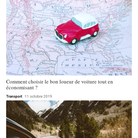
Comment choisir le bon loueur de voiture tout en
économisant ?
Transport
11 octobre 2019