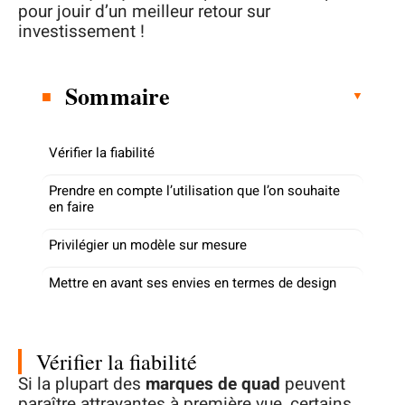
pour jouir d’un meilleur retour sur
investissement !
Sommaire
Vérifier la fiabilité
Prendre en compte l’utilisation que l’on souhaite
en faire
Privilégier un modèle sur mesure
Mettre en avant ses envies en termes de design
Vérifier la fiabilité
Si la plupart des
marques de quad
peuvent
paraître attrayantes à première vue, certains