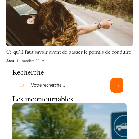
Ce qu’il faut savoir avant de passer le permis de conduire
Actu
11 octobre 2019
Recherche
Les incontournables