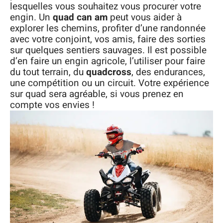
lesquelles vous souhaitez vous procurer votre
engin. Un
quad can am
peut vous aider à
explorer les chemins, profiter d’une randonnée
avec votre conjoint, vos amis, faire des sorties
sur quelques sentiers sauvages. Il est possible
d’en faire un engin agricole, l’utiliser pour faire
du tout terrain, du
quadcross
, des endurances,
une compétition ou un circuit. Votre expérience
sur quad sera agréable, si vous prenez en
compte vos envies !