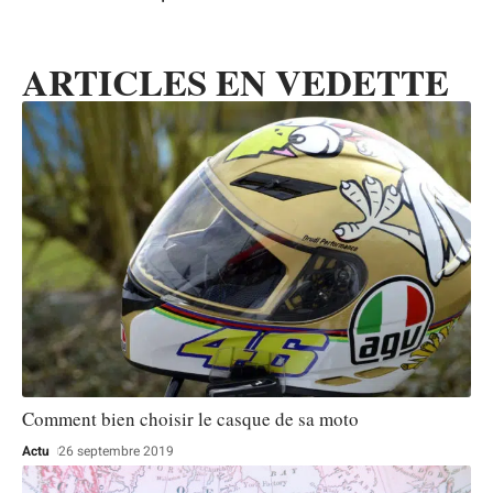
ARTICLES EN VEDETTE
Comment bien choisir le casque de sa moto
Actu
26 septembre 2019