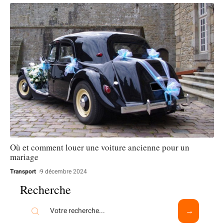
Où et comment louer une voiture ancienne pour un
mariage
Transport
9 décembre 2024
Recherche