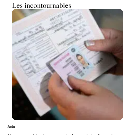
Les incontournables
Actu