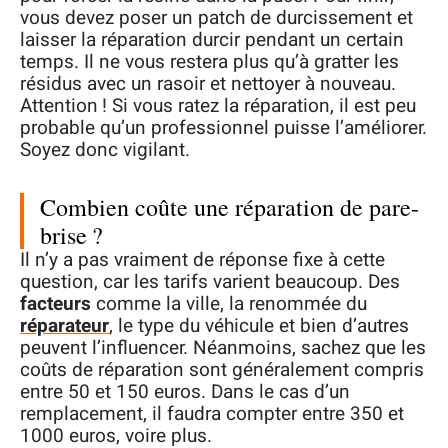
vous devez poser un patch de durcissement et
laisser la réparation durcir pendant un certain
temps. Il ne vous restera plus qu’à gratter les
résidus avec un rasoir et nettoyer à nouveau.
Attention ! Si vous ratez la réparation, il est peu
probable qu’un professionnel puisse l’améliorer.
Soyez donc vigilant.
Combien coûte une réparation de pare-
brise ?
Il n’y a pas vraiment de réponse fixe à cette
question, car les tarifs varient beaucoup. Des
facteurs
comme la ville, la renommée du
réparateur
, le type du véhicule et bien d’autres
peuvent l’influencer. Néanmoins, sachez que les
coûts de réparation sont généralement compris
entre 50 et 150 euros. Dans le cas d’un
remplacement, il faudra compter entre 350 et
1000 euros, voire plus.