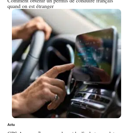
Comment obtenir un permis de conduire français
quand on est étranger
Actu