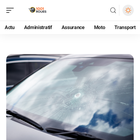
Actu
Administratif
Assurance
Moto
Transport