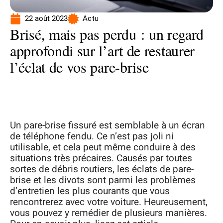
22 août 2023
Actu
Brisé, mais pas perdu : un regard
approfondi sur l’art de restaurer
l’éclat de vos pare-brise
Un pare-brise fissuré est semblable à un écran
de téléphone fendu. Ce n’est pas joli ni
utilisable, et cela peut même conduire à des
situations très précaires. Causés par toutes
sortes de débris routiers, les éclats de pare-
brise et les divots sont parmi les problèmes
d’entretien les plus courants que vous
rencontrerez avec votre voiture. Heureusement,
vous pouvez y remédier de plusieurs manières.