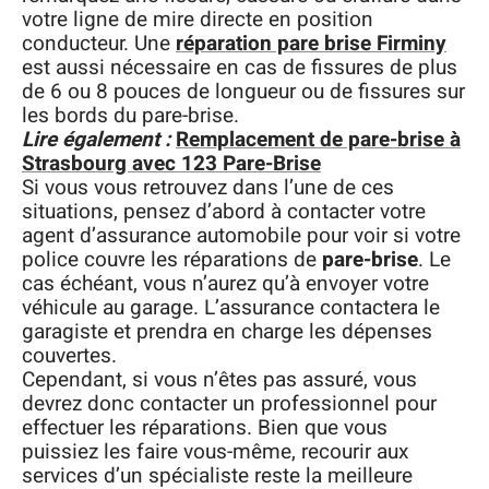
votre ligne de mire directe en position
conducteur. Une
réparation pare brise Firminy
est aussi nécessaire en cas de fissures de plus
de 6 ou 8 pouces de longueur ou de fissures sur
les bords du pare-brise.
Lire également :
Remplacement de pare-brise à
Strasbourg avec 123 Pare-Brise
Si vous vous retrouvez dans l’une de ces
situations, pensez d’abord à contacter votre
agent d’assurance automobile pour voir si votre
police couvre les réparations de
pare-brise
. Le
cas échéant, vous n’aurez qu’à envoyer votre
véhicule au garage. L’assurance contactera le
garagiste et prendra en charge les dépenses
couvertes.
Cependant, si vous n’êtes pas assuré, vous
devrez donc contacter un professionnel pour
effectuer les réparations. Bien que vous
puissiez les faire vous-même, recourir aux
services d’un spécialiste reste la meilleure