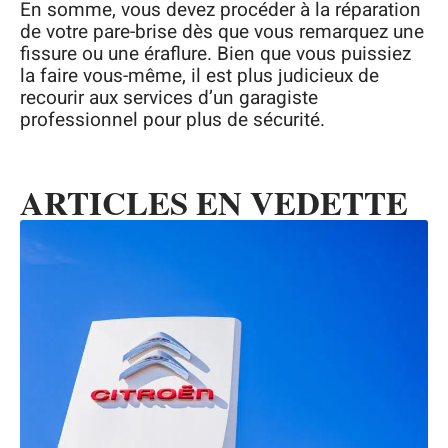
En somme, vous devez procéder à la réparation
de votre pare-brise dès que vous remarquez une
fissure ou une éraflure. Bien que vous puissiez
la faire vous-même, il est plus judicieux de
recourir aux services d’un garagiste
professionnel pour plus de sécurité.
ARTICLES EN VEDETTE