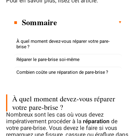
Pour en savoir plus, lisez cet article.
Sommaire
À quel moment devez-vous réparer votre pare-
brise ?
Réparer le pare-brise soi-même
Combien coûte une réparation de pare-brise ?
À quel moment devez-vous réparer
votre pare-brise ?
Nombreux sont les cas où vous devez
impérativement procéder à la
réparation
de
votre pare-brise. Vous devez le faire si vous
remarquez une fissure, cassure ou éraflure dans