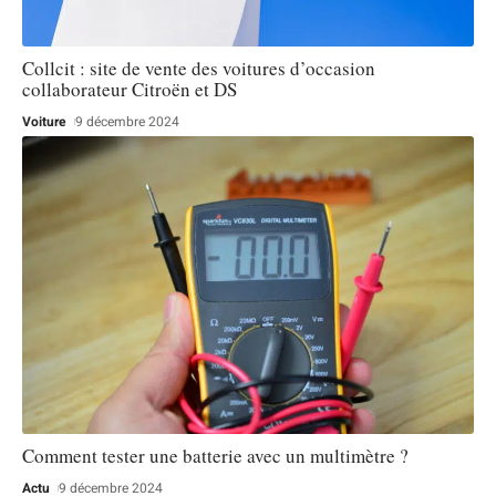
Collcit : site de vente des voitures d’occasion
collaborateur Citroën et DS
Voiture
9 décembre 2024
Comment tester une batterie avec un multimètre ?
Actu
9 décembre 2024