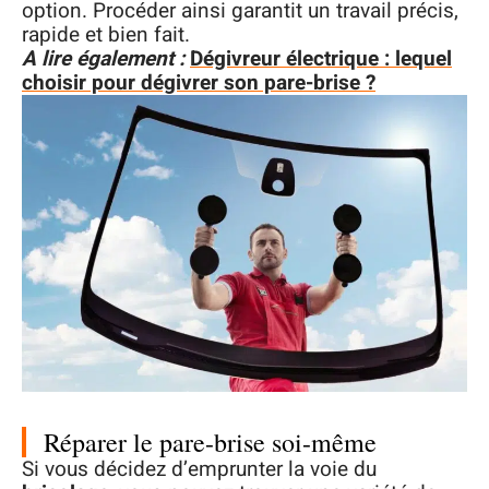
option. Procéder ainsi garantit un travail précis,
rapide et bien fait.
A lire également :
Dégivreur électrique : lequel
choisir pour dégivrer son pare-brise ?
Réparer le pare-brise soi-même
Si vous décidez d’emprunter la voie du