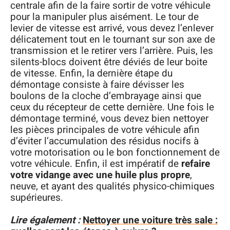
centrale afin de la faire sortir de votre véhicule
pour la manipuler plus aisément. Le tour de
levier de vitesse est arrivé, vous devez l’enlever
délicatement tout en le tournant sur son axe de
transmission et le retirer vers l’arrière. Puis, les
silents-blocs doivent être déviés de leur boite
de vitesse. Enfin, la dernière étape du
démontage consiste à faire dévisser les
boulons de la cloche d’embrayage ainsi que
ceux du récepteur de cette dernière. Une fois le
démontage terminé, vous devez bien nettoyer
les pièces principales de votre véhicule afin
d’éviter l’accumulation des résidus nocifs à
votre motorisation ou le bon fonctionnement de
votre véhicule. Enfin, il est impératif de
refaire
votre vidange avec une huile plus propre
,
neuve, et ayant des qualités physico-chimiques
supérieures.
Lire également :
Nettoyer une voiture très sale :