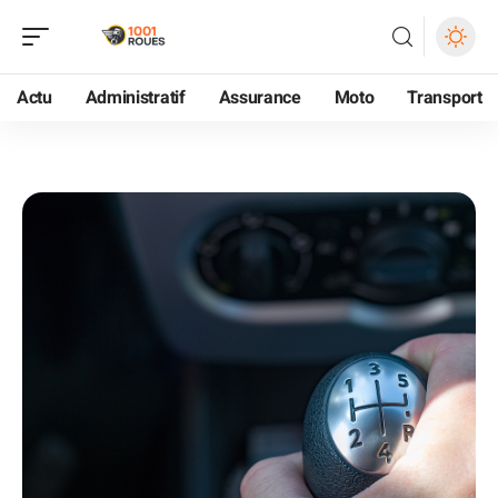
Actu
Administratif
Assurance
Moto
Transport