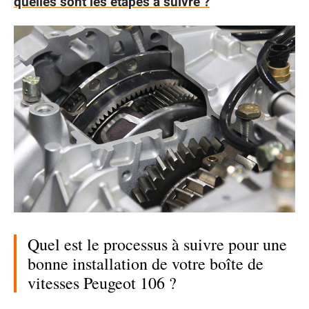
quelles sont les étapes à suivre ?
Quel est le processus à suivre pour une
bonne installation de votre boîte de
vitesses Peugeot 106 ?