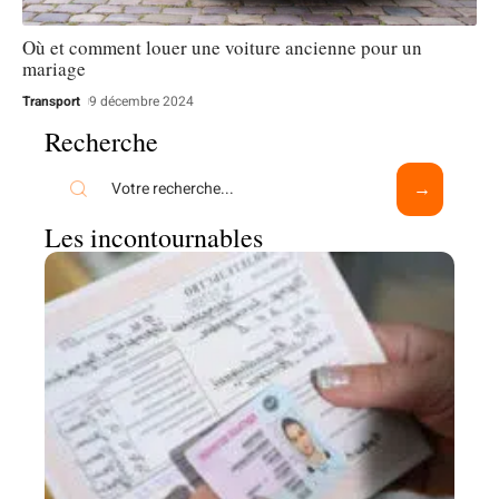
Où et comment louer une voiture ancienne pour un
mariage
Transport
9 décembre 2024
Recherche
Les incontournables