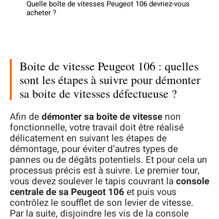
Quelle boîte de vitesses Peugeot 106 devriez-vous
acheter ?
Boite de vitesse Peugeot 106 : quelles
sont les étapes à suivre pour démonter
sa boite de vitesses défectueuse ?
Afin de
démonter sa boite de vitesse
non
fonctionnelle, votre travail doit être réalisé
délicatement en suivant les étapes de
démontage, pour éviter d’autres types de
pannes ou de dégâts potentiels. Et pour cela un
processus précis est à suivre. Le premier tour,
vous devez soulever le tapis couvrant la
console
centrale de sa Peugeot 106
et puis vous
contrôlez le soufflet de son levier de vitesse.
Par la suite, disjoindre les vis de la console