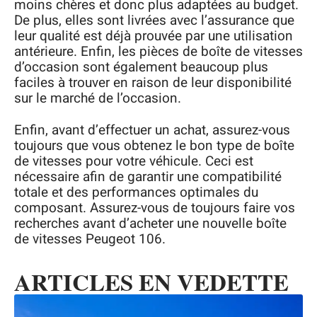
moins chères et donc plus adaptées au budget.
De plus, elles sont livrées avec l’assurance que
leur qualité est déjà prouvée par une utilisation
antérieure. Enfin, les pièces de boîte de vitesses
d’occasion sont également beaucoup plus
faciles à trouver en raison de leur disponibilité
sur le marché de l’occasion.
Enfin, avant d’effectuer un achat, assurez-vous
toujours que vous obtenez le bon type de boîte
de vitesses pour votre véhicule. Ceci est
nécessaire afin de garantir une compatibilité
totale et des performances optimales du
composant. Assurez-vous de toujours faire vos
recherches avant d’acheter une nouvelle boîte
de vitesses Peugeot 106.
ARTICLES EN VEDETTE