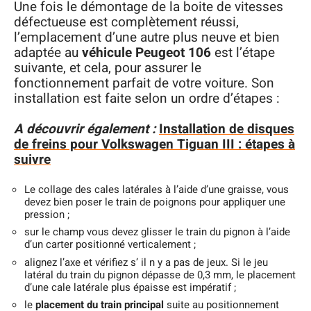
Une fois le démontage de la boite de vitesses
défectueuse est complètement réussi,
l’emplacement d’une autre plus neuve et bien
adaptée au
véhicule Peugeot 106
est l’étape
suivante, et cela, pour assurer le
fonctionnement parfait de votre voiture. Son
installation est faite selon un ordre d’étapes :
A découvrir également :
Installation de disques
de freins pour Volkswagen Tiguan III : étapes à
suivre
Le collage des cales latérales à l’aide d’une graisse, vous
devez bien poser le train de poignons pour appliquer une
pression ;
sur le champ vous devez glisser le train du pignon à l’aide
d’un carter positionné verticalement ;
alignez l’axe et vérifiez s’ il n y a pas de jeux. Si le jeu
latéral du train du pignon dépasse de 0,3 mm, le placement
d’une cale latérale plus épaisse est impératif ;
le
placement du train principal
suite au positionnement