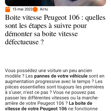
15 mai 2022
Actu
Boite vitesse Peugeot 106 : quelles
sont les étapes à suivre pour
démonter sa boite vitesse
défectueuse ?
Vous possédez une voiture un peu ancien
modèle ? Les
pannes de votre véhicule
sont en
augmentation progressive avec le temps ? Les
pièces essentielles sont toujours les premières
à s’user, n’est ce pas ? Vous ne pouvez pas
passer les différentes vitesses ou la marche-
arrière de votre Peugeot 106 ?
La boite de
vitesse de votre Peugeot 106
ne fonctionne