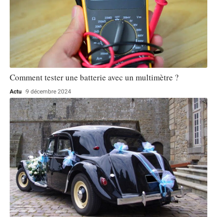
Comment tester une batterie avec un multimètre ?
Actu
9 décembre 2024