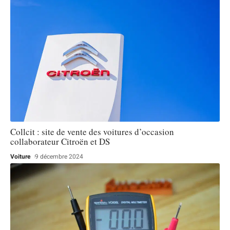
Collcit : site de vente des voitures d’occasion
collaborateur Citroën et DS
Voiture
9 décembre 2024