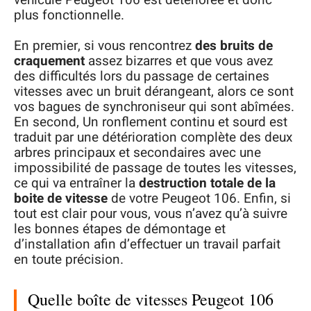
plus fonctionnelle.
En premier, si vous rencontrez
des bruits de
craquement
assez bizarres et que vous avez
des difficultés lors du passage de certaines
vitesses avec un bruit dérangeant, alors ce sont
vos bagues de synchroniseur qui sont abîmées.
En second, Un ronflement continu et sourd est
traduit par une détérioration complète des deux
arbres principaux et secondaires avec une
impossibilité de passage de toutes les vitesses,
ce qui va entraîner la
destruction totale de la
boite de vitesse
de votre Peugeot 106. Enfin, si
tout est clair pour vous, vous n’avez qu’à suivre
les bonnes étapes de démontage et
d’installation afin d’effectuer un travail parfait
en toute précision.
Quelle boîte de vitesses Peugeot 106