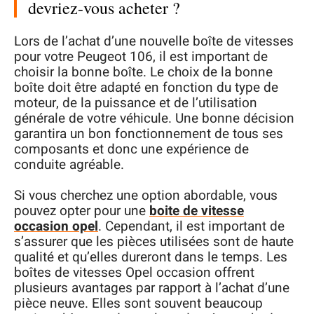
devriez-vous acheter ?
Lors de l’achat d’une nouvelle boîte de vitesses
pour votre Peugeot 106, il est important de
choisir la bonne boîte. Le choix de la bonne
boîte doit être adapté en fonction du type de
moteur, de la puissance et de l’utilisation
générale de votre véhicule. Une bonne décision
garantira un bon fonctionnement de tous ses
composants et donc une expérience de
conduite agréable.
Si vous cherchez une option abordable, vous
pouvez opter pour une
boite de vitesse
occasion opel
. Cependant, il est important de
s’assurer que les pièces utilisées sont de haute
qualité et qu’elles dureront dans le temps. Les
boîtes de vitesses Opel occasion offrent
plusieurs avantages par rapport à l’achat d’une
pièce neuve. Elles sont souvent beaucoup