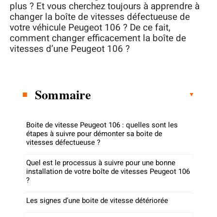
plus ? Et vous cherchez toujours à apprendre à
changer la boîte de vitesses défectueuse de
votre véhicule Peugeot 106 ? De ce fait,
comment changer efficacement la boîte de
vitesses d’une Peugeot 106 ?
Sommaire
Boite de vitesse Peugeot 106 : quelles sont les
étapes à suivre pour démonter sa boite de
vitesses défectueuse ?
Quel est le processus à suivre pour une bonne
installation de votre boîte de vitesses Peugeot 106
?
Les signes d’une boite de vitesse détériorée