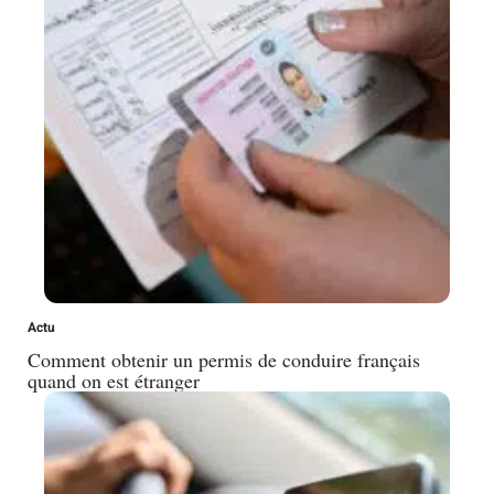
Actu
Comment obtenir un permis de conduire français
quand on est étranger