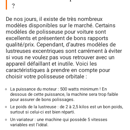
?
De nos jours, il existe de très nombreux
modèles disponibles sur le marché. Certains
modèles de polisseuse pour voiture sont
excellents et présentent de bons rapports
qualité/prix. Cependant, d’autres modèles de
lustreuses excentriques sont carrément à éviter
si vous ne voulez pas vous retrouver avec un
appareil défaillant et inutile. Voici les
caractéristiques à prendre en compte pour
choisir votre polisseuse orbitale :
La puissance du moteur : 500 watts minimum ! En
dessous de cette puissance, la machine sera trop faible
pour assurer de bons polissages.
Le poids de la lustreuse : de 2 à 2,5 kilos est un bon poids,
surtout si celui-ci est bien réparti.
Un variateur : une machine qui possède 5 vitesses
variables est l’idéal.