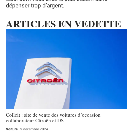
dépenser trop d’argent.
ARTICLES EN VEDETTE
Collcit : site de vente des voitures d’occasion
collaborateur Citroën et DS
Voiture
9 décembre 2024