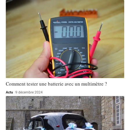
Comment tester une batterie avec un multimètre ?
Actu
9 décembre 2024