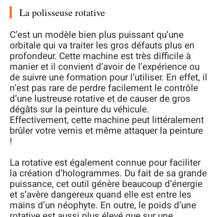
La polisseuse rotative
C’est un modèle bien plus puissant qu’une
orbitale qui va traiter les gros défauts plus en
profondeur. Cette machine est très difficile à
manier et il convient d’avoir de l’expérience ou
de suivre une formation pour l’utiliser. En effet, il
n’est pas rare de perdre facilement le contrôle
d’une lustreuse rotative et de causer de gros
dégâts sur la peinture du véhicule.
Effectivement, cette machine peut littéralement
brûler votre vernis et même attaquer la peinture
!
La rotative est également connue pour faciliter
la création d’hologrammes. Du fait de sa grande
puissance, cet outil génère beaucoup d’énergie
et s’avère dangereux quand elle est entre les
mains d’un néophyte. En outre, le poids d’une
rotative est aussi plus élevé que sur une