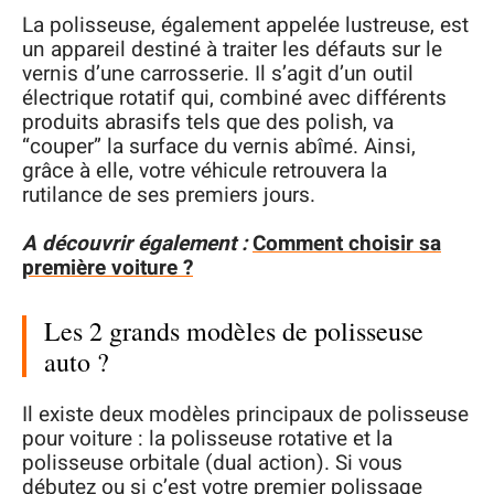
La polisseuse, également appelée lustreuse, est
un appareil destiné à traiter les défauts sur le
vernis d’une carrosserie. Il s’agit d’un outil
électrique rotatif qui, combiné avec différents
produits abrasifs tels que des polish, va
“couper” la surface du vernis abîmé. Ainsi,
grâce à elle, votre véhicule retrouvera la
rutilance de ses premiers jours.
A découvrir également :
Comment choisir sa
première voiture ?
Les 2 grands modèles de polisseuse
auto ?
Il existe deux modèles principaux de polisseuse
pour voiture : la polisseuse rotative et la
polisseuse orbitale (dual action). Si vous
débutez ou si c’est votre premier polissage