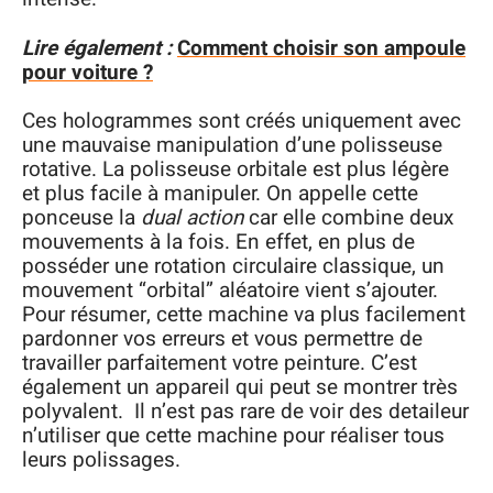
Lire également :
Comment choisir son ampoule
pour voiture ?
Ces hologrammes sont créés uniquement avec
une mauvaise manipulation d’une polisseuse
rotative. La polisseuse orbitale est plus légère
et plus facile à manipuler. On appelle cette
ponceuse la
dual action
car elle combine deux
mouvements à la fois. En effet, en plus de
posséder une rotation circulaire classique, un
mouvement “orbital” aléatoire vient s’ajouter.
Pour résumer, cette machine va plus facilement
pardonner vos erreurs et vous permettre de
travailler parfaitement votre peinture. C’est
également un appareil qui peut se montrer très
polyvalent. Il n’est pas rare de voir des detaileur
n’utiliser que cette machine pour réaliser tous
leurs polissages.