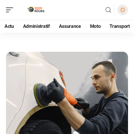
Actu
Administratif
Assurance
Moto
Transport