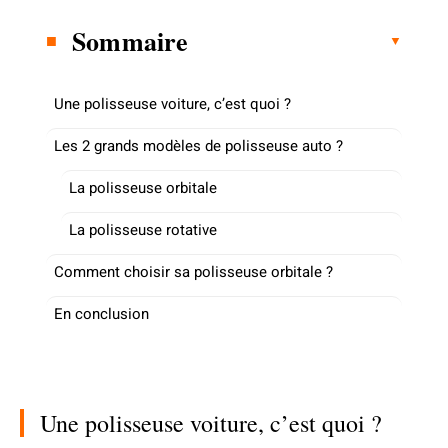
Sommaire
Une polisseuse voiture, c’est quoi ?
Les 2 grands modèles de polisseuse auto ?
La polisseuse orbitale
La polisseuse rotative
Comment choisir sa polisseuse orbitale ?
En conclusion
Une polisseuse voiture, c’est quoi ?