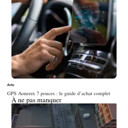
Actu
GPS Aonerex 7 pouces : le guide d’achat complet
À ne pas manquer