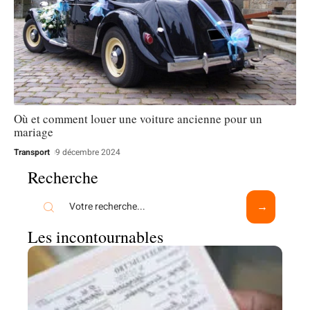
Où et comment louer une voiture ancienne pour un
mariage
Transport
9 décembre 2024
Recherche
Les incontournables