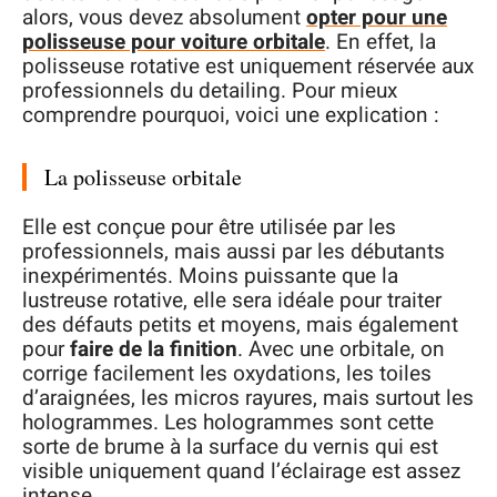
alors, vous devez absolument
opter pour une
polisseuse pour voiture orbitale
. En effet, la
polisseuse rotative est uniquement réservée aux
professionnels du detailing. Pour mieux
comprendre pourquoi, voici une explication :
La polisseuse orbitale
Elle est conçue pour être utilisée par les
professionnels, mais aussi par les débutants
inexpérimentés. Moins puissante que la
lustreuse rotative, elle sera idéale pour traiter
des défauts petits et moyens, mais également
pour
faire de la finition
. Avec une orbitale, on
corrige facilement les oxydations, les toiles
d’araignées, les micros rayures, mais surtout les
hologrammes. Les hologrammes sont cette
sorte de brume à la surface du vernis qui est
visible uniquement quand l’éclairage est assez
intense.