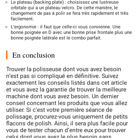
Le plateau (backing plate) : choisissez une lustreuse
orbitale qui a un plateau velcro. De cette manière, le
changement de pas à polir se fera très rapidement et très
facilement.
L’ergonomie : il faut que celle-ci vous convienne. Une
bonne poignée en D avec une bonne prise frontale plus une
bonne poignée latérale est le combo parfait.
En conclusion
Trouver la polisseuse dont vous avez besoin
n’est pas si compliqué en définitive. Suivez
exactement les conseils listés dans cet article
et vous avez la garantie de trouver la meilleure
machine dont vous avez besoin. Un dernier
conseil concernant les produits que vous allez
utiliser. Si c’est votre première séance de
polissage, procurez-vous uniquement de petits
flacons de polish. Ainsi, il sera plus facile pour
vous de tester chacun d’entre eux pour trouver
celui dont vous avez le plus besoin sans