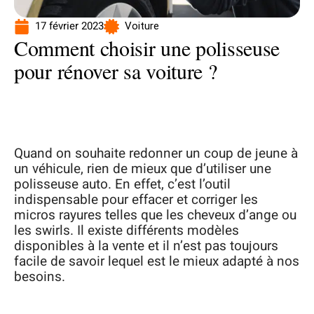
17 février 2023
Voiture
Comment choisir une polisseuse
pour rénover sa voiture ?
Quand on souhaite redonner un coup de jeune à
un véhicule, rien de mieux que d’utiliser une
polisseuse auto. En effet, c’est l’outil
indispensable pour effacer et corriger les
micros rayures telles que les cheveux d’ange ou
les swirls. Il existe différents modèles
disponibles à la vente et il n’est pas toujours
facile de savoir lequel est le mieux adapté à nos
besoins.