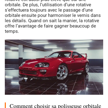
orbitale. De plus, l’utilisation d’une rotative
s’effectuera toujours avec le passage d’une
orbitale ensuite pour harmoniser le vernis dans
les détails. Quand on sait la manier, la rotative
offre l’avantage de faire gagner beaucoup de
temps.
Comment choisir sa polisseuse orbitale