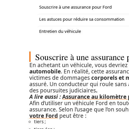
Souscrire à une assurance pour Ford
Les astuces pour réduire sa consommation
Entretien du véhicule
Souscrire à une assurance 
En achetant un véhicule, vous devrie
automobile
. En réalité, cette assura
victimes de dommages
corporels et 
assuré. Un conducteur qui roule sans
des poursuites judiciaires
.
A lire aussi :
Assurance au kilomètre 
Afin d’utiliser un véhicule Ford en tou
assurance. Selon l’usage que l’on souh
votre Ford
peut être :
tiers ;