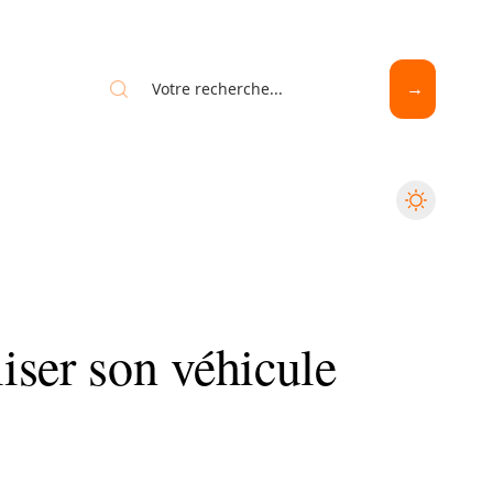
iser son véhicule