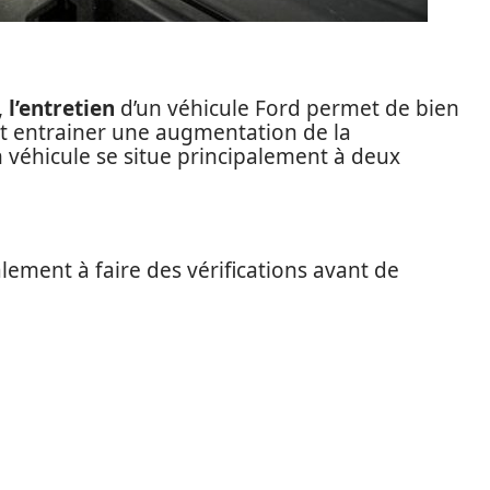
,
l’entretien
d’un véhicule Ford permet de bien
eut entrainer une augmentation de la
 véhicule se situe principalement à deux
ement à faire des vérifications avant de