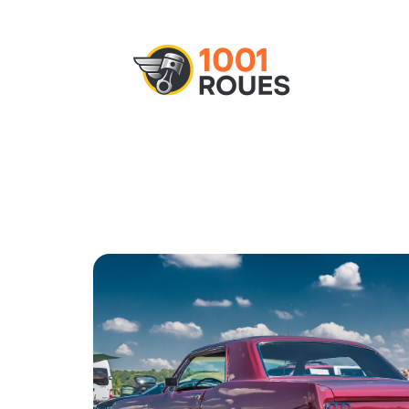
Actu
Administratif
Assurance