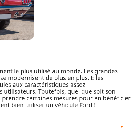
ent le plus utilisé au monde. Les grandes
se modernisent de plus en plus. Elles
les aux caractéristiques assez
utilisateurs. Toutefois, quel que soit son
 de prendre certaines mesures pour en bénéficier
 bien utiliser un véhicule Ford !