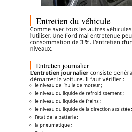
Entretien du véhicule
Comme avec tous les autres véhicules
l’utiliser. Une Ford mal entretenue p
consommation de 3 %. L’entretien d’un
niveaux.
Entretien journalier
L’entretien journalier
consiste général
démarrer la voiture. Il faut vérifier :
le niveau de l’huile de moteur ;
le niveau du liquide de refroidissement ;
le niveau du liquide de freins ;
le niveau du liquide de la direction assistée ;
l’état de la batterie ;
la pneumatique ;