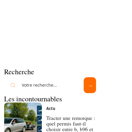
Recherche
Les incontournables
Actu
Tracter une remorque :
quel permis faut-il
choisir entre b, b96 et