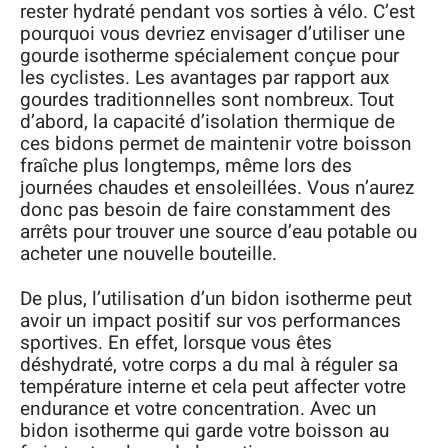
rester hydraté pendant vos sorties à vélo. C’est
pourquoi vous devriez envisager d’utiliser une
gourde isotherme spécialement conçue pour
les cyclistes. Les avantages par rapport aux
gourdes traditionnelles sont nombreux. Tout
d’abord, la capacité d’isolation thermique de
ces bidons permet de maintenir votre boisson
fraîche plus longtemps, même lors des
journées chaudes et ensoleillées. Vous n’aurez
donc pas besoin de faire constamment des
arrêts pour trouver une source d’eau potable ou
acheter une nouvelle bouteille.
De plus, l’utilisation d’un bidon isotherme peut
avoir un impact positif sur vos performances
sportives. En effet, lorsque vous êtes
déshydraté, votre corps a du mal à réguler sa
température interne et cela peut affecter votre
endurance et votre concentration. Avec un
bidon isotherme qui garde votre boisson au