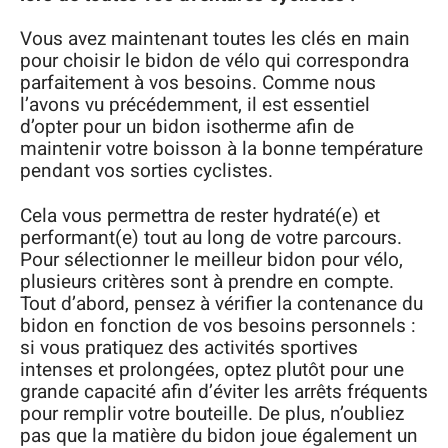
Vous avez maintenant toutes les clés en main
pour choisir le bidon de vélo qui correspondra
parfaitement à vos besoins. Comme nous
l’avons vu précédemment, il est essentiel
d’opter pour un bidon isotherme afin de
maintenir votre boisson à la bonne température
pendant vos sorties cyclistes.
Cela vous permettra de rester hydraté(e) et
performant(e) tout au long de votre parcours.
Pour sélectionner le meilleur bidon pour vélo,
plusieurs critères sont à prendre en compte.
Tout d’abord, pensez à vérifier la contenance du
bidon en fonction de vos besoins personnels :
si vous pratiquez des activités sportives
intenses et prolongées, optez plutôt pour une
grande capacité afin d’éviter les arrêts fréquents
pour remplir votre bouteille. De plus, n’oubliez
pas que la matière du bidon joue également un