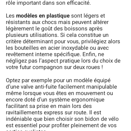
rôle important dans son efficacité.
Les
modèles en plastique
sont légers et
résistants aux chocs mais peuvent altérer
légèrement le goût des boissons après
plusieurs utilisations. Si cela constitue un
critère déterminant pour vous, privilégiez alors
les bouteilles en acier inoxydable ou avec
revêtement interne spécifique. Enfin, ne
négligez pas l’aspect pratique lors du choix de
votre futur compagnon sur deux roues !
Optez par exemple pour un modèle équipé
d’une valve anti-fuite facilement manipulable
même lorsque vous êtes en mouvement ou
encore doté d’un système ergonomique
facilitant sa prise en main lors des
ravitaillements express sur route. Il est
indéniable que bien choisir son bidon de vélo
est essentiel pour profiter pleinement de vos