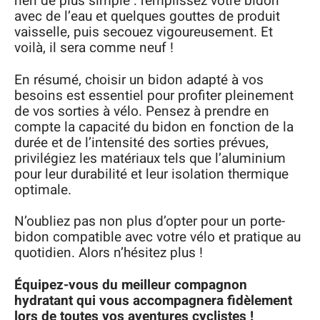
rien de plus simple : remplissez votre bidon
avec de l’eau et quelques gouttes de produit
vaisselle, puis secouez vigoureusement. Et
voilà, il sera comme neuf !
En résumé, choisir un bidon adapté à vos
besoins est essentiel pour profiter pleinement
de vos sorties à vélo. Pensez à prendre en
compte la capacité du bidon en fonction de la
durée et de l’intensité des sorties prévues,
privilégiez les matériaux tels que l’aluminium
pour leur durabilité et leur isolation thermique
optimale.
N’oubliez pas non plus d’opter pour un porte-
bidon compatible avec votre vélo et pratique au
quotidien. Alors n’hésitez plus !
Équipez-vous du meilleur compagnon
hydratant qui vous accompagnera fidèlement
lors de toutes vos aventures cyclistes !