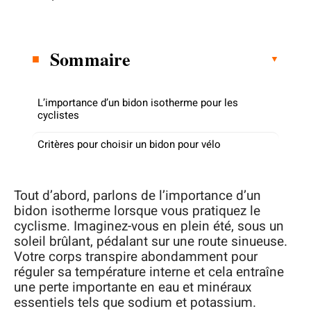
Sommaire
L’importance d’un bidon isotherme pour les
cyclistes
Critères pour choisir un bidon pour vélo
Tout d’abord, parlons de l’importance d’un
bidon isotherme lorsque vous pratiquez le
cyclisme. Imaginez-vous en plein été, sous un
soleil brûlant, pédalant sur une route sinueuse.
Votre corps transpire abondamment pour
réguler sa température interne et cela entraîne
une perte importante en eau et minéraux
essentiels tels que sodium et potassium.