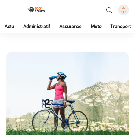
Actu
Administratif
Assurance
Moto
Transport