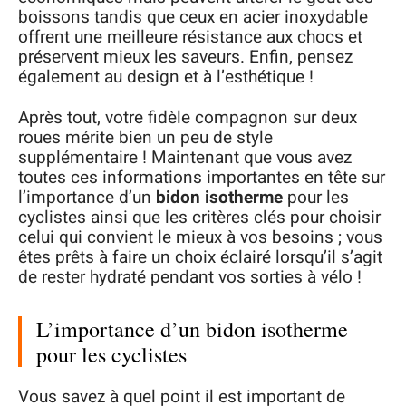
boissons tandis que ceux en acier inoxydable
offrent une meilleure résistance aux chocs et
préservent mieux les saveurs. Enfin, pensez
également au design et à l’esthétique !
Après tout, votre fidèle compagnon sur deux
roues mérite bien un peu de style
supplémentaire ! Maintenant que vous avez
toutes ces informations importantes en tête sur
l’importance d’un
bidon isotherme
pour les
cyclistes ainsi que les critères clés pour choisir
celui qui convient le mieux à vos besoins ; vous
êtes prêts à faire un choix éclairé lorsqu’il s’agit
de rester hydraté pendant vos sorties à vélo !
L’importance d’un bidon isotherme
pour les cyclistes
Vous savez à quel point il est important de