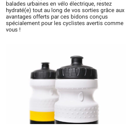
balades urbaines en vélo électrique, restez
hydraté(e) tout au long de vos sorties grâce aux
avantages offerts par ces bidons conçus
spécialement pour les cyclistes avertis comme
vous !