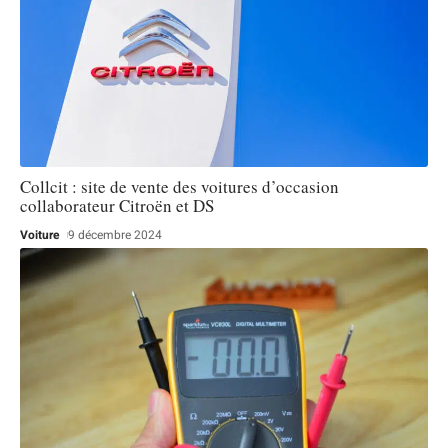
Collcit : site de vente des voitures d’occasion
collaborateur Citroën et DS
Voiture
9 décembre 2024