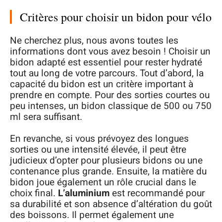
Critères pour choisir un bidon pour vélo
Ne cherchez plus, nous avons toutes les
informations dont vous avez besoin ! Choisir un
bidon adapté est essentiel pour rester hydraté
tout au long de votre parcours. Tout d’abord, la
capacité du bidon est un critère important à
prendre en compte. Pour des sorties courtes ou
peu intenses, un bidon classique de 500 ou 750
ml sera suffisant.
En revanche, si vous prévoyez des longues
sorties ou une intensité élevée, il peut être
judicieux d’opter pour plusieurs bidons ou une
contenance plus grande. Ensuite, la matière du
bidon joue également un rôle crucial dans le
choix final.
L’aluminium
est recommandé pour
sa durabilité et son absence d’altération du goût
des boissons. Il permet également une