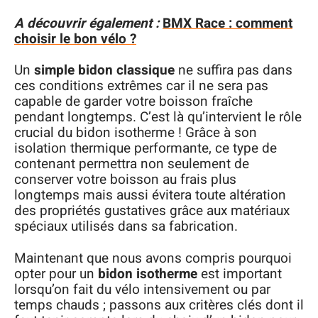
A découvrir également :
BMX Race : comment
choisir le bon vélo ?
Un
simple bidon classique
ne suffira pas dans
ces conditions extrêmes car il ne sera pas
capable de garder votre boisson fraîche
pendant longtemps. C’est là qu’intervient le rôle
crucial du bidon isotherme ! Grâce à son
isolation thermique performante, ce type de
contenant permettra non seulement de
conserver votre boisson au frais plus
longtemps mais aussi évitera toute altération
des propriétés gustatives grâce aux matériaux
spéciaux utilisés dans sa fabrication.
Maintenant que nous avons compris pourquoi
opter pour un
bidon isotherme
est important
lorsqu’on fait du vélo intensivement ou par
temps chauds ; passons aux critères clés dont il