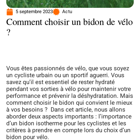
5 septembre 2023
Actu
Comment choisir un bidon de vélo
?
Vous êtes passionnés de vélo, que vous soyez
un cycliste urbain ou un sportif aguerri. Vous
savez qu’il est essentiel de rester hydraté
pendant vos sorties à vélo pour maintenir votre
performance et prévenir la déshydratation. Mais
comment choisir le bidon qui convient le mieux
à vos besoins ? Dans cet article, nous allons
aborder deux aspects importants : l’importance
d’un bidon isotherme pour les cyclistes et les
critères à prendre en compte lors du choix d’un
bidon pour vélo.