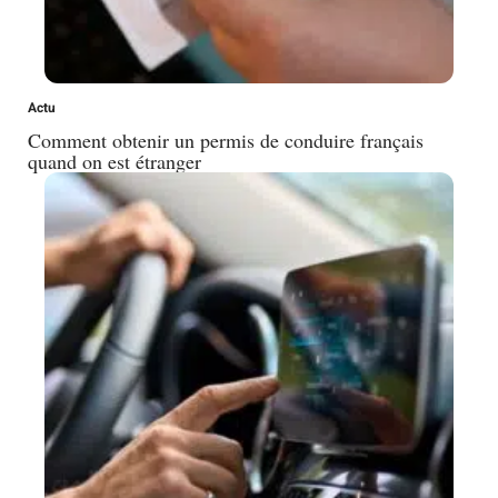
Actu
Comment obtenir un permis de conduire français
quand on est étranger