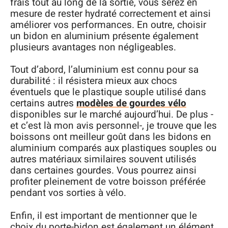
frais tout au long de la sortie, vous serez en
mesure de rester hydraté correctement et ainsi
améliorer vos performances. En outre, choisir
un bidon en aluminium présente également
plusieurs avantages non négligeables.
Tout d’abord, l’aluminium est connu pour sa
durabilité : il résistera mieux aux chocs
éventuels que le plastique souple utilisé dans
certains autres
modèles de gourdes vélo
disponibles sur le marché aujourd’hui. De plus -
et c’est là mon avis personnel-, je trouve que les
boissons ont meilleur goût dans les bidons en
aluminium comparés aux plastiques souples ou
autres matériaux similaires souvent utilisés
dans certaines gourdes. Vous pourrez ainsi
profiter pleinement de votre boisson préférée
pendant vos sorties à vélo.
Enfin, il est important de mentionner que le
choix du porte-bidon est également un élément