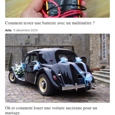
Comment tester une batterie avec un multimètre ?
Actu
9 décembre 2024
Où et comment louer une voiture ancienne pour un
mariage