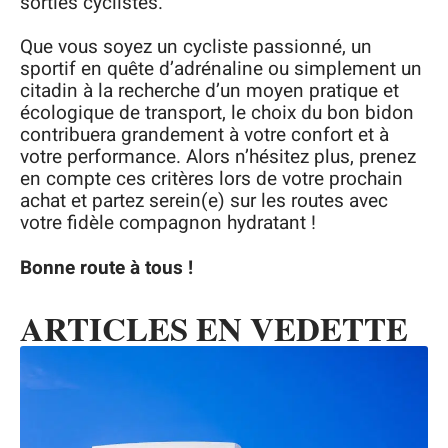
sorties cyclistes.
Que vous soyez un cycliste passionné, un
sportif en quête d’adrénaline ou simplement un
citadin à la recherche d’un moyen pratique et
écologique de transport, le choix du bon bidon
contribuera grandement à votre confort et à
votre performance. Alors n’hésitez plus, prenez
en compte ces critères lors de votre prochain
achat et partez serein(e) sur les routes avec
votre fidèle compagnon hydratant !
Bonne route à tous !
ARTICLES EN VEDETTE