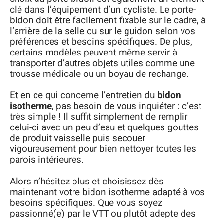
clé dans l’équipement d’un cycliste. Le porte-
bidon doit être facilement fixable sur le cadre, à
l’arrière de la selle ou sur le guidon selon vos
préférences et besoins spécifiques. De plus,
certains modèles peuvent même servir à
transporter d’autres objets utiles comme une
trousse médicale ou un boyau de rechange.
Et en ce qui concerne l’entretien du
bidon
isotherme
, pas besoin de vous inquiéter : c’est
très simple ! Il suffit simplement de remplir
celui-ci avec un peu d’eau et quelques gouttes
de produit vaisselle puis secouer
vigoureusement pour bien nettoyer toutes les
parois intérieures.
Alors n’hésitez plus et choisissez dès
maintenant votre bidon isotherme adapté à vos
besoins spécifiques. Que vous soyez
passionné(e) par le VTT ou plutôt adepte des