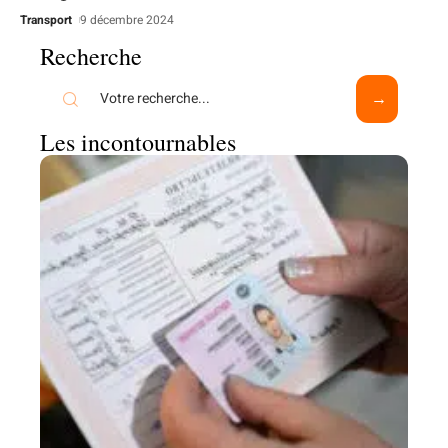
Transport
9 décembre 2024
Recherche
Les incontournables