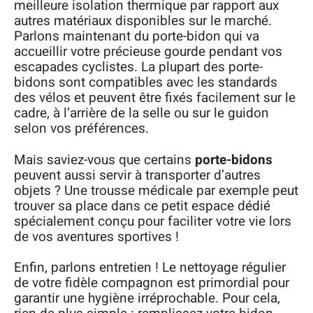
meilleure isolation thermique par rapport aux
autres matériaux disponibles sur le marché.
Parlons maintenant du porte-bidon qui va
accueillir votre précieuse gourde pendant vos
escapades cyclistes. La plupart des porte-
bidons sont compatibles avec les standards
des vélos et peuvent être fixés facilement sur le
cadre, à l’arrière de la selle ou sur le guidon
selon vos préférences.
Mais saviez-vous que certains
porte-bidons
peuvent aussi servir à transporter d’autres
objets ? Une trousse médicale par exemple peut
trouver sa place dans ce petit espace dédié
spécialement conçu pour faciliter votre vie lors
de vos aventures sportives !
Enfin, parlons entretien ! Le nettoyage régulier
de votre fidèle compagnon est primordial pour
garantir une hygiène irréprochable. Pour cela,