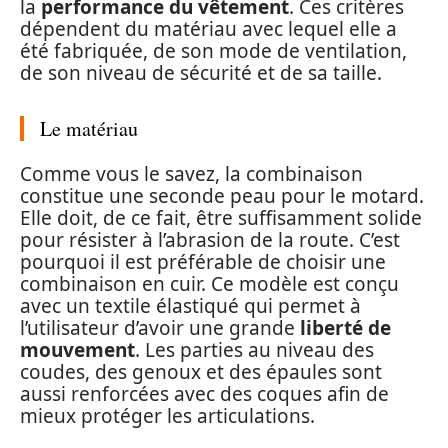
la
performance du vêtement
. Ces critères
dépendent du matériau avec lequel elle a
été fabriquée, de son mode de ventilation,
de son niveau de sécurité et de sa taille.
Le matériau
Comme vous le savez, la combinaison
constitue une seconde peau pour le motard.
Elle doit, de ce fait, être suffisamment solide
pour résister à l’abrasion de la route. C’est
pourquoi il est préférable de choisir une
combinaison en cuir. Ce modèle est conçu
avec un textile élastiqué qui permet à
l’utilisateur d’avoir une grande
liberté de
mouvement
. Les parties au niveau des
coudes, des genoux et des épaules sont
aussi renforcées avec des coques afin de
mieux protéger les articulations.