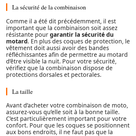
La sécurité de la combinaison
Comme il a été dit précédemment, il est
important que la combinaison soit assez
résistante pour
garantir la sécurité du
motard
. En plus des coques de protection, le
vêtement doit aussi avoir des bandes
réfléchissantes afin de permettre au motard
d’être visible la nuit. Pour votre sécurité,
vérifiez que la combinaison dispose de
protections dorsales et pectorales.
La taille
Avant d’acheter votre combinaison de moto,
assurez-vous qu’elle soit à la bonne taille.
C’est particulièrement important pour votre
confort. Pour que les coques se positionnent
aux bons endroits, il ne faut pas que la