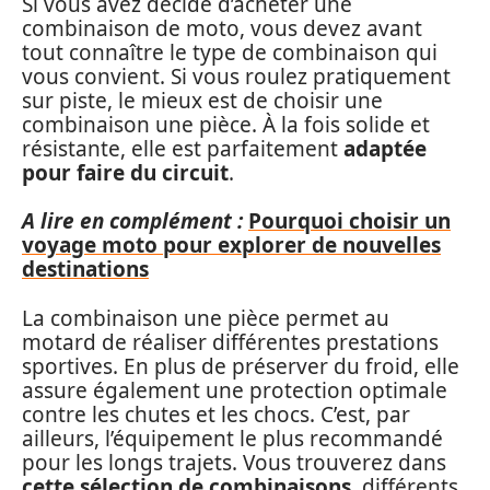
Si vous avez décidé d’acheter une
combinaison de moto, vous devez avant
tout connaître le type de combinaison qui
vous convient. Si vous roulez pratiquement
sur piste, le mieux est de choisir une
combinaison une pièce. À la fois solide et
résistante, elle est parfaitement
adaptée
pour faire du circuit
.
A lire en complément :
Pourquoi choisir un
voyage moto pour explorer de nouvelles
destinations
La combinaison une pièce permet au
motard de réaliser différentes prestations
sportives. En plus de préserver du froid, elle
assure également une protection optimale
contre les chutes et les chocs. C’est, par
ailleurs, l’équipement le plus recommandé
pour les longs trajets. Vous trouverez dans
cette sélection de combinaisons
, différents