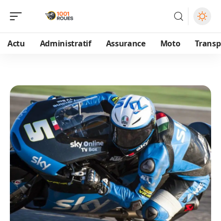
Actu
Administratif
Assurance
Moto
Transp