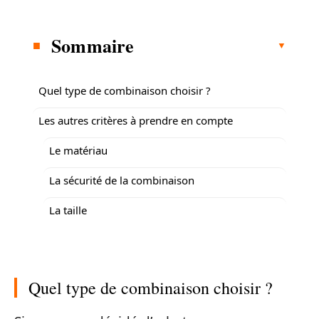
Sommaire
Quel type de combinaison choisir ?
Les autres critères à prendre en compte
Le matériau
La sécurité de la combinaison
La taille
Quel type de combinaison choisir ?