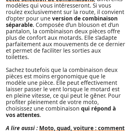
modèles qui vous intéresseront. Si vous
roulez exclusivement sur la route, il convient
d’opter pour une
version de combinaison
séparable
. Composée d’un blouson et d’un
pantalon, la combinaison deux pièces offre
plus de confort aux motards. Elle s’adapte
parfaitement aux mouvements de ce dernier
et permet de faciliter les sorties aux
toilettes.
Sachez toutefois que la combinaison deux
pièces est moins ergonomique que le
modèle une pièce. Elle peut effectivement
laisser passer le vent lorsque le motard est
en pleine vitesse, ce qui peut le gêner. Pour
profiter pleinement de votre moto,
choisissez une combinaison
qui répond à
vos attentes
.
A lire aussi :
Moto, quad, voiture : comment