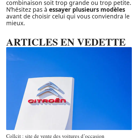
combinaison soit trop grande ou trop petite.
N’hésitez pas à
essayer plusieurs modèles
avant de choisir celui qui vous conviendra le
mieux.
ARTICLES EN VEDETTE
Collcit : site de vente des voitures d’occasion