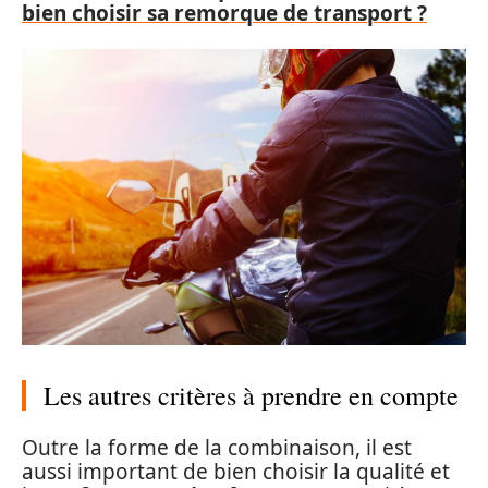
bien choisir sa remorque de transport ?
Les autres critères à prendre en compte
Outre la forme de la combinaison, il est
aussi important de bien choisir la qualité et