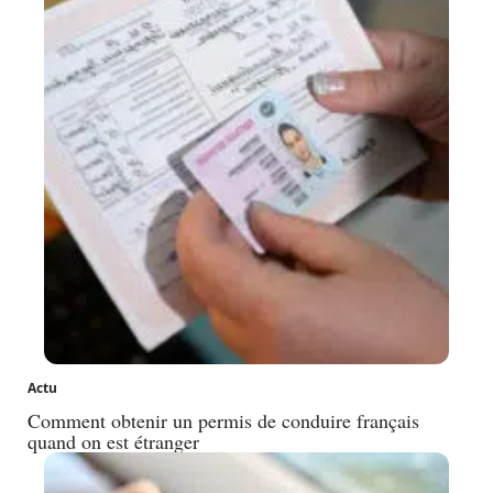
Actu
Comment obtenir un permis de conduire français
quand on est étranger