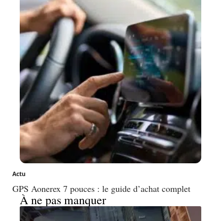
Actu
GPS Aonerex 7 pouces : le guide d’achat complet
À ne pas manquer