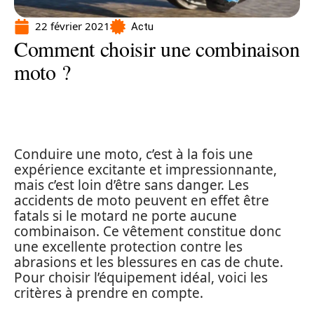
22 février 2021
Actu
Comment choisir une combinaison
moto ?
Conduire une moto, c’est à la fois une
expérience excitante et impressionnante,
mais c’est loin d’être sans danger. Les
accidents de moto peuvent en effet être
fatals si le motard ne porte aucune
combinaison. Ce vêtement constitue donc
une excellente protection contre les
abrasions et les blessures en cas de chute.
Pour choisir l’équipement idéal, voici les
critères à prendre en compte.