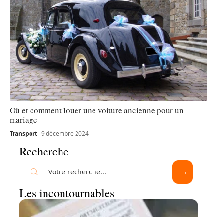
Où et comment louer une voiture ancienne pour un
mariage
Transport
9 décembre 2024
Recherche
Les incontournables