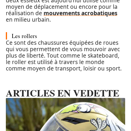
deux essieux est aujourd’hui utilisé comme
moyen de déplacement ou encore pour la
réalisation de
mouvements acrobatiques
en milieu urbain.
Les rollers
Ce sont des chaussures équipées de roues
qui vous permettent de vous mouvoir avec
plus de liberté. Tout comme le skateboard,
le roller est utilisé à travers le monde
comme moyen de transport, loisir ou sport.
ARTICLES EN VEDETTE