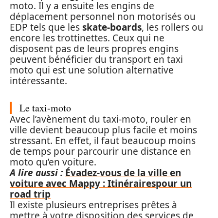
moto. Il y a ensuite les engins de
déplacement personnel non motorisés ou
EDP tels que les
skate-boards
, les rollers ou
encore les trottinettes. Ceux qui ne
disposent pas de leurs propres engins
peuvent bénéficier du transport en taxi
moto qui est une solution alternative
intéressante.
Le taxi-moto
Avec l’avènement du taxi-moto, rouler en
ville devient beaucoup plus facile et moins
stressant. En effet, il faut beaucoup moins
de temps pour parcourir une distance en
moto qu’en voiture.
A lire aussi :
Évadez-vous de la ville en
voiture avec Mappy : Itinérairespour un
road trip
Il existe plusieurs entreprises prêtes à
mettre à votre disposition des services de