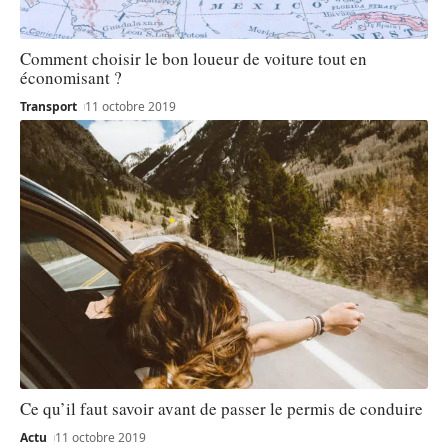
Comment choisir le bon loueur de voiture tout en
économisant ?
Transport
11 octobre 2019
Ce qu’il faut savoir avant de passer le permis de conduire
Actu
11 octobre 2019