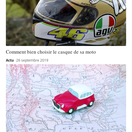
Comment bien choisir le casque de sa moto
Actu
26 septembre 2019