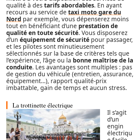
qualité à des
tarifs abordables
. En ayant
recours au service de
taxi moto gare du
Nord
par exemple, vous dépenserez moins
tout en bénéficiant d’une
prestation de
qualité en toute sécurité
. Vous disposerez
d’un
équipement de sécurité
pour passager,
et les pilotes sont minutieusement
sélectionnés sur la base de critères tels que
l’expérience, l’âge ou la
bonne maîtrise de la
conduite
. Les avantages sont multiples : pas
de gestion du véhicule (entretien, assurance,
équipement…), rapport qualité-prix
imbattable, gain de temps et aucun stress.
La trottinette électrique
Il s’agit
d’un
engin
électriqu