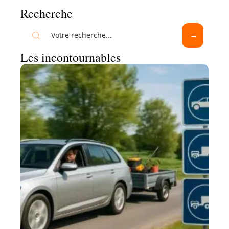
Recherche
Les incontournables