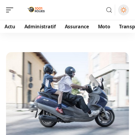
Actu
Administratif
Assurance
Moto
Transp