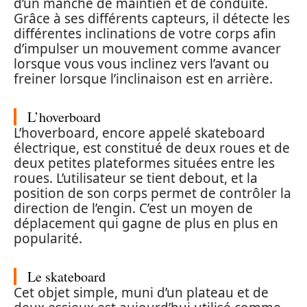
d’un manche de maintien et de conduite.
Grâce à ses différents capteurs, il détecte les
différentes inclinations de votre corps afin
d’impulser un mouvement comme avancer
lorsque vous vous inclinez vers l’avant ou
freiner lorsque l’inclinaison est en arrière.
L’hoverboard
L’hoverboard, encore appelé skateboard
électrique, est constitué de deux roues et de
deux petites plateformes situées entre les
roues. L’utilisateur se tient debout, et la
position de son corps permet de contrôler la
direction de l’engin. C’est un moyen de
déplacement qui gagne de plus en plus en
popularité.
Le skateboard
Cet objet simple, muni d’un plateau et de