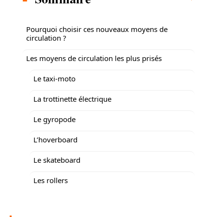
Pourquoi choisir ces nouveaux moyens de
circulation ?
Les moyens de circulation les plus prisés
Le taxi-moto
La trottinette électrique
Le gyropode
L’hoverboard
Le skateboard
Les rollers