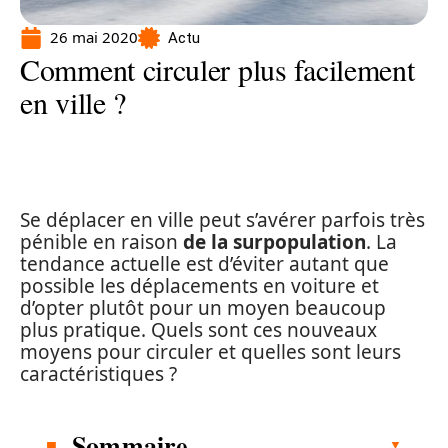
26 mai 2020
Actu
Comment circuler plus facilement
en ville ?
Se déplacer en ville peut s’avérer parfois très
pénible en raison
de la surpopulation
. La
tendance actuelle est d’éviter autant que
possible les déplacements en voiture et
d’opter plutôt pour un moyen beaucoup
plus pratique. Quels sont ces nouveaux
moyens pour circuler et quelles sont leurs
caractéristiques ?
Sommaire