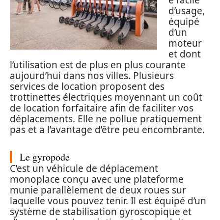
e facile
d’usage,
équipé
d’un
moteur
et dont
l’utilisation est de plus en plus courante
aujourd’hui dans nos villes. Plusieurs
services de location proposent des
trottinettes électriques moyennant un coût
de location forfaitaire afin de faciliter vos
déplacements. Elle ne pollue pratiquement
pas et a l’avantage d’être peu encombrante.
Le gyropode
C’est un véhicule de déplacement
monoplace conçu avec une plateforme
munie parallèlement de deux roues sur
laquelle vous pouvez tenir. Il est équipé d’un
système de stabilisation gyroscopique et