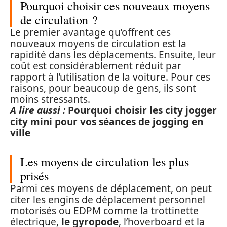
Pourquoi choisir ces nouveaux moyens
de circulation ?
Le premier avantage qu’offrent ces
nouveaux moyens de circulation est la
rapidité dans les déplacements. Ensuite, leur
coût est considérablement réduit par
rapport à l’utilisation de la voiture. Pour ces
raisons, pour beaucoup de gens, ils sont
moins stressants.
A lire aussi :
Pourquoi choisir les city jogger
city mini pour vos séances de jogging en
ville
Les moyens de circulation les plus
prisés
Parmi ces moyens de déplacement, on peut
citer les engins de déplacement personnel
motorisés ou EDPM comme la trottinette
électrique,
le gyropode
, l’hoverboard et la