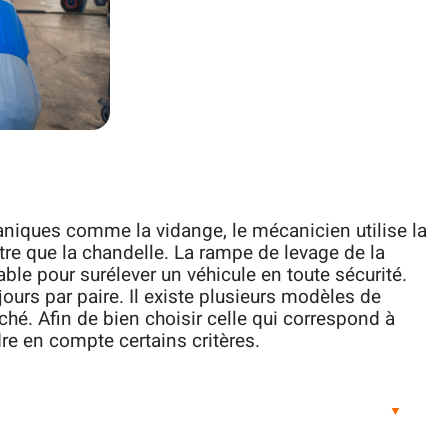
aniques comme la vidange, le mécanicien utilise la
re que la chandelle. La rampe de levage de la
ble pour surélever un véhicule en toute sécurité.
jours par paire. Il existe plusieurs modèles de
hé. Afin de bien choisir celle qui correspond à
dre en compte certains critères.