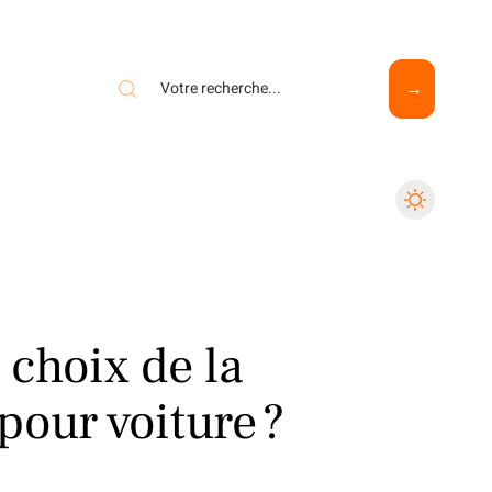
 choix de la
pour voiture ?