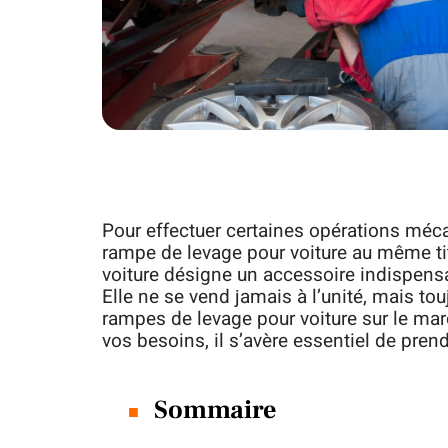
Pour effectuer certaines opérations méc
rampe de levage pour voiture au même tit
voiture désigne un accessoire indispensa
Elle ne se vend jamais à l’unité, mais tou
rampes de levage pour voiture sur le marc
vos besoins, il s’avère essentiel de pren
Sommaire