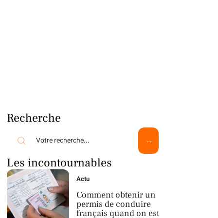
Recherche
Les incontournables
Actu
Comment obtenir un
permis de conduire
français quand on est