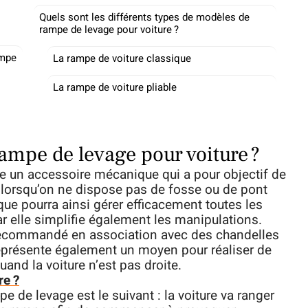
Quels sont les différents types de modèles de
rampe de levage pour voiture ?
ampe
La rampe de voiture classique
La rampe de voiture pliable
mpe de levage pour voiture ?
ue un accessoire mécanique qui a pour objectif de
lorsqu’on ne dispose pas de fosse ou de pont
que pourra ainsi gérer efficacement toutes les
 car elle simplifie également les manipulations.
recommandé en association avec des chandelles
représente également un moyen pour réaliser de
uand la voiture n’est pas droite.
re ?
 de levage est le suivant : la voiture va ranger