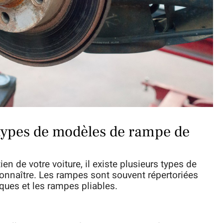
s types de modèles de rampe de
en de votre voiture, il existe plusieurs types de
connaître. Les rampes sont souvent répertoriées
ques et les rampes pliables.