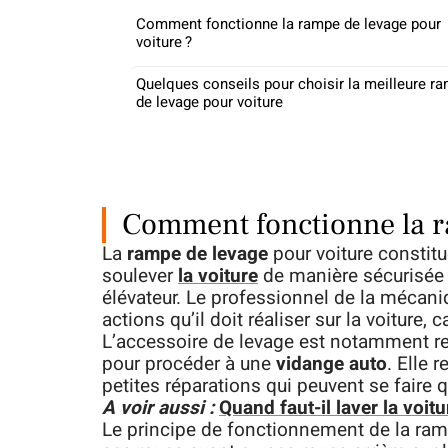
Comment fonctionne la rampe de levage pour
voiture ?
Quelques conseils pour choisir la meilleure r
de levage pour voiture
Comment fonctionne la ra
La
rampe de levage
pour voiture constit
soulever
la voiture
de manière sécurisée 
élévateur. Le professionnel de la mécani
actions qu’il doit réaliser sur la voiture,
L’accessoire de levage est notamment 
pour procéder à une
vidange auto
. Elle 
petites réparations qui peuvent se faire q
A voir aussi :
Quand faut-il laver la voitu
Le principe de fonctionnement de la rampe