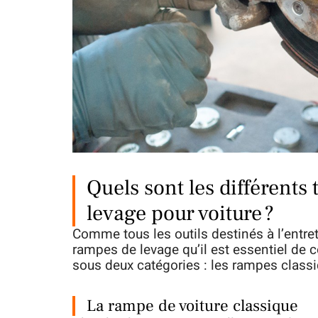
Quels sont les différent
levage pour voiture ?
Comme tous les outils destinés à l’entreti
rampes de levage qu’il est essentiel de 
sous deux catégories : les rampes classi
La rampe de voiture classique