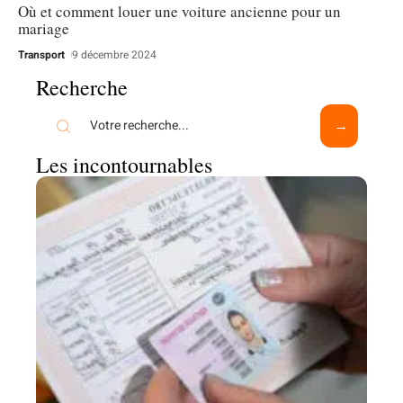
Où et comment louer une voiture ancienne pour un
mariage
Transport
9 décembre 2024
Recherche
Les incontournables