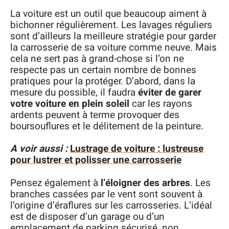
La voiture est un outil que beaucoup aiment à
bichonner régulièrement. Les lavages réguliers
sont d’ailleurs la meilleure stratégie pour garder
la carrosserie de sa voiture comme neuve. Mais
cela ne sert pas à grand-chose si l’on ne
respecte pas un certain nombre de bonnes
pratiques pour la protéger. D’abord, dans la
mesure du possible, il faudra
éviter de garer
votre voiture en plein soleil
car les rayons
ardents peuvent à terme provoquer des
boursouflures et le délitement de la peinture.
A voir aussi :
Lustrage de voiture : lustreuse
pour lustrer et polisser une carrosserie
Pensez également à
l’éloigner des arbres
. Les
branches cassées par le vent sont souvent à
l’origine d’éraflures sur les carrosseries. L’idéal
est de disposer d’un garage ou d’un
emplacement de parking sécurisé, non