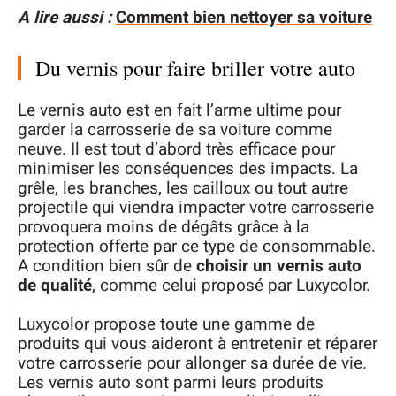
A lire aussi :
Comment bien nettoyer sa voiture
Du vernis pour faire briller votre auto
Le vernis auto est en fait l’arme ultime pour
garder la carrosserie de sa voiture comme
neuve. Il est tout d’abord très efficace pour
minimiser les conséquences des impacts. La
grêle, les branches, les cailloux ou tout autre
projectile qui viendra impacter votre carrosserie
provoquera moins de dégâts grâce à la
protection offerte par ce type de consommable.
A condition bien sûr de
choisir un vernis auto
de qualité
, comme celui proposé par Luxycolor.
Luxycolor propose toute une gamme de
produits qui vous aideront à entretenir et réparer
votre carrosserie pour allonger sa durée de vie.
Les vernis auto sont parmi leurs produits