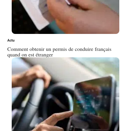
Actu
Comment obtenir un permis de conduire français
quand on est étranger