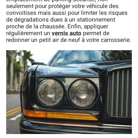
seulement pour protéger votre véhicule des
convoitises mais aussi pour limiter les risques
de dégradations dues à un stationnement
proche de la chaussée. Enfin, appliquer
régulièrement un
vernis auto
permet de
redonner un petit air de neuf à votre carrosserie.