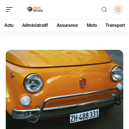
Actu
Administratif
Assurance
Moto
Transport