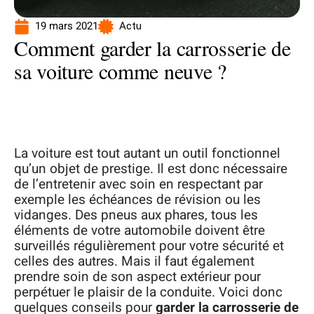
19 mars 2021
Actu
Comment garder la carrosserie de
sa voiture comme neuve ?
La voiture est tout autant un outil fonctionnel
qu’un objet de prestige. Il est donc nécessaire
de l’entretenir avec soin en respectant par
exemple les échéances de révision ou les
vidanges. Des pneus aux phares, tous les
éléments de votre automobile doivent être
surveillés régulièrement pour votre sécurité et
celles des autres. Mais il faut également
prendre soin de son aspect extérieur pour
perpétuer le plaisir de la conduite. Voici donc
quelques conseils pour
garder la carrosserie de