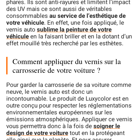
phares. Ils sont anti-rayures et limitent l’impact
des UV mais ce sont aussi de véritables
consommables
au service de l’esthétique de
votre véhicule
. En effet, une fois appliqué, le
vernis auto
sublime la peinture de votre
véhicule
en la faisant briller et en la dotant d’un
effet mouillé très recherché par les esthètes.
Comment appliquer du vernis sur la
carrosserie de votre voiture ?
Pour garder la carrosserie de sa voiture comme
neuve, le vernis auto est donc un
incontournable. Le produit de Luxycolor est en
outre conçu pour respecter les réglementations
environnementales européennes sur les
émissions atmosphériques. Appliquer ce vernis
vous permettra donc à la fois de
soigner le
design de votre voiture
tout en la protégeant
elle ainsi que la planète. Et pour assurer