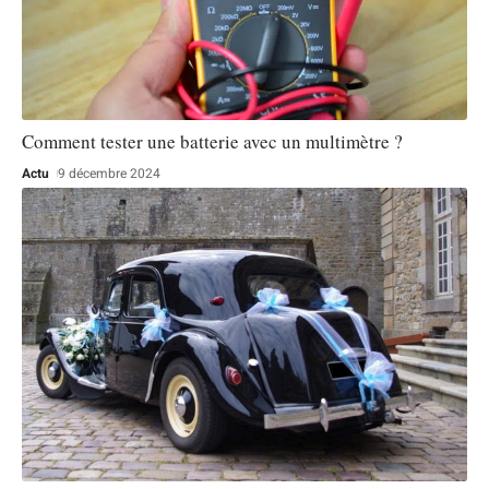
Comment tester une batterie avec un multimètre ?
Actu
9 décembre 2024