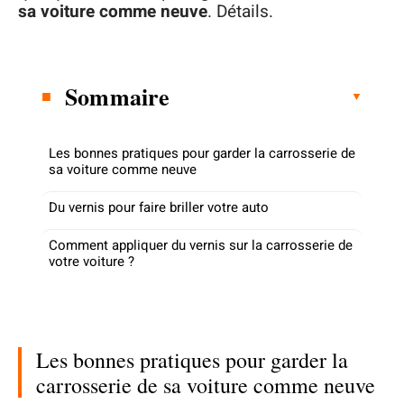
sa voiture comme neuve
. Détails.
Sommaire
Les bonnes pratiques pour garder la carrosserie de
sa voiture comme neuve
Du vernis pour faire briller votre auto
Comment appliquer du vernis sur la carrosserie de
votre voiture ?
Les bonnes pratiques pour garder la
carrosserie de sa voiture comme neuve