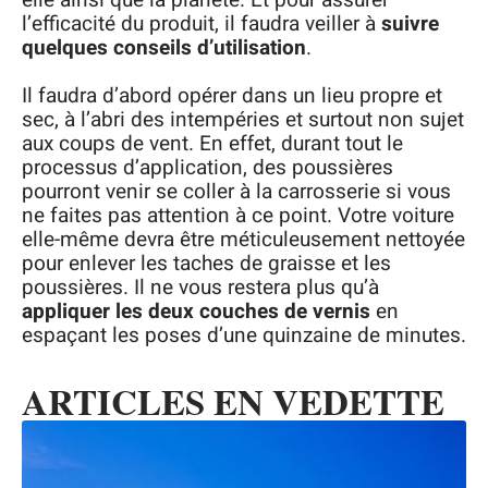
l’efficacité du produit, il faudra veiller à
suivre
quelques conseils d’utilisation
.
Il faudra d’abord opérer dans un lieu propre et
sec, à l’abri des intempéries et surtout non sujet
aux coups de vent. En effet, durant tout le
processus d’application, des poussières
pourront venir se coller à la carrosserie si vous
ne faites pas attention à ce point. Votre voiture
elle-même devra être méticuleusement nettoyée
pour enlever les taches de graisse et les
poussières. Il ne vous restera plus qu’à
appliquer les deux couches de vernis
en
espaçant les poses d’une quinzaine de minutes.
ARTICLES EN VEDETTE