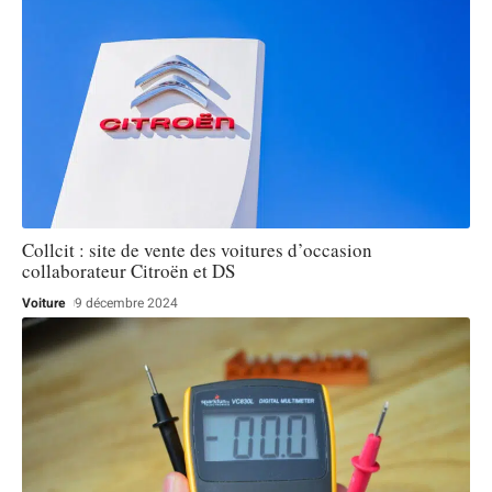
Collcit : site de vente des voitures d’occasion
collaborateur Citroën et DS
Voiture
9 décembre 2024