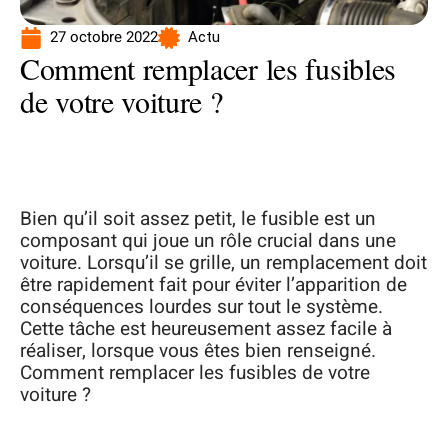
27 octobre 2022
Actu
Comment remplacer les fusibles
de votre voiture ?
Bien qu’il soit assez petit, le fusible est un
composant qui joue un rôle crucial dans une
voiture. Lorsqu’il se grille, un remplacement doit
être rapidement fait pour éviter l’apparition de
conséquences lourdes sur tout le système.
Cette tâche est heureusement assez facile à
réaliser, lorsque vous êtes bien renseigné.
Comment remplacer les fusibles de votre
voiture ?