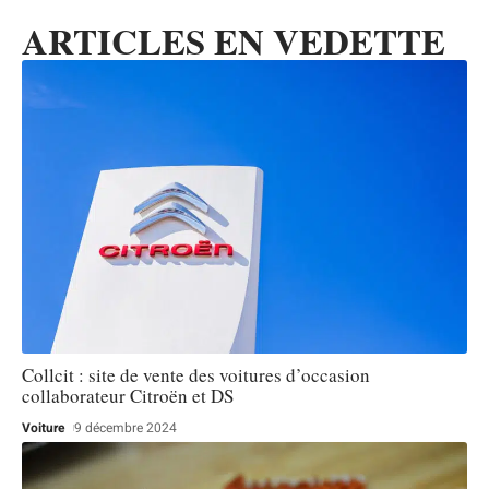
ARTICLES EN VEDETTE
Collcit : site de vente des voitures d’occasion
collaborateur Citroën et DS
Voiture
9 décembre 2024