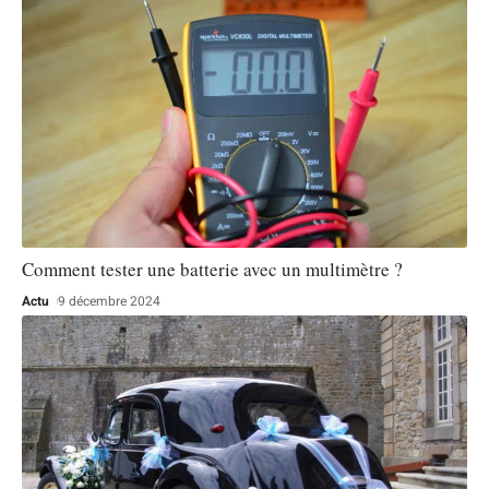
Comment tester une batterie avec un multimètre ?
Actu
9 décembre 2024