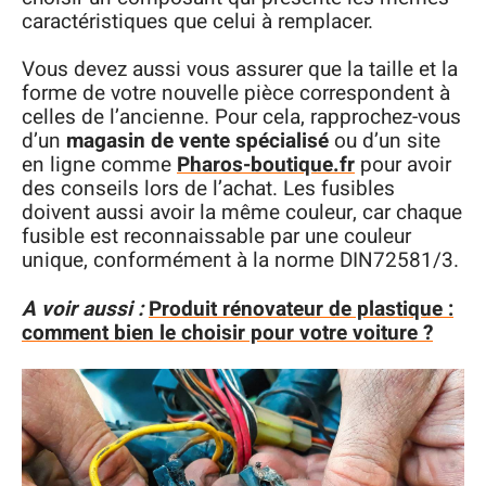
caractéristiques que celui à remplacer.
Vous devez aussi vous assurer que la taille et la
forme de votre nouvelle pièce correspondent à
celles de l’ancienne. Pour cela, rapprochez-vous
d’un
magasin de vente spécialisé
ou d’un site
en ligne comme
Pharos-boutique.fr
pour avoir
des conseils lors de l’achat. Les fusibles
doivent aussi avoir la même couleur, car chaque
fusible est reconnaissable par une couleur
unique, conformément à la norme DIN72581/3.
A voir aussi :
Produit rénovateur de plastique :
comment bien le choisir pour votre voiture ?