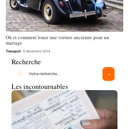
Où et comment louer une voiture ancienne pour un
mariage
Transport
9 décembre 2024
Recherche
Les incontournables