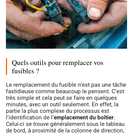
Quels outils pour remplacer vos
fusibles ?
Le remplacement du fusible n’est pas une tâche
fastidieuse comme beaucoup le pensent. C’est
très simple et cela peut se faire en quelques
minutes, avec un outil seulement. En effet, la
partie la plus complexe du processus est
l’identification de l’
emplacement du boîtier
.
Celui-ci se trouve généralement sous le tableau
de bord, à proximité de la colonne de direction,