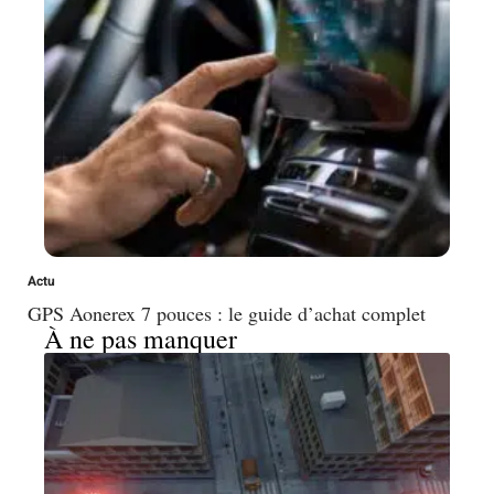
Actu
GPS Aonerex 7 pouces : le guide d’achat complet
À ne pas manquer