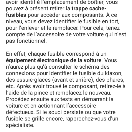
avoir identifié l’emplacement de boîtier, vous
pouvez à présent retirer la
trappe cache-
fusibles
pour accéder aux composants. À ce
niveau, vous devez identifier le fusible en tort,
pour l’enlever et le remplacer. Pour cela, tenez
compte de l’accessoire de votre voiture qui n’est
pas fonctionnel.
En effet, chaque fusible correspond à un
équipement électronique de la voiture
. Vous
n’aurez plus qu’à consulter le schéma des
connexions pour identifier le fusible du klaxon,
des essuie-glaces (avant et arrière), des phares,
etc. Après avoir trouvé le composant, retirez-le à
l’aide de la pince et remplacez le nouveau.
Procédez ensuite aux tests en démarrant la
voiture et en actionnant l’accessoire
défectueux. Si le souci persiste ou que votre
fusible se grille encore, rapprochez-vous d’un
spécialiste.