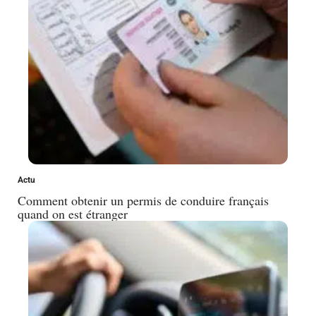
Actu
Comment obtenir un permis de conduire français
quand on est étranger