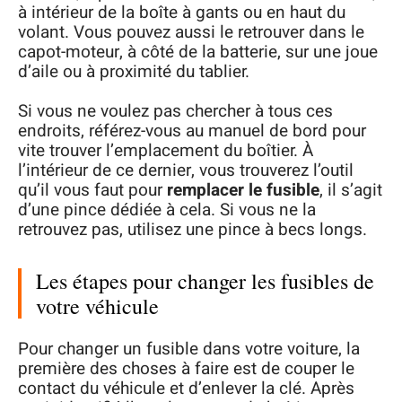
à intérieur de la boîte à gants ou en haut du
volant. Vous pouvez aussi le retrouver dans le
capot-moteur, à côté de la batterie, sur une joue
d’aile ou à proximité du tablier.
Si vous ne voulez pas chercher à tous ces
endroits, référez-vous au manuel de bord pour
vite trouver l’emplacement du boîtier. À
l’intérieur de ce dernier, vous trouverez l’outil
qu’il vous faut pour
remplacer le fusible
, il s’agit
d’une pince dédiée à cela. Si vous ne la
retrouvez pas, utilisez une pince à becs longs.
Les étapes pour changer les fusibles de
votre véhicule
Pour changer un fusible dans votre voiture, la
première des choses à faire est de couper le
contact du véhicule et d’enlever la clé. Après