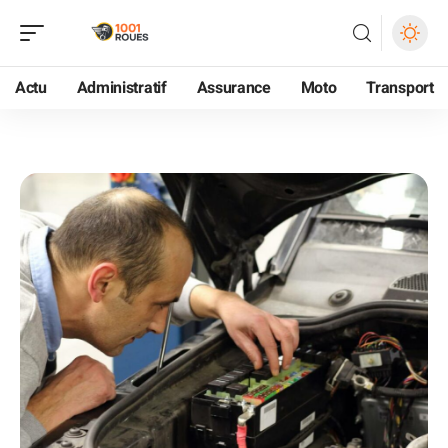
Actu
Administratif
Assurance
Moto
Transport