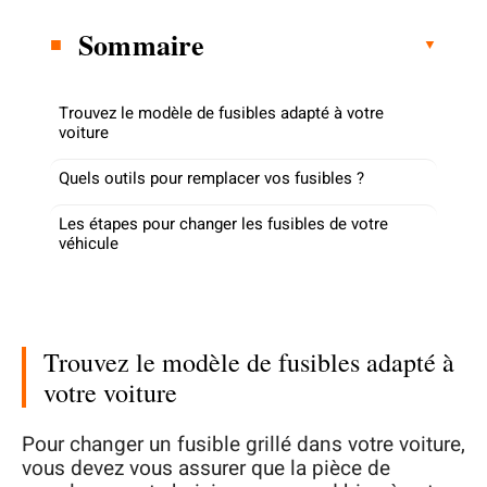
Sommaire
Trouvez le modèle de fusibles adapté à votre
voiture
Quels outils pour remplacer vos fusibles ?
Les étapes pour changer les fusibles de votre
véhicule
Trouvez le modèle de fusibles adapté à
votre voiture
Pour changer un fusible grillé dans votre voiture,
vous devez vous assurer que la pièce de