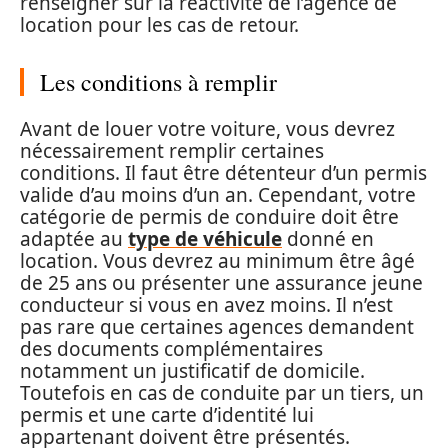
renseigner sur la réactivité de l’agence de
location pour les cas de retour.
Les conditions à remplir
Avant de louer votre voiture, vous devrez
nécessairement remplir certaines
conditions. Il faut être détenteur d’un permis
valide d’au moins d’un an. Cependant, votre
catégorie de permis de conduire doit être
adaptée au
type de véhicule
donné en
location. Vous devrez au minimum être âgé
de 25 ans ou présenter une assurance jeune
conducteur si vous en avez moins. Il n’est
pas rare que certaines agences demandent
des documents complémentaires
notamment un justificatif de domicile.
Toutefois en cas de conduite par un tiers, un
permis et une carte d’identité lui
appartenant doivent être présentés.