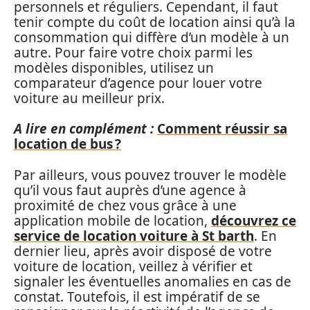
personnels et réguliers. Cependant, il faut
tenir compte du coût de location ainsi qu’à la
consommation qui diffère d’un modèle à un
autre. Pour faire votre choix parmi les
modèles disponibles, utilisez un
comparateur d’agence pour louer votre
voiture au meilleur prix.
A lire en complément :
Comment réussir sa
location de bus ?
Par ailleurs, vous pouvez trouver le modèle
qu’il vous faut auprès d’une agence à
proximité de chez vous grâce à une
application mobile de location,
découvrez ce
service de location voiture à St barth
. En
dernier lieu, après avoir disposé de votre
voiture de location, veillez à vérifier et
signaler les éventuelles anomalies en cas de
constat. Toutefois, il est impératif de se