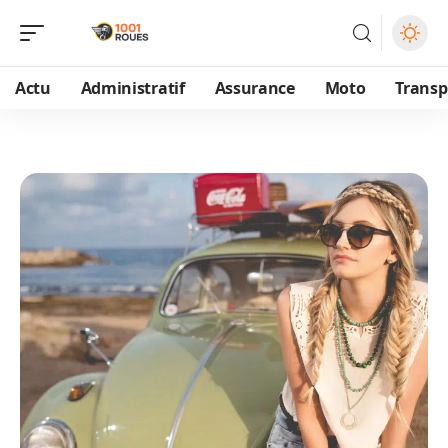
Actu
Administratif
Assurance
Moto
Transp