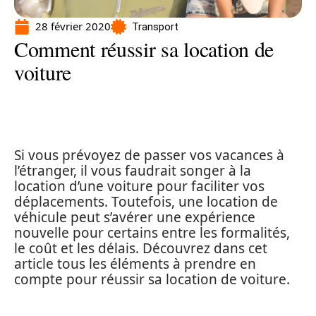
28 février 2020
Transport
Comment réussir sa location de
voiture
Si vous prévoyez de passer vos vacances à
l’étranger, il vous faudrait songer à la
location d’une voiture pour faciliter vos
déplacements. Toutefois, une location de
véhicule peut s’avérer une expérience
nouvelle pour certains entre les formalités,
le coût et les délais. Découvrez dans cet
article tous les éléments à prendre en
compte pour réussir sa location de voiture.