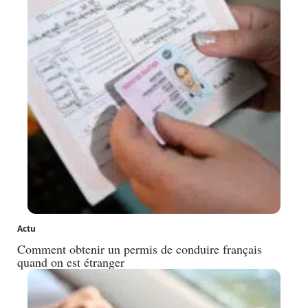
Actu
Comment obtenir un permis de conduire français
quand on est étranger