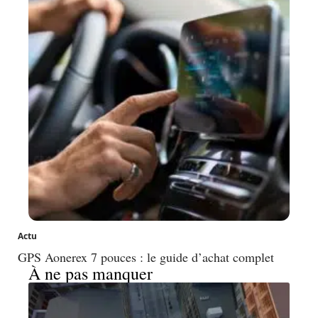
Actu
GPS Aonerex 7 pouces : le guide d’achat complet
À ne pas manquer