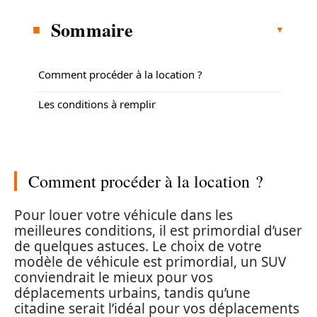
Sommaire
Comment procéder à la location ?
Les conditions à remplir
Comment procéder à la location ?
Pour louer votre véhicule dans les
meilleures conditions, il est primordial d’user
de quelques astuces. Le choix de votre
modèle de véhicule est primordial, un SUV
conviendrait le mieux pour vos
déplacements urbains, tandis qu’une
citadine serait l’idéal pour vos déplacements