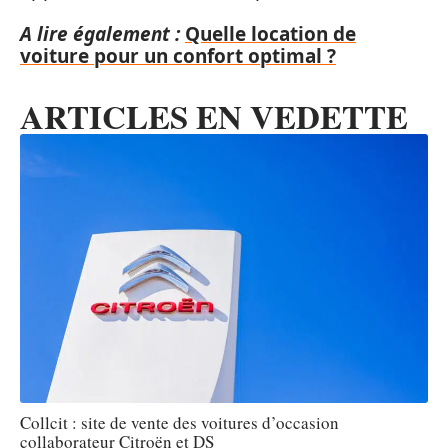
A lire également :
Quelle location de
voiture pour un confort optimal ?
ARTICLES EN VEDETTE
Collcit : site de vente des voitures d’occasion
collaborateur Citroën et DS