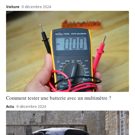
Voiture
9 décembre 2024
Comment tester une batterie avec un multimètre ?
Actu
9 décembre 2024