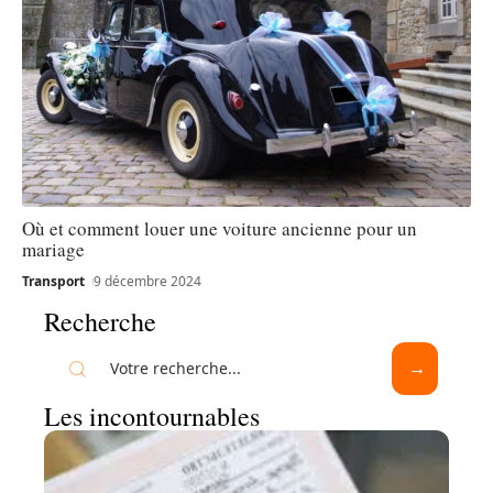
Où et comment louer une voiture ancienne pour un
mariage
Transport
9 décembre 2024
Recherche
Les incontournables