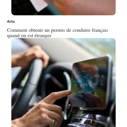
Actu
Comment obtenir un permis de conduire français
quand on est étranger