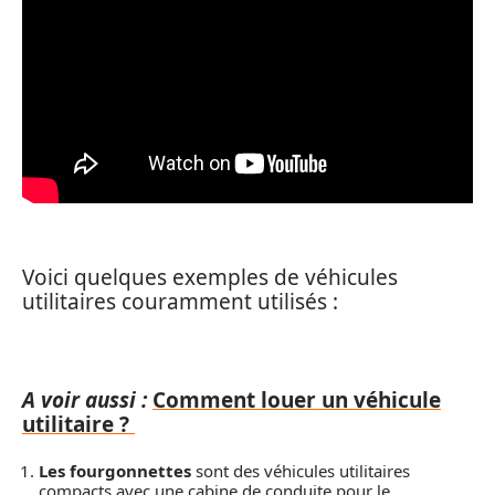
Voici quelques exemples de véhicules
utilitaires couramment utilisés :
A voir aussi :
Comment louer un véhicule
utilitaire ?
Les fourgonnettes
sont des véhicules utilitaires
compacts avec une cabine de conduite pour le