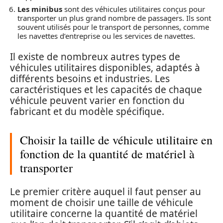
Les minibus
sont des véhicules utilitaires conçus pour
transporter un plus grand nombre de passagers. Ils sont
souvent utilisés pour le transport de personnes, comme
les navettes d’entreprise ou les services de navettes.
Il existe de nombreux autres types de
véhicules utilitaires disponibles, adaptés à
différents besoins et industries. Les
caractéristiques et les capacités de chaque
véhicule peuvent varier en fonction du
fabricant et du modèle spécifique.
Choisir la taille de véhicule utilitaire en
fonction de la quantité de matériel à
transporter
Le premier critère auquel il faut penser au
moment de choisir une taille de véhicule
utilitaire concerne la quantité de matériel