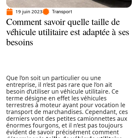
19 juin 2023
Transport
Comment savoir quelle taille de
véhicule utilitaire est adaptée à ses
besoins
Que l’on soit un particulier ou une
entreprise, il n’est pas rare que l’on ait
besoin d’utiliser un véhicule utilitaire. Ce
terme désigne en effet les véhicules
terrestres à moteur ayant pour vocation le
transport de marchandises. Cependant, ces
derniers vont des petites camionnettes aux
énormes fourgons, et il n’est pas toujours
évident de savoir précisément comment