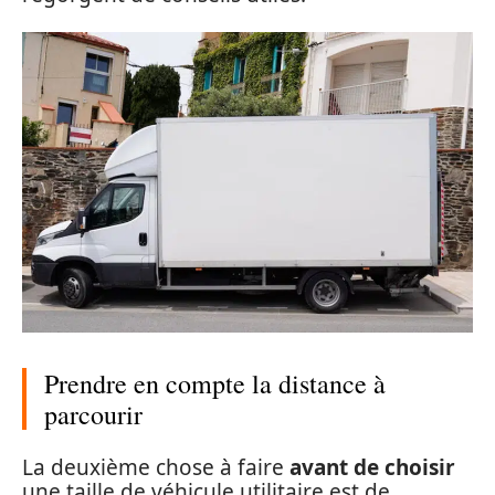
Prendre en compte la distance à
parcourir
La deuxième chose à faire
avant de choisir
une taille de véhicule utilitaire est de