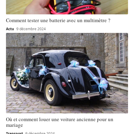
Comment tester une batterie avec un multimètre ?
Actu
9 décembre 2024
Où et comment louer une voiture ancienne pour un
mariage
Transport
9 décembre 2024