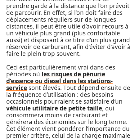
prendre garde à la distance que l’on prévoit
de parcourir. En effet, si l’on doit faire des
déplacements réguliers sur de longues
distances, il peut être utile d’avoir recours à
un véhicule plus grand (plus confortable
aussi) et disposant à ce titre d’un plus grand
réservoir de carburant, afin d’éviter d’avoir à
faire le plein trop souvent.
Ceci est particulièrement vrai dans des
périodes où
les risques de pénurie
d’essence ou diesel dans les stations-
service
sont élevés. Tout dépend ensuite de
la fréquence d’utilisation : des besoins
occasionnels pourraient se satisfaire d’un
véhicule utilitaire de petite taille
, qui
consommera moins de carburant et
générera des économies sur le long terme.
Cet élément vient pondérer l’importance du
premier critère, celui de la charge maximale