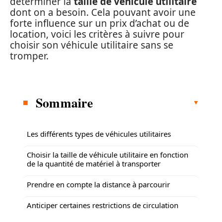
déterminer la
taille de véhicule utilitaire
dont on a besoin. Cela pouvant avoir une
forte influence sur un prix d’achat ou de
location, voici les critères à suivre pour
choisir son véhicule utilitaire sans se
tromper.
Sommaire
Les différents types de véhicules utilitaires
Choisir la taille de véhicule utilitaire en fonction
de la quantité de matériel à transporter
Prendre en compte la distance à parcourir
Anticiper certaines restrictions de circulation