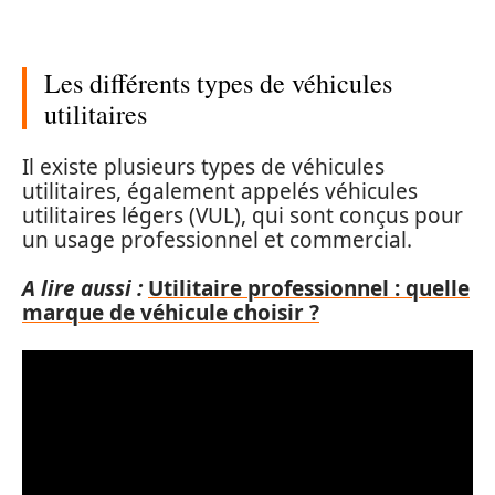
Les différents types de véhicules
utilitaires
Il existe plusieurs types de véhicules
utilitaires, également appelés véhicules
utilitaires légers (VUL), qui sont conçus pour
un usage professionnel et commercial.
A lire aussi :
Utilitaire professionnel : quelle
marque de véhicule choisir ?