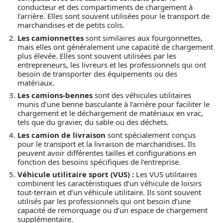
conducteur et des compartiments de chargement à
l’arrière. Elles sont souvent utilisées pour le transport de
marchandises et de petits colis.
Les camionnettes
sont similaires aux fourgonnettes,
mais elles ont généralement une capacité de chargement
plus élevée. Elles sont souvent utilisées par les
entrepreneurs, les livreurs et les professionnels qui ont
besoin de transporter des équipements ou des
matériaux.
Les camions-bennes
sont des véhicules utilitaires
munis d’une benne basculante à l’arrière pour faciliter le
chargement et le déchargement de matériaux en vrac,
tels que du gravier, du sable ou des déchets.
Les camion de livraison
sont spécialement conçus
pour le transport et la livraison de marchandises. Ils
peuvent avoir différentes tailles et configurations en
fonction des besoins spécifiques de l’entreprise.
Véhicule utilitaire sport (VUS) :
Les VUS utilitaires
combinent les caractéristiques d’un véhicule de loisirs
tout-terrain et d’un véhicule utilitaire. Ils sont souvent
utilisés par les professionnels qui ont besoin d’une
capacité de remorquage ou d’un espace de chargement
supplémentaire.