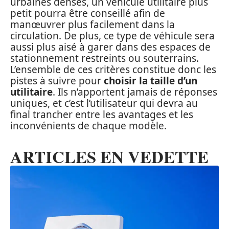
urbaines denses, un véhicule utilitaire plus
petit pourra être conseillé afin de
manœuvrer plus facilement dans la
circulation. De plus, ce type de véhicule sera
aussi plus aisé à garer dans des espaces de
stationnement restreints ou souterrains.
L’ensemble de ces critères constitue donc les
pistes à suivre pour
choisir la taille d’un
utilitaire
. Ils n’apportent jamais de réponses
uniques, et c’est l’utilisateur qui devra au
final trancher entre les avantages et les
inconvénients de chaque modèle.
ARTICLES EN VEDETTE