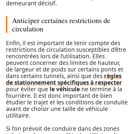
demeurant décisif.
Anticiper certaines restrictions de
circulation
Enfin, il est important de tenir compte des
restrictions de circulation susceptibles d’être
rencontrées lors de l’utilisation. Elles
peuvent concerner des limites de hauteur,
de largeur et de poids sur certains ponts et
dans certains tunnels, ainsi que des
règles
de stationnement spécifiques à respecter
pour éviter que
le véhicule
ne termine à la
fourrière. Il est donc important de bien
étudier le trajet et les conditions de conduite
avant de choisir une taille de véhicule
utilitaire.
Si l’on prévoit de conduire dans des zones