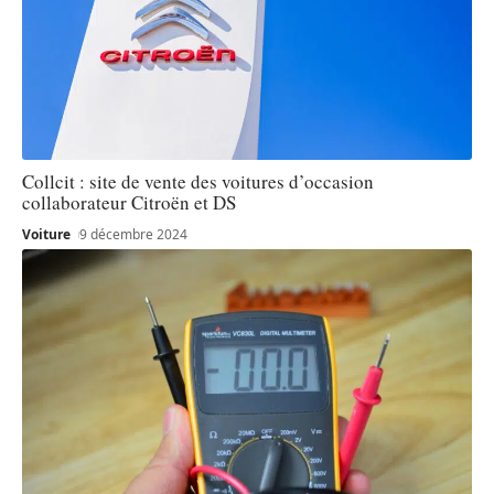
Collcit : site de vente des voitures d’occasion
collaborateur Citroën et DS
Voiture
9 décembre 2024