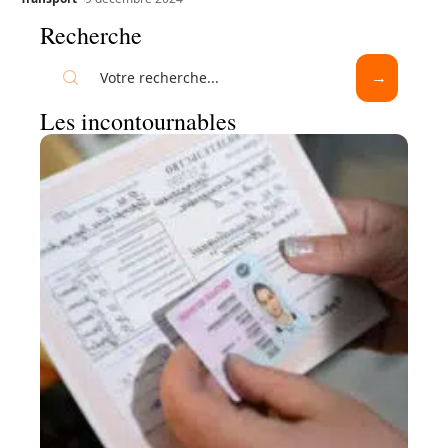
Recherche
Les incontournables