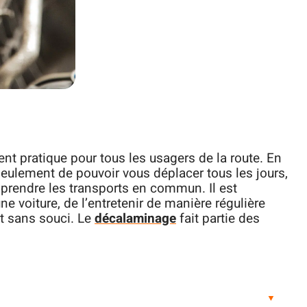
ment pratique pour tous les usagers de la route. En
eulement de pouvoir vous déplacer tous les jours,
prendre les transports en commun. Il est
e voiture, de l’entretenir de manière régulière
t sans souci. Le
décalaminage
fait partie des