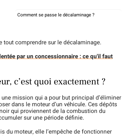
Comment se passe le décalaminage ?
de tout comprendre sur le décalaminage.
entée par un concessionnaire : ce qu'il faut
r, c’est quoi exactement ?
une mission qui a pour but principal d’éliminer
oser dans le moteur d’un véhicule. Ces dépôts
 noir qui proviennent de la combustion du
accumuler sur une période définie.
is du moteur, elle l’empêche de fonctionner