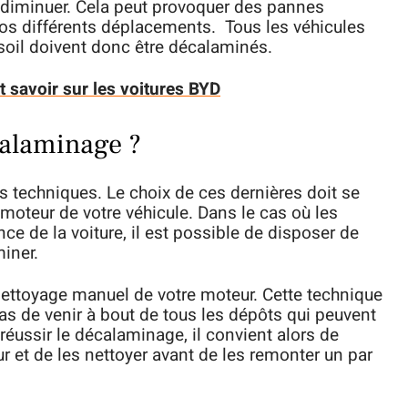
 diminuer. Cela peut provoquer des pannes
os différents déplacements. Tous les véhicules
soil doivent donc être décalaminés.
ut savoir sur les voitures BYD
alaminage ?
es techniques. Le choix de ces dernières doit se
 moteur de votre véhicule. Dans le cas où les
e de la voiture, il est possible de disposer de
miner.
nettoyage manuel de votre moteur. Cette technique
as de venir à bout de tous les dépôts qui peuvent
réussir le décalaminage, il convient alors de
et de les nettoyer avant de les remonter un par