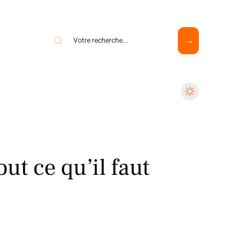
ut ce qu’il faut