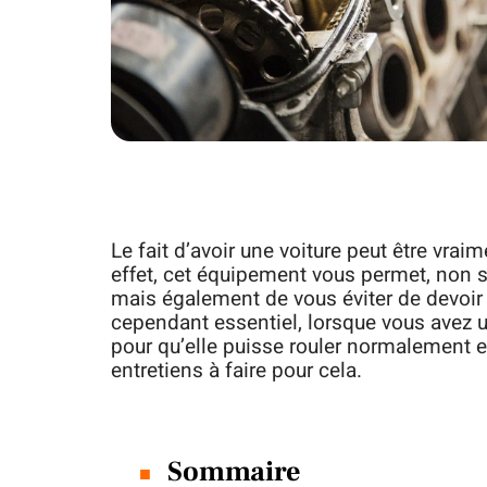
Le fait d’avoir une voiture peut être vrai
effet, cet équipement vous permet, non s
mais également de vous éviter de devoir 
cependant essentiel, lorsque vous avez un
pour qu’elle puisse rouler normalement e
entretiens à faire pour cela.
Sommaire