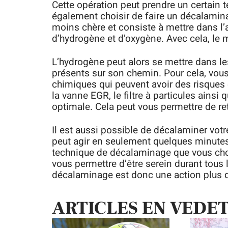
Cette opération peut prendre un certain
également choisir de faire un décalamin
moins chère et consiste à mettre dans l
d’hydrogène et d’oxygène. Avec cela, le m
L’hydrogène peut alors se mettre dans les
présents sur son chemin. Pour cela, vous 
chimiques qui peuvent avoir des risques
la vanne EGR, le filtre à particules ainsi
optimale. Cela peut vous permettre de ret
Il est aussi possible de décalaminer votr
peut agir en seulement quelques minutes
technique de décalaminage que vous choi
vous permettre d’être serein durant tous
décalaminage est donc une action plus 
ARTICLES EN VEDE