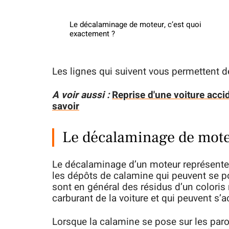
Le décalaminage de moteur, c’est quoi
exactement ?
Les lignes qui suivent vous permettent 
A voir aussi :
Reprise d'une voiture accid
savoir
Le décalaminage de moteu
Le décalaminage d’un moteur représente 
les dépôts de calamine qui peuvent se p
sont en général des résidus d’un coloris
carburant de la voiture et qui peuvent s’
Lorsque la calamine se pose sur les paro