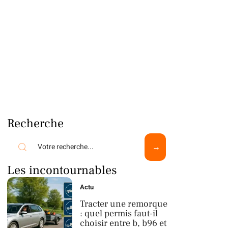
Recherche
Les incontournables
Actu
Tracter une remorque
: quel permis faut-il
choisir entre b, b96 et