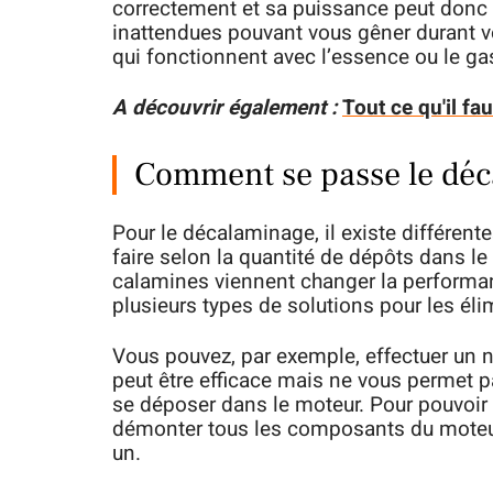
correctement et sa puissance peut donc
inattendues pouvant vous gêner durant v
qui fonctionnent avec l’essence ou le ga
A découvrir également :
Tout ce qu'il fa
Comment se passe le déc
Pour le décalaminage, il existe différent
faire selon la quantité de dépôts dans le
calamines viennent changer la performanc
plusieurs types de solutions pour les éli
Vous pouvez, par exemple, effectuer un 
peut être efficace mais ne vous permet p
se déposer dans le moteur. Pour pouvoir 
démonter tous les composants du moteur 
un.