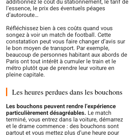
additionnez le coût du stationnement, le tarif de
l’essence, le prix des éventuels péages
d’autoroute…
Réfléchissez bien à ces coûts quand vous
songez à voir un match de football. Cette
constatation peut vous faire changer d’avis sur
le bon moyen de transport. Par exemple,
beaucoup de personnes habitant aux abords de
Paris ont tout intérêt à cumuler le train et le
métro plutôt que de prendre leur voiture en
pleine capitale.
Les heures perdues dans les bouchons
Les bouchons peuvent rendre l’expérience
particulièrement désagréables.
Le match
terminé, vous entrez dans la voiture, démarrez
et le drame commence : des bouchons sont
partout et vous mettez plus d’une heure pour