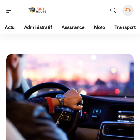
Actu
Administratif
Assurance
Moto
Transport