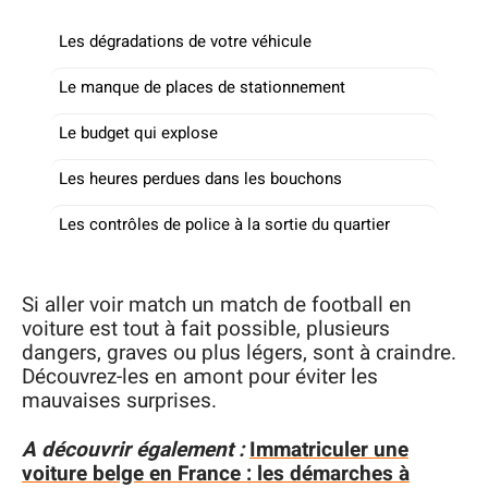
Les dégradations de votre véhicule
Le manque de places de stationnement
Le budget qui explose
Les heures perdues dans les bouchons
Les contrôles de police à la sortie du quartier
Si aller voir match un match de football en
voiture est tout à fait possible, plusieurs
dangers, graves ou plus légers, sont à craindre.
Découvrez-les en amont pour éviter les
mauvaises surprises.
A découvrir également :
Immatriculer une
voiture belge en France : les démarches à