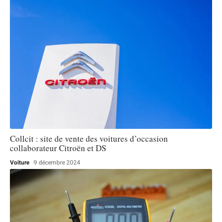
Collcit : site de vente des voitures d’occasion
collaborateur Citroën et DS
Voiture
9 décembre 2024