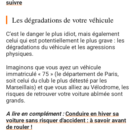
suivre
Les dégradations de votre véhicule
C’est le danger le plus idiot, mais également
celui qui est potentiellement le plus grave : les
dégradations du véhicule et les agressions
physiques.
Imaginons que vous ayez un véhicule
immatriculé « 75 » (le département de Paris,
soit celui du club le plus détesté par les
Marseillais) et que vous alliez au Vélodrome, les
risques de retrouver votre voiture abîmée sont
grands.
A lire en complément :
Conduire en hiver sa
voiture sans risquer d'accident : à savoir avant
de rouler !