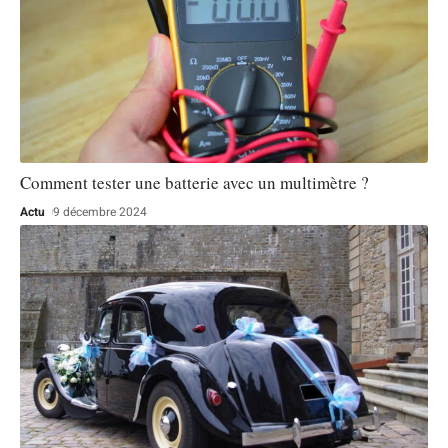
Comment tester une batterie avec un multimètre ?
Actu
9 décembre 2024