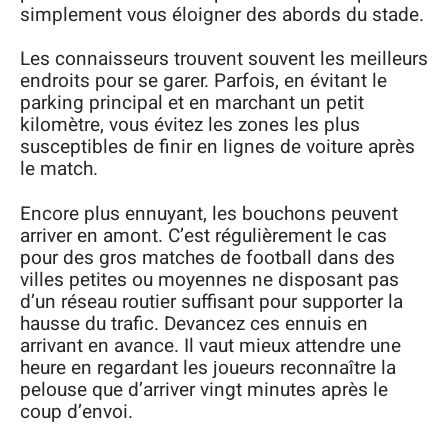
simplement vous éloigner des abords du stade.
Les connaisseurs trouvent souvent les meilleurs
endroits pour se garer. Parfois, en évitant le
parking principal et en marchant un petit
kilomètre, vous évitez les zones les plus
susceptibles de finir en lignes de voiture après
le match.
Encore plus ennuyant, les bouchons peuvent
arriver en amont. C’est régulièrement le cas
pour des gros matches de football dans des
villes petites ou moyennes ne disposant pas
d’un réseau routier suffisant pour supporter la
hausse du trafic. Devancez ces ennuis en
arrivant en avance. Il vaut mieux attendre une
heure en regardant les joueurs reconnaître la
pelouse que d’arriver vingt minutes après le
coup d’envoi.