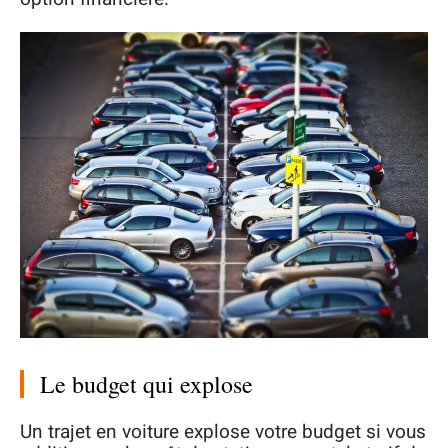
Le budget qui explose
Un trajet en voiture explose votre budget si vous