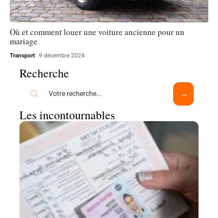
Où et comment louer une voiture ancienne pour un
mariage
Transport
9 décembre 2024
Recherche
Les incontournables