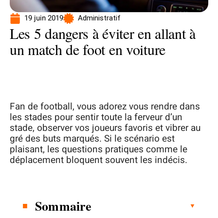
19 juin 2019
Administratif
Les 5 dangers à éviter en allant à
un match de foot en voiture
Fan de football, vous adorez vous rendre dans
les stades pour sentir toute la ferveur d’un
stade, observer vos joueurs favoris et vibrer au
gré des buts marqués. Si le scénario est
plaisant, les questions pratiques comme le
déplacement bloquent souvent les indécis.
Sommaire