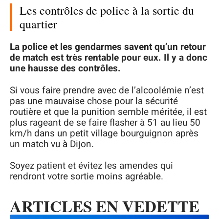
Les contrôles de police à la sortie du
quartier
La police et les gendarmes savent qu’un retour
de match est très rentable pour eux. Il y a donc
une hausse des contrôles.
Si vous faire prendre avec de l’alcoolémie n’est
pas une mauvaise chose pour la sécurité
routière et que la punition semble méritée, il est
plus rageant de se faire flasher à 51 au lieu 50
km/h dans un petit village bourguignon après
un match vu à Dijon.
Soyez patient et évitez les amendes qui
rendront votre sortie moins agréable.
ARTICLES EN VEDETTE