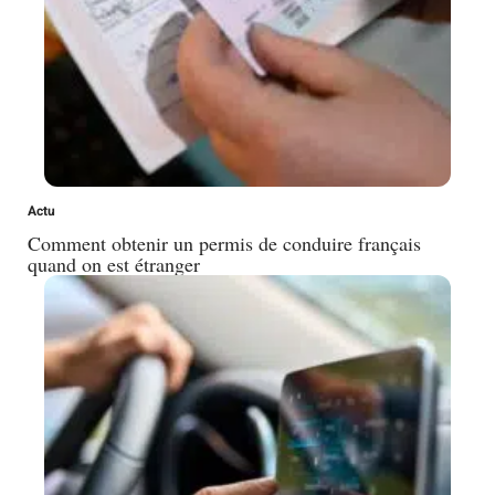
Actu
Comment obtenir un permis de conduire français
quand on est étranger