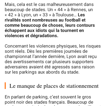
Mais, cela est le cas malheureusement dans
beaucoup de stades. Un « 44 » à Rennes, un
« 42 » à Lyon, un « 33 » à Toulouse…
Les
rivalités sont nombreuses au football et
comme beaucoup de choses, leurs contours
échappent aux idiots qui la tournent en
violences et dégradations.
Concernant les violences physiques, les risques
sont réels. Dès les premières journées de
championnat l’année dernière, Lyon avait reçu
des avertissements car plusieurs supporters
adversaires avaient été agressés sans raison
sur les parkings aux abords du stade.
Le manque de places de stationnement
En parlant de parking, c’est souvent le gros
point noir des stades français. Beaucoup de