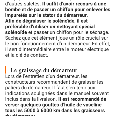
d’autres saletés.
Il suffit d’avoir recours à une
bombe et de passer un chiffon pour enlever les
impuretés sur le stator du démarreur.
Afin de dégraisser le solénoïde, il est
préférable d’utiliser un nettoyant spécial
solénoïde
et passer un chiffon pour le séchage.
Sachez que cet élément joue un rôle crucial sur
le bon fonctionnement d’un démarreur. En effet,
il sert d’intermédiaire entre le moteur électrique
et la clé de contact.
Le graissage du démarreur
Lors de l’entretien d’un démarreur, les
constructeurs recommandent de graisser les
paliers du démarreur. Il faut s’en tenir aux
indications soulignées dans le manuel souvent
inclus dans la livraison.
Il est recommandé de
verser quelques gouttes d’huile de vaseline
tous les 5000 à 6000 km dans les graisseurs