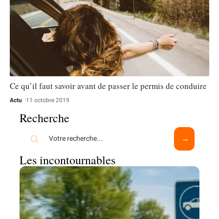
Ce qu’il faut savoir avant de passer le permis de conduire
Actu
11 octobre 2019
Recherche
Les incontournables