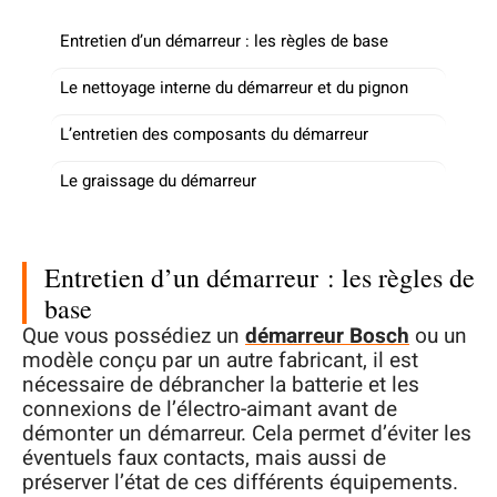
Entretien d’un démarreur : les règles de base
Le nettoyage interne du démarreur et du pignon
L’entretien des composants du démarreur
Le graissage du démarreur
Entretien d’un démarreur : les règles de
base
Que vous possédiez un
démarreur Bosch
ou un
modèle conçu par un autre fabricant, il est
nécessaire de débrancher la batterie et les
connexions de l’électro-aimant avant de
démonter un démarreur. Cela permet d’éviter les
éventuels faux contacts, mais aussi de
préserver l’état de ces différents équipements.