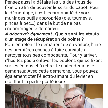
Pensez aussi à défaire les vis des trous de
fixation afin de pouvoir le sortir du capot. Pour
le démontage, il est recommandé de vous
munir des outils appropriés (clé, tournevis,
pinces à bec…) dans le but de ne pas
endommager le démarreur.
A découvrir également :
Quels sont les atouts
d’un stage de récupération de points ?
Pour entretenir le démarreur de sa voiture, l’une
des premières choses à faire consiste à
nettoyer tous ses composants. Pour y arriver,
n’hésitez pas à enlever les boulons qui se fixent
sur les écrous et à retirer le carter derrière le
démarreur. Avec cette démarche, vous pouvez
également ôter l’électro-aimant du levier en
rabattant la partie postérieure.