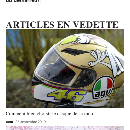
du démarreur
.
ARTICLES EN VEDETTE
Comment bien choisir le casque de sa moto
Actu
26 septembre 2019