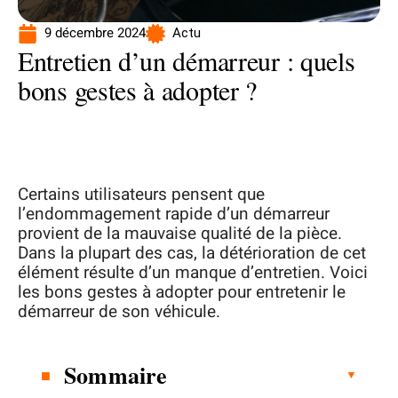
9 décembre 2024
Actu
Entretien d’un démarreur : quels
bons gestes à adopter ?
Certains utilisateurs pensent que
l’endommagement rapide d’un démarreur
provient de la mauvaise qualité de la pièce.
Dans la plupart des cas, la détérioration de cet
élément résulte d’un manque d’entretien. Voici
les bons gestes à adopter pour entretenir le
démarreur de son véhicule.
Sommaire