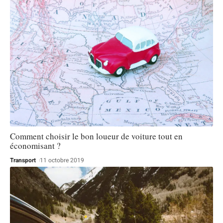
Comment choisir le bon loueur de voiture tout en
économisant ?
Transport
11 octobre 2019