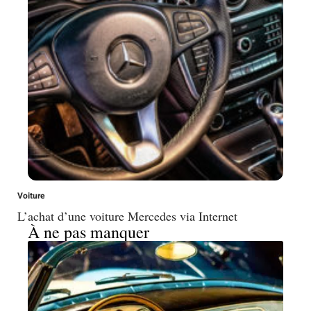
Voiture
L’achat d’une voiture Mercedes via Internet
À ne pas manquer