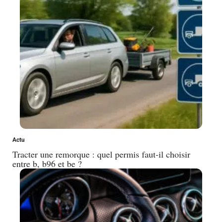
Actu
Tracter une remorque : quel permis faut-il choisir
entre b, b96 et be ?