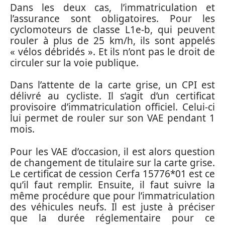
Dans les deux cas, l’immatriculation et
l’assurance sont obligatoires. Pour les
cyclomoteurs de classe L1e-b, qui peuvent
rouler à plus de 25 km/h, ils sont appelés
« vélos débridés ». Et ils n’ont pas le droit de
circuler sur la voie publique.
Dans l’attente de la carte grise, un CPI est
délivré au cycliste. Il s’agit d’un certificat
provisoire d’immatriculation officiel. Celui-ci
lui permet de rouler sur son VAE pendant 1
mois.
Pour les VAE d’occasion, il est alors question
de changement de titulaire sur la carte grise.
Le certificat de cession Cerfa 15776*01 est ce
qu’il faut remplir. Ensuite, il faut suivre la
même procédure que pour l’immatriculation
des véhicules neufs. Il est juste à préciser
que la durée réglementaire pour ce