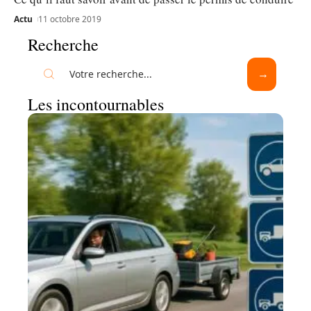
Actu
11 octobre 2019
Recherche
Les incontournables