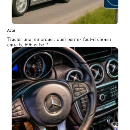
Actu
Tracter une remorque : quel permis faut-il choisir
entre b, b96 et be ?