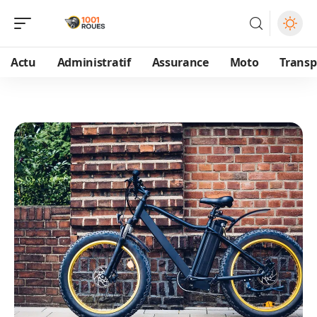
Actu
Administratif
Assurance
Moto
Transp