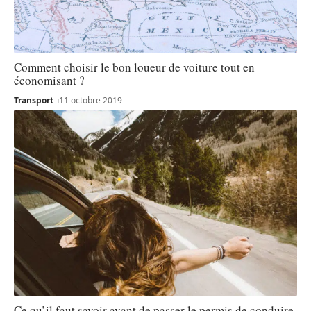
Comment choisir le bon loueur de voiture tout en
économisant ?
Transport
11 octobre 2019
Ce qu’il faut savoir avant de passer le permis de conduire