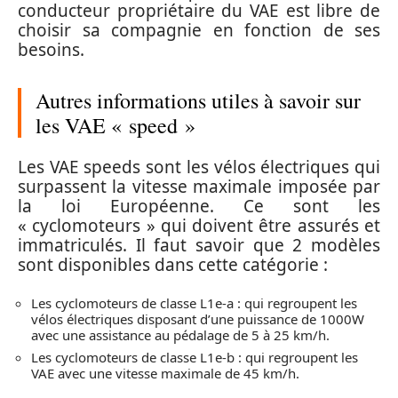
conducteur propriétaire du VAE est libre de
choisir sa compagnie en fonction de ses
besoins.
Autres informations utiles à savoir sur
les VAE « speed »
Les VAE speeds sont les vélos électriques qui
surpassent la vitesse maximale imposée par
la loi Européenne. Ce sont les
« cyclomoteurs » qui doivent être assurés et
immatriculés. Il faut savoir que 2 modèles
sont disponibles dans cette catégorie :
Les cyclomoteurs de classe L1e-a : qui regroupent les
vélos électriques disposant d’une puissance de 1000W
avec une assistance au pédalage de 5 à 25 km/h.
Les cyclomoteurs de classe L1e-b : qui regroupent les
VAE avec une vitesse maximale de 45 km/h.