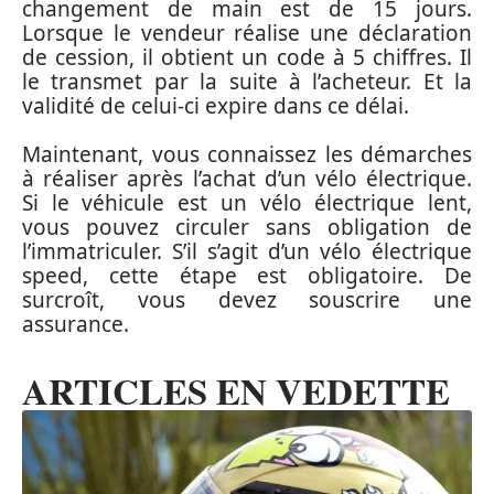
changement de main est de 15 jours.
Lorsque le vendeur réalise une déclaration
de cession, il obtient un code à 5 chiffres. Il
le transmet par la suite à l’acheteur. Et la
validité de celui-ci expire dans ce délai.
Maintenant, vous connaissez les démarches
à réaliser après l’achat d’un vélo électrique.
Si le véhicule est un vélo électrique lent,
vous pouvez circuler sans obligation de
l’immatriculer. S’il s’agit d’un vélo électrique
speed, cette étape est obligatoire. De
surcroît, vous devez souscrire une
assurance.
ARTICLES EN VEDETTE