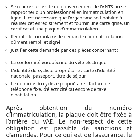
Se rendre sur le site du gouvernement de l’ANTS ou se
rapprocher d’un professionnel en immatriculation en
ligne. Il est nécessaire que l’organisme soit habilité à
réaliser cet enregistrement et fournir une carte grise, un
certificat et une plaque d’immatriculation.
Remplir le formulaire de demande d’immatriculation
dûment rempli et signé.
Justifier cette demande par des pièces concernant :
La conformité européenne du vélo électrique
L’identité du cycliste propriétaire : carte d’identité
nationale, passeport, titre de séjour
Le domicile du cycliste propriétaire : facture de
téléphone fixe, d’électricité ou encore de taxe
d’habitation
Après obtention du numéro
d’immatriculation, la plaque doit être fixée à
l’arrière du VAE. Le non-respect de cette
obligation est passible de sanctions et
d’amendes. Pour ce qui est de l’assurance, le