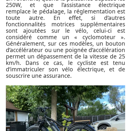
250W, et que l’assistance électrique
remplace le pédalage, la réglementation est
toute autre. En effet, si d’autres
fonctionnalités motrices supplémentaires
sont ajoutées sur le vélo, celui-ci est
considéré comme un « cyclomoteur ».
Généralement, sur ces modèles, un bouton
d’accélérateur ou une poignée d’accélération
permet un dépassement de la vitesse de 25
km/h. Dans ce cas, le cycliste est tenu
d’immatriculer son vélo électrique, et de
souscrire une assurance.