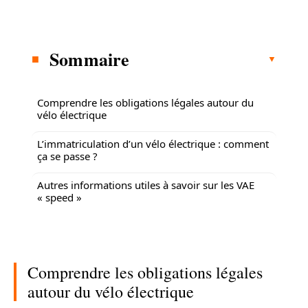
Sommaire
Comprendre les obligations légales autour du
vélo électrique
L’immatriculation d’un vélo électrique : comment
ça se passe ?
Autres informations utiles à savoir sur les VAE
« speed »
Comprendre les obligations légales
autour du vélo électrique