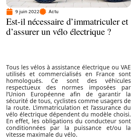
9 juin 2022
Actu
Est-il nécessaire d’immatriculer et
d’assurer un vélo électrique ?
Tous les vélos à assistance électrique ou VAE
utilisés et commercialisés en France sont
homologués. Ce sont des véhicules
respectueux des normes imposées par
l’Union Européenne afin de garantir la
sécurité de tous, cyclistes comme usagers de
la route. L’immatriculation et l’assurance du
vélo électrique dépendent du modèle choisi.
En effet, les obligations du conducteur sont
conditionnées par la puissance et/ou la
vitesse maximale du vélo.