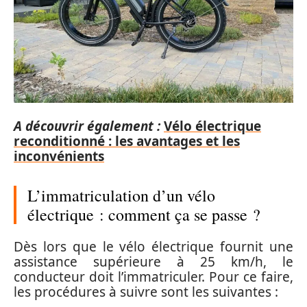
A découvrir également :
Vélo électrique
reconditionné : les avantages et les
inconvénients
L’immatriculation d’un vélo
électrique : comment ça se passe ?
Dès lors que le vélo électrique fournit une
assistance supérieure à 25 km/h, le
conducteur doit l’immatriculer. Pour ce faire,
les procédures à suivre sont les suivantes :