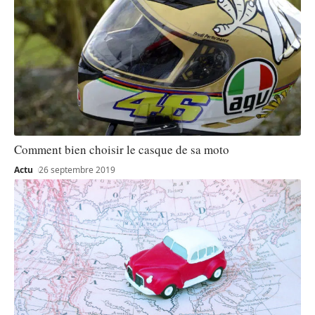
Comment bien choisir le casque de sa moto
Actu
26 septembre 2019