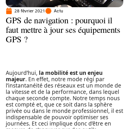
28 février 2021
Actu
GPS de navigation : pourquoi il
faut mettre à jour ses équipements
GPS ?
Aujourd’hui,
la mobilité est un enjeu
majeur
. En effet, notre mode régi par
l’instantanéité des réseaux est un monde de
la vitesse et de la performance, dans lequel
chaque seconde compte. Notre temps nous
est compté et, que ce soit dans la sphère
privée ou dans le monde professionnel, il est
indispensable de pouvoir optimiser ses
journées. Et ceci implique donc d’être en