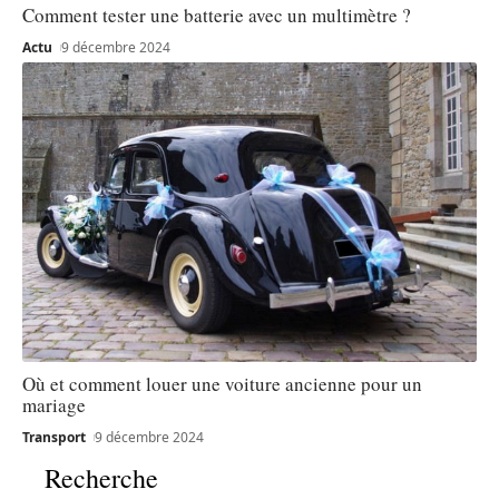
Comment tester une batterie avec un multimètre ?
Actu
9 décembre 2024
Où et comment louer une voiture ancienne pour un
mariage
Transport
9 décembre 2024
Recherche