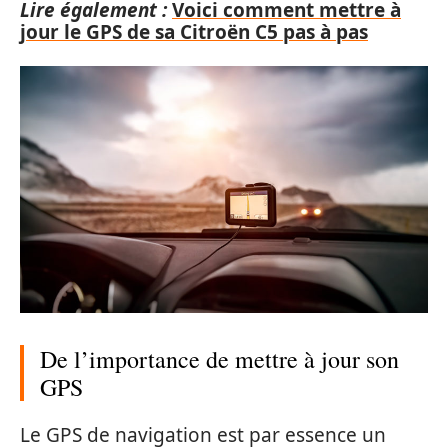
Lire également :
Voici comment mettre à
jour le GPS de sa Citroën C5 pas à pas
De l’importance de mettre à jour son
GPS
Le GPS de navigation est par essence un