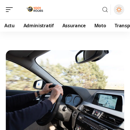
Actu
Administratif
Assurance
Moto
Transp