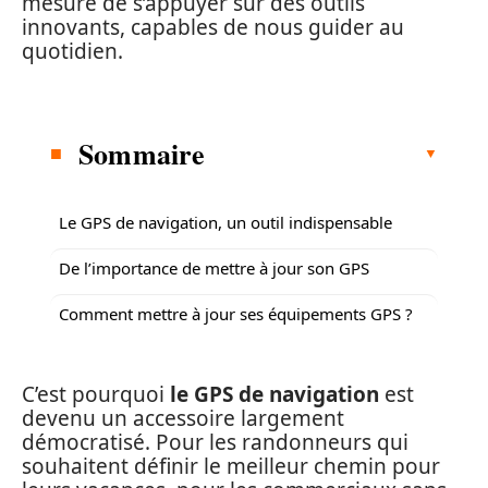
mesure de s’appuyer sur des outils
innovants, capables de nous guider au
quotidien.
Sommaire
Le GPS de navigation, un outil indispensable
De l’importance de mettre à jour son GPS
Comment mettre à jour ses équipements GPS ?
C’est pourquoi
le GPS de navigation
est
devenu un accessoire largement
démocratisé. Pour les randonneurs qui
souhaitent définir le meilleur chemin pour