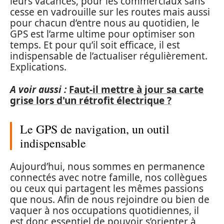
leurs vacances, pour les commerciaux sans
cesse en vadrouille sur les routes mais aussi
pour chacun d’entre nous au quotidien, le
GPS est l’arme ultime pour optimiser son
temps. Et pour qu’il soit efficace, il est
indispensable de l’actualiser régulièrement.
Explications.
A voir aussi :
Faut-il mettre à jour sa carte
grise lors d'un rétrofit électrique ?
Le GPS de navigation, un outil
indispensable
Aujourd’hui, nous sommes en permanence
connectés avec notre famille, nos collègues
ou ceux qui partagent les mêmes passions
que nous. Afin de nous rejoindre ou bien de
vaquer à nos occupations quotidiennes, il
est donc essentiel de pouvoir s’orienter à