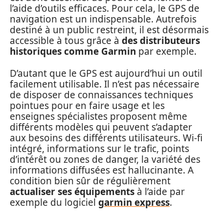
l’aide d’outils efficaces. Pour cela, le GPS de
navigation est un indispensable. Autrefois
destiné à un public restreint, il est désormais
accessible à tous grâce à
des distributeurs
historiques comme Garmin
par exemple.
D’autant que le GPS est aujourd’hui un outil
facilement utilisable. Il n’est pas nécessaire
de disposer de connaissances techniques
pointues pour en faire usage et les
enseignes spécialistes proposent même
différents modèles qui peuvent s’adapter
aux besoins des différents utilisateurs. Wi-fi
intégré, informations sur le trafic, points
d’intérêt ou zones de danger, la variété des
informations diffusées est hallucinante. A
condition bien sûr de régulièrement
actualiser ses équipements
à l’aide par
exemple du logiciel
garmin express
.