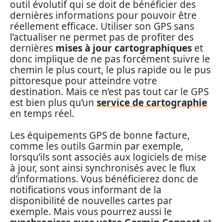
outil évolutif qui se doit de bénéficier des
dernières informations pour pouvoir être
réellement efficace. Utiliser son GPS sans
l’actualiser ne permet pas de profiter des
dernières
mises à jour cartographiques
et
donc implique de ne pas forcément suivre le
chemin le plus court, le plus rapide ou le pus
pittoresque pour atteindre votre
destination. Mais ce n’est pas tout car le GPS
est bien plus qu’un
service de cartographie
en temps réel.
Les équipements GPS de bonne facture,
comme les outils Garmin par exemple,
lorsqu’ils sont associés aux logiciels de mise
à jour, sont ainsi synchronisés avec le flux
d’informations. Vous bénéficierez donc de
notifications vous informant de la
disponibilité de nouvelles cartes par
exemple. Mais vous pourrez aussi le