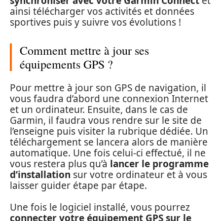
synchroniser avec votre Garmin Connect
et
ainsi télécharger vos activités et données
sportives puis y suivre vos évolutions !
Comment mettre à jour ses
équipements GPS ?
Pour mettre à jour son GPS de navigation, il
vous faudra d’abord une connexion Internet
et un ordinateur. Ensuite, dans le cas de
Garmin, il faudra vous rendre sur le site de
l’enseigne puis visiter la rubrique dédiée. Un
téléchargement se lancera alors de manière
automatique. Une fois celui-ci effectué, il ne
vous restera plus qu’à
lancer le programme
d’installation
sur votre ordinateur et à vous
laisser guider étape par étape.
Une fois le logiciel installé, vous pourrez
connecter votre équipement GPS sur le