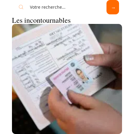
Les incontournables