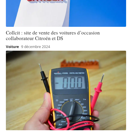
Collcit : site de vente des voitures d’occasion
collaborateur Citroën et DS
Voiture
9 décembre 2024