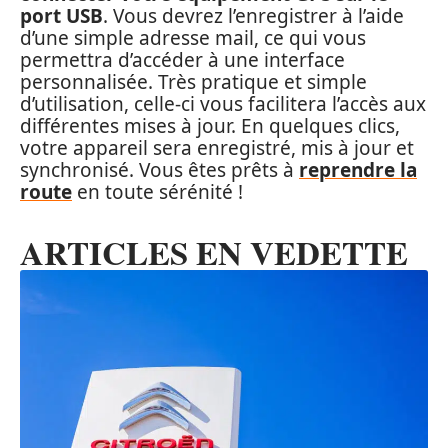
port USB
. Vous devrez l’enregistrer à l’aide
d’une simple adresse mail, ce qui vous
permettra d’accéder à une interface
personnalisée. Très pratique et simple
d’utilisation, celle-ci vous facilitera l’accès aux
différentes mises à jour. En quelques clics,
votre appareil sera enregistré, mis à jour et
synchronisé. Vous êtes prêts à
reprendre la
route
en toute sérénité !
ARTICLES EN VEDETTE