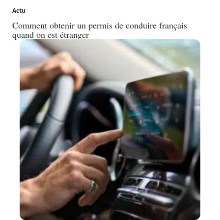
Actu
Comment obtenir un permis de conduire français
quand on est étranger