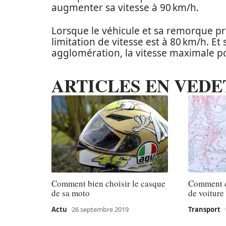
augmenter sa vitesse à 90 km/h.
Lorsque le véhicule et sa remorque p
limitation de vitesse est à 80 km/h. Et
agglomération, la vitesse maximale po
ARTICLES EN VEDE
Comment bien choisir le casque
Comment c
de sa moto
de voiture
Actu
26 septembre 2019
Transport