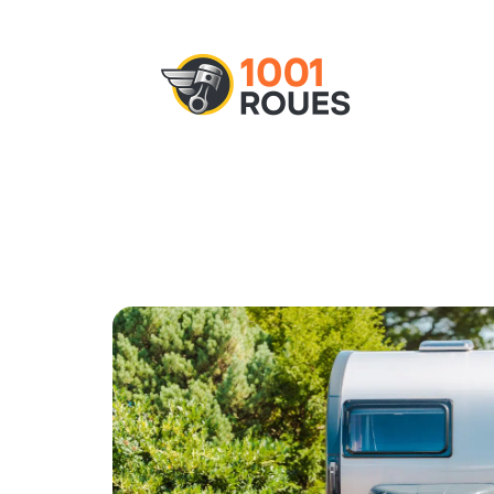
Actu
Administratif
Assurance