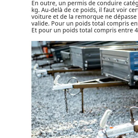
En outre, un permis de conduire catég
kg. Au-delà de ce poids, il faut voir cer
voiture et de la remorque ne dépasse p
valide. Pour un poids total compris en
Et pour un poids total compris entre 4 