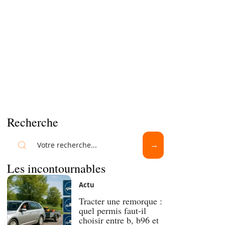
Recherche
Les incontournables
Actu
Tracter une remorque :
quel permis faut-il
choisir entre b, b96 et