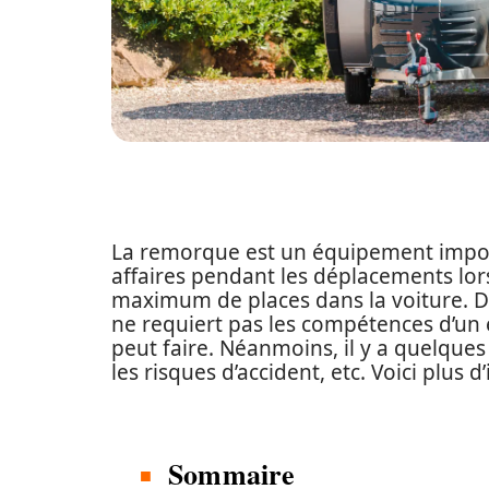
La remorque est un équipement importa
affaires pendant les déplacements lor
maximum de places dans la voiture. De p
ne requiert pas les compétences d’un 
peut faire. Néanmoins, il y a quelques 
les risques d’accident, etc. Voici plus d’
Sommaire