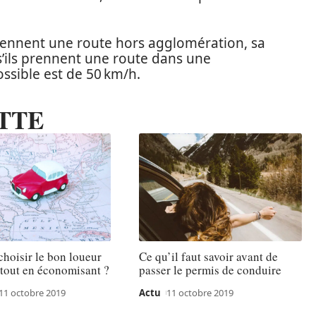
rennent une route hors agglomération, sa
 s’ils prennent une route dans une
ssible est de 50 km/h.
TTE
hoisir le bon loueur
Ce qu’il faut savoir avant de
 tout en économisant ?
passer le permis de conduire
11 octobre 2019
Actu
11 octobre 2019