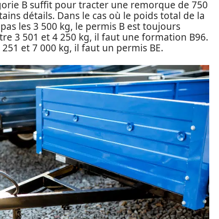
orie B suffit pour tracter une remorque de 750
tains détails. Dans le cas où le poids total de la
as les 3 500 kg, le permis B est toujours
tre 3 501 et 4 250 kg, il faut une formation B96.
251 et 7 000 kg, il faut un permis BE.