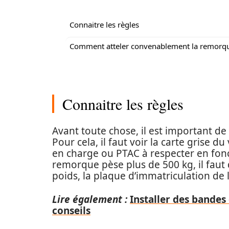
Connaitre les règles
Comment atteler convenablement la remorq
Connaitre les règles
Avant toute chose, il est important de
Pour cela, il faut voir la carte grise du
en charge ou PTAC à respecter en foncti
remorque pèse plus de 500 kg, il faut q
poids, la plaque d’immatriculation de la
Lire également :
Installer des bandes
conseils