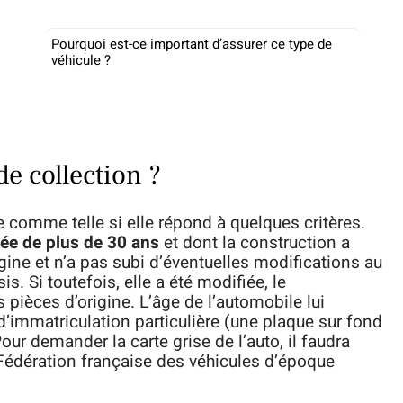
Pourquoi est-ce important d’assurer ce type de
véhicule ?
de collection ?
omme telle si elle répond à quelques critères.
gée de plus de 30 ans
et dont la construction a
igine et n’a pas subi d’éventuelles modifications au
s. Si toutefois, elle a été modifiée, le
pièces d’origine. L’âge de l’automobile lui
d’immatriculation particulière (une plaque sur fond
our demander la carte grise de l’auto, il faudra
a Fédération française des véhicules d’époque