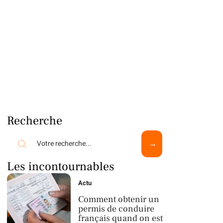
Recherche
Les incontournables
Actu
Comment obtenir un
permis de conduire
français quand on est