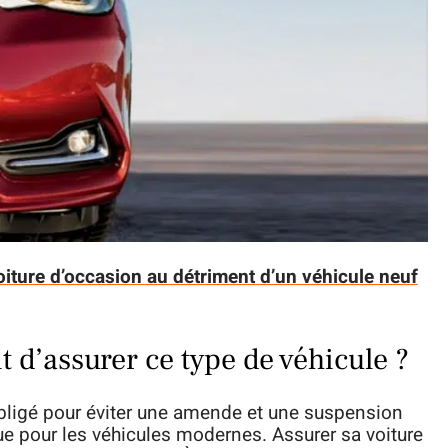
iture d’occasion au détriment d’un véhicule neuf
 d’assurer ce type de véhicule ?
ligé pour éviter une amende et une suspension
e pour les véhicules modernes. Assurer sa voiture