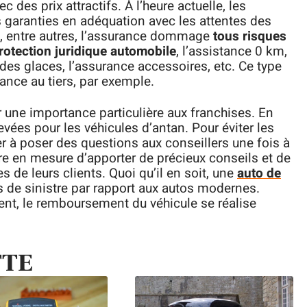
 des prix attractifs. À l’heure actuelle, les
 garanties en adéquation avec les attentes des
te, entre autres, l’assurance dommage
tous risques
rotection juridique automobile
, l’assistance 0 km,
 des glaces, l’assurance accessoires, etc. Ce type
ance au tiers, par exemple.
une importance particulière aux franchises. En
evées pour les véhicules d’antan. Pour éviter les
er à poser des questions aux conseillers une fois à
re en mesure d’apporter de précieux conseils et de
 de leurs clients. Quoi qu’il en soit, une
auto de
 de sinistre par rapport aux autos modernes.
ent, le remboursement du véhicule se réalise
TTE